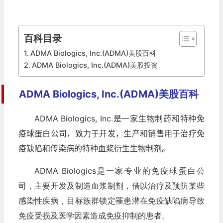
百科目录
ADMA Biologics, Inc.(ADMA)美股百科
ADMA Biologics, Inc.(ADMA)美股投资
ADMA Biologics, Inc.(ADMA)美股百科
ADMA Biologics, Inc.是一家生物制药和特种免
疫球蛋白公司，致力于开发，生产和销售用于治疗免
疫缺陷和传染病的特种血浆衍生生物制剂。
ADMA Biologics是一家专业的免疫球蛋白公
司，主要开发及制造血浆制剂，借以治疗及预防某些
感染性疾病，目标族群锁定罹患潜在免疫缺陷病导致
免疫受损及医学因素造成免疫抑制的患者。