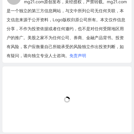
mg21.com原创发布，未经授权，严禁转载。mg21.com
是一个独立的第三方信息网站，与文中所列公司无任何关联，本
文信息来源于公开资料，Logo版权归原公司所有。本文仅作信息
分享，不作为投资依据或者任何邀约，也不是对任何受限地区用
户的推广。美股之家不为任何公司、券商、金融产品背书。投资
有风险，客户应衡量自己所能承受的风险独立作出投资判断，如
有疑问，请向独立专业人士咨询。
免责声明