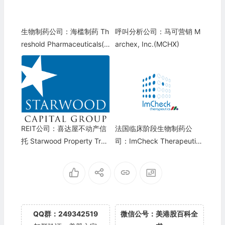
生物制药公司：海槛制药 Th
呼叫分析公司：马可营销 M
reshold Pharmaceuticals(T
archex, Inc.(MCHX)
HLD)
REIT公司：喜达屋不动产信
法国临床阶段生物制药公
托 Starwood Property Trus
司：ImCheck Therapeutics
t(STWD)
SAS
QQ群：249342519
微信公号：美港股百科全