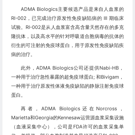
ADMA Biologics主要候选产品是来自人血浆的
RI-002，已完成治疗原发性免疫缺陷病的 III 期临床
试验。RI-002是从人血浆富含高含量天然存在的多克
隆抗体，以及高水平的针对呼吸道合胞病毒的抗体的
衍生的可注射的免疫球蛋白，用于原发性免疫缺陷疾
病的治疗。
此外，ADMA Biologics公司还提供Nabi-HB，
一种用于治疗急性暴露的超免疫球蛋白; 和Bivigam，
一种用于治疗原发性体液免疫缺陷的静脉注射免疫球
蛋白。
再者，ADMA Biologics还在Norcross，
Marietta和Georgia的Kennesaw运营源血浆采集设施
（血液采集中心），公司是FDA许可的血浆采集单