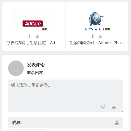
上一篇
下一篇
疗养院&辅助生活住宅：AdCare Health Systems(ADK)
生物制药公司：Adamis Pharmaceuticals Corporation(ADMP)
发表评论
匿名网友
昵称