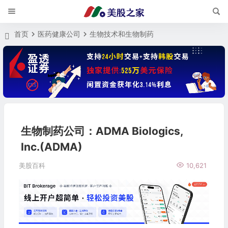
首页
医药健康公司
生物技术和生物制药
生物制药公司：ADMA Biologics,
Inc.(ADMA)
美股百科
10,621