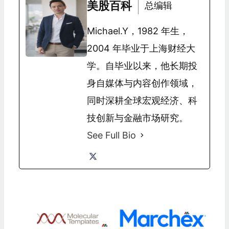
美股百科
总编辑
Michael.Y，1982 年生，
2004 年毕业于上海财经大
学。自毕业以来，他长期投
身自媒体与内容创作领域，
同时深耕全球宏观经济、科
技创新与金融市场研究。
See Full Bio