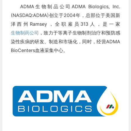
ADMA生物制品公司ADMA Biologics, Inc.
(NASDAQ:ADMA)创立于2004年，总部位于美国新
泽西州Ramsey，全职雇员313人，是一家
生物制药公司
，致力于等离子生物制剂治疗和预防感
染性疾病的研发、制造和市场化，同时，经营ADMA
BioCenters血液采集中心。