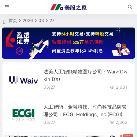
首页
2026
03
27
法美人工智能精准医疗公司：Waiv(Ow
kin DX)
03/27
2,631
人工智能、金融科技、时尚科技品牌管
理公司：ECGI Holdings, Inc.(ECGI)
03/27
2,362