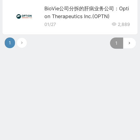
BioVie公司分拆的肝病业务公司：Opti
on Therapeutics Inc.(OPTN)
01/27
2,889
1