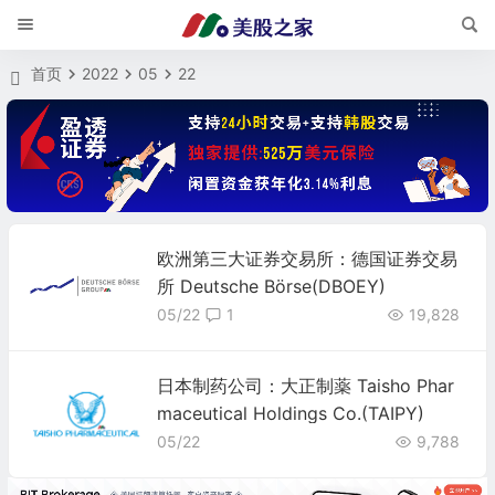
首页
2022
05
22
欧洲第三大证券交易所：德国证券交易
所 Deutsche Börse(DBOEY)
05/22
1
19,828
日本制药公司：大正制薬 Taisho Phar
maceutical Holdings Co.(TAIPY)
05/22
9,788