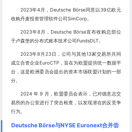
2023年4月，Deutsche Börse同意以39亿欧元
收购丹麦投资管理软件公司SimCorp。
2023年8月，Deutsche Börse宣布收购总部位
于卢森堡的分布式账本技术公司FundsDLT。
2023年8月23日，公司与其他13家交易所共同
成立合资企业EuroCTP，旨在为欧盟提供统一数据平
台，这是欧洲委员会提出的资本市场联盟计划的一部
分。
2024 年 9 月，欧盟委员会表示，已对德意志交
易所的办公室进行了突击检查，以发现潜在的反竞争
行为。
Deutsche Börse与NYSE Euronext合并尝