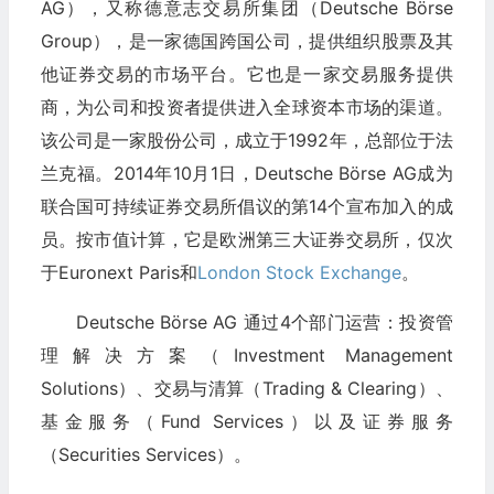
AG），又称德意志交易所集团（Deutsche Börse
Group），是一家德国跨国公司，提供组织股票及其
他证券交易的市场平台。它也是一家交易服务提供
商，为公司和投资者提供进入全球资本市场的渠道。
该公司是一家股份公司，成立于1992年，总部位于法
兰克福。2014年10月1日，Deutsche Börse AG成为
联合国可持续证券交易所倡议的第14个宣布加入的成
员。按市值计算，它是欧洲第三大证券交易所，仅次
于Euronext Paris和
London Stock Exchange
。
Deutsche Börse AG 通过4个部门运营：投资管
理解决方案（Investment Management
Solutions）、交易与清算（Trading & Clearing）、
基金服务（Fund Services）以及证券服务
（Securities Services）。