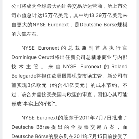
公司将成为全球最大的证券交易所运营商，所上市公
司市值总计达15万亿美元，其中约13.39万亿美元来
自更大的NYSE Euronext，是Deutsche Börse规模
的六倍左右。
NYSE Euronext的总裁兼副首席执行官
Dominique Cerutti将出任新公司总裁兼商业与内部
技术主管。来自NYSE Euronext的Roland
Bellegarde将担任欧洲股票现货市场主管。新公司有
望实现3亿欧元（约合4.1亿美元）的成本节约。不
过，该合并需接受美国与欧盟的审查，因担心其可能
形成“事实上的垄断”。
NYSE Euronext的股东于2011年7月7日批准了
Deutsche Börse提出的全股票交易方案，而
Deutsche Börse的股东则在2011年7月15日前接受了