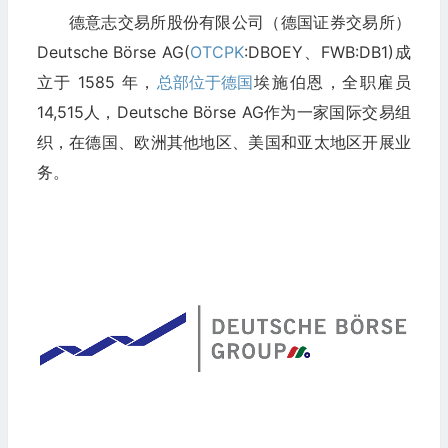
德意志交易所股份有限公司（德国证券交易所）
Deutsche Börse AG(
OTCPK
:DBOEY、FWB:DB1)成
立于 1585 年，
总部位于德国
埃施伯恩，全职雇员
14,515人，Deutsche Börse AG作为一家国际交易组
织，在德国、欧洲其他地区、美国和亚太地区开展业
务。