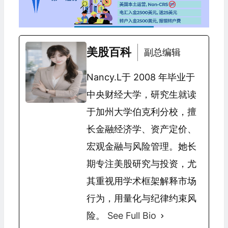
美股百科
副总编辑
Nancy.L于 2008 年毕业于
中央财经大学，研究生就读
于加州大学伯克利分校，擅
长金融经济学、资产定价、
宏观金融与风险管理。她长
期专注美股研究与投资，尤
其重视用学术框架解释市场
行为，用量化与纪律约束风
险。
See Full Bio