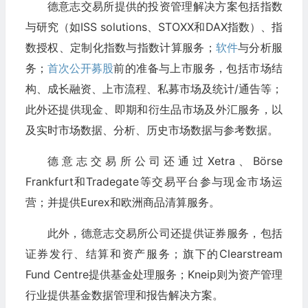
德意志交易所提供的投资管理解决方案包括指数
与研究（如ISS solutions、STOXX和DAX指数）、指
数授权、定制化指数与指数计算服务；
软件
与分析服
务；
首次公开募股
前的准备与上市服务，包括市场结
构、成长融资、上市流程、私募市场及统计/通告等；
此外还提供现金、即期和衍生品市场及外汇服务，以
及实时市场数据、分析、历史市场数据与参考数据。
德意志交易所公司还通过Xetra、Börse
Frankfurt和Tradegate等交易平台参与现金市场运
营；并提供Eurex和欧洲商品清算服务。
此外，德意志交易所公司还提供证券服务，包括
证券发行、结算和资产服务；旗下的Clearstream
Fund Centre提供基金处理服务；Kneip则为资产管理
行业提供基金数据管理和报告解决方案。