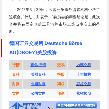
2017年3月29日，欧盟竞争事务监管机构否决了
这项合并计划，并表示：“委员会的调查结论是，此次
合并将在固定收益工具清算市场上造成事实上的垄
断。”
德国证券交易所 Deutsche Börse
AG(DBOEY)美股投资
行情
直达行情
交易
内部交易
百科
美股百科
持股
十大机构
财报
公司财报
期权
期权交易
官网
公司官网
预测
营收预期