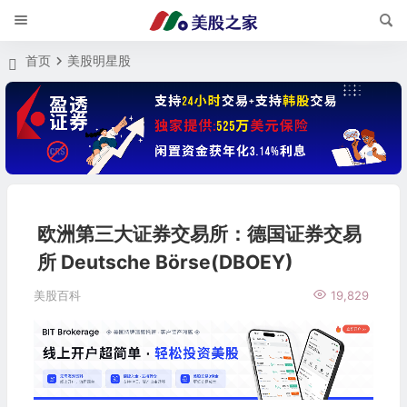
首页
美股明星股
欧洲第三大证券交易所：德国证券交易
所 Deutsche Börse(DBOEY)
美股百科
19,829