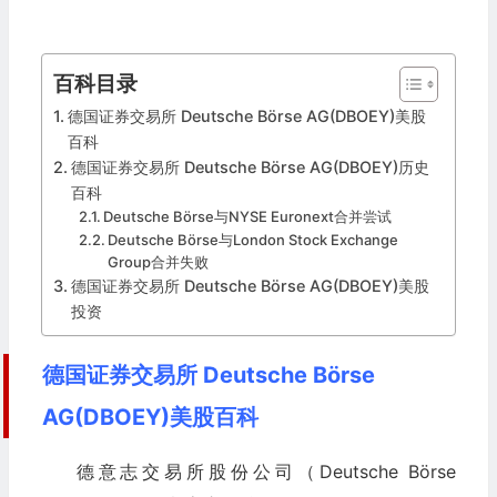
百科目录
德国证券交易所 Deutsche Börse AG(DBOEY)美股
百科
德国证券交易所 Deutsche Börse AG(DBOEY)历史
百科
Deutsche Börse与NYSE Euronext合并尝试
Deutsche Börse与London Stock Exchange
Group合并失败
德国证券交易所 Deutsche Börse AG(DBOEY)美股
投资
德国证券交易所 Deutsche Börse
AG(DBOEY)美股百科
德意志交易所股份公司（Deutsche Börse