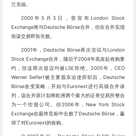
兰克福。
2000年5月3日，曾宣布London Stock
Exchange将与Deutsche Börse合并，但在合并实现
前该交易即告失败。
2001年，Deutsche Börse再次尝试与London
Stock Exchange合并，随后于2004年底发起收购要
约，但这两次提议均被LSE拒绝。2005年，CEO
Werner Seifert被主要股东迫使辞职后，Deutsche
Börse改变策略，开始与Euronext进行高级合并谈
判，该合并原计划将欧洲两个最大的证券交易所整合
为一个控股公司。但2006年，New York Stock
Exchange在最终竞标中击败了Deutsche Börse，赢
得了对Euronext的收购。