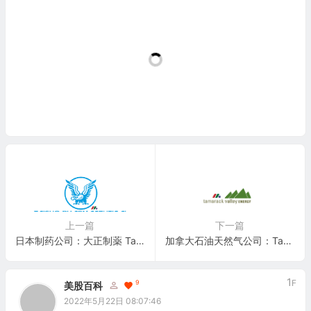
上一篇
下一篇
日本制药公司：大正制薬 Taisho Pharmaceutical Holdings Co.(TAIPY)
加拿大石油天然气公司：Tamarack Valley Energy Ltd.(TNEYF)
1
F
9
美股百科
2022年5月22日 08:07:46