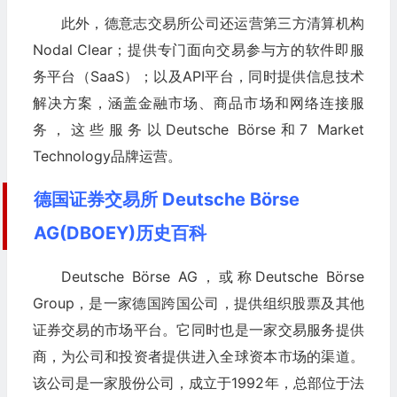
此外，德意志交易所公司还运营第三方清算机构
Nodal Clear；提供专门面向交易参与方的软件即服
务平台（SaaS）；以及API平台，同时提供信息技术
解决方案，涵盖金融市场、商品市场和网络连接服
务，这些服务以Deutsche Börse和7 Market
Technology品牌运营。
德国证券交易所 Deutsche Börse
AG(DBOEY)历史百科
Deutsche Börse AG，或称Deutsche Börse
Group，是一家德国跨国公司，提供组织股票及其他
证券交易的市场平台。它同时也是一家交易服务提供
商，为公司和投资者提供进入全球资本市场的渠道。
该公司是一家股份公司，成立于1992年，总部位于法