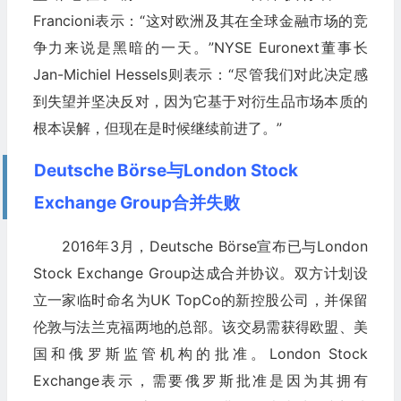
Francioni表示：“这对欧洲及其在全球金融市场的竞
争力来说是黑暗的一天。”NYSE Euronext董事长
Jan-Michiel Hessels则表示：“尽管我们对此决定感
到失望并坚决反对，因为它基于对衍生品市场本质的
根本误解，但现在是时候继续前进了。”
Deutsche Börse与London Stock
Exchange Group合并失败
2016年3月，Deutsche Börse宣布已与London
Stock Exchange Group达成合并协议。双方计划设
立一家临时命名为UK TopCo的新控股公司，并保留
伦敦与法兰克福两地的总部。该交易需获得欧盟、美
国和俄罗斯监管机构的批准。London Stock
Exchange表示，需要俄罗斯批准是因为其拥有