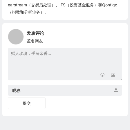
earstream（交易后处理）、IFS（投资基金服务）和Qontigo
（指数和分析业务）。
发表评论
匿名网友
昵称