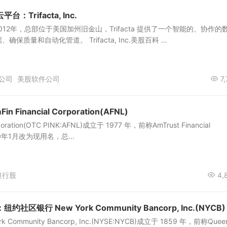
Trifacta, Inc.
.创立于2012年，总部位于美国加州旧金山，Trifacta 提供了一个智能的、协作的
质量和自动化管道。 Trifacta, Inc.美股百科 ...
公司
美股软件公司
7,
Financial Corporation(AFNL)
orporation(OTC PINK:AFNL)成立于 1977 年，前称AmTrust Financial
010年1月改为现用名，总...
银行股
4,
区银行 New York Community Bancorp, Inc.(NYCB)
Community Bancorp, Inc.(NYSE:NYCB)成立于 1859 年，前称Quee