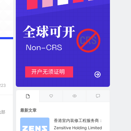
223
最新文章
，总部
香港室内装修工程服务商：
Zensitive Holding Limited