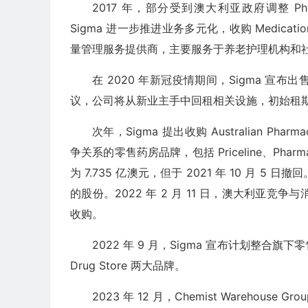
2017 年，部分受到澳大利亚政府调整 Pharm
Sigma 进一步推进业务多元化，收购 Medicatio
量管理服务提供商，主要服务于养老护理机构和
在 2020 年新冠疫情期间，Sigma 
议，公司将从新业主手中回租相关设施，初始租期为
次年，Sigma 提出收购 Australian Pharma
争关系的零售药房品牌，包括 Priceline、Pharmaci
为 7.735 亿澳元，但于 2021 年 10 月 5 日
的股份。2022 年 2 月 11 日，澳大利亚竞争与消
收购。
2022 年 9 月，Sigma 宣布计划整合旗下
Drug Store 两大品牌。
2023 年 12 月，Chemist Warehouse 