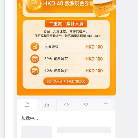
加载中...