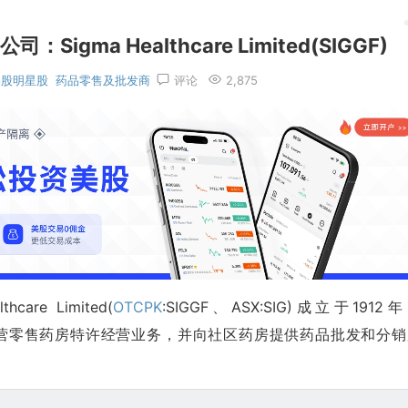
ma Healthcare Limited(SIGGF)
美股明星股
药品零售及批发商
评论
2,875
re Limited(
OTCPK
:SIGGF、ASX:SIG)成立于1912
亚经营零售药房特许经营业务，并向社区药房提供药品批发和分销