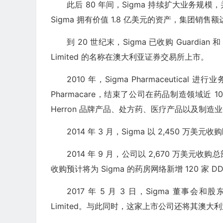
此后 80 年间，Sigma 持续扩大业务规
Sigma 拥有价值 1.8 亿美元的资产，集团销售额
到 20 世纪末，Sigma 已收购 Guardian 和 
Limited 的名称在澳大利亚证券交易所上市。
2010 年，Sigma Pharmaceutica
Pharmacare，结束了公司在药品制造领域
Herron 品牌产品、处方药、医疗产品以及制造
2014 年 3 月，Sigma 以 2,450 万美元收购
2014 年 9 月，公司以 2,670 万美元收购总
收购预计将为 Sigma 的药房网络新增 120 家 D
2017 年 5 月 3 日，Sigma 董事会和
Limited。与此同时，这家上市公司还将其澳大利亚