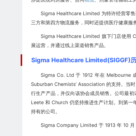
Sigma Healthcare Limited
三方和第四方物流服务，同时还提供医疗健康服
Sigma Healthcare Limited 旗下门店使用 C
展运营，并通过线上渠道销售产品。
Sigma Healthcare Limited(SIGG
Sigma Co. Ltd 于 1912 年在 Melbourn
Suburban Chemists’ Association 
行生产产品，并仅向该协会成员销售。公司最初
Leete 和 Church 仍坚持推进生产计划。
持有的公司。
Sigma Company Limited 于 1913 年 