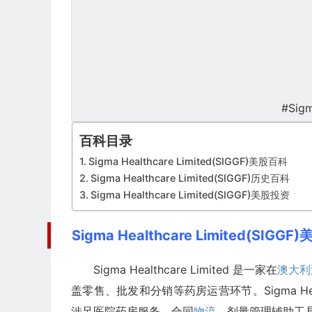
#Sigm
百科目录
Sigma Healthcare Limited(SIGGF)美股百科
Sigma Healthcare Limited(SIGGF)历史百科
Sigma Healthcare Limited(SIGGF)美股投资
Sigma Healthcare Limited(SIGG
Sigma Healthcare Limited 是一家在
澳大利
盖零售、批发和分销等药房运营环节。Sigma Hea
涉足医院药房服务、合同
物流
、剂量管理辅助工