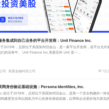
集成到自己业务的平台开发商：Unit Finance Inc.
 Inc.创立于2019年，总部位于美国加州旧金山，是一家平台开发商，该平台允许
中。 Unit Finance Inc.美股百科 Unit 是一...
公司
美股金融科技公司
12,
验证基础设施：Persona Identities, Inc.
ities, Inc.创立于2018年，总部位于美国加州旧金山，是第一个安全构建的一体
构建更安全和以隐私为中心的身份基础设施，以帮助企业更好地为真实的.