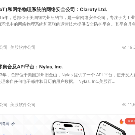
T)和网络物理系统的网络安全公司：Claroty Ltd.
.创立于2015年，总部位于美国纽约州纽约市，是一家网络安全公司，专注于为工
门环境中的网络物理系统和互联的运营技术提供安全防护平台。其平台具
公司
美股软件公司
19,
及API平台：Nylas, Inc.
立于2013年，总部位于美国加州旧金山，Nylas 提供了一个 API 平台，使开发
自任何电子邮件和日历的用户数据。 Nylas, Inc.美股百...
公司
美股软件公司
11,