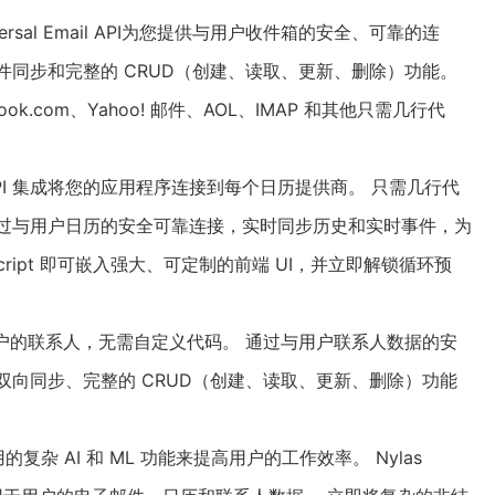
iversal Email API为您提供与用户收件箱的安全、可靠的连
件同步和完整的 CRUD（创建、读取、更新、删除）功能。
ook.com、
Yahoo
! 邮件、AOL、IMAP 和其他只需几行代
的 API 集成将您的应用程序连接到每个日历提供商。 只需几行代
通过与用户日历的安全可靠连接，实时同步历史和实时事件，为
cript 即可嵌入强大、可定制的前端 UI，并立即解锁循环预
接到用户的联系人，无需自定义代码。 通过与用户联系人数据的安
双向同步、完整的 CRUD（创建、读取、更新、删除）功能
的复杂 AI 和 ML 功能来提高用户的工作效率。 Nylas