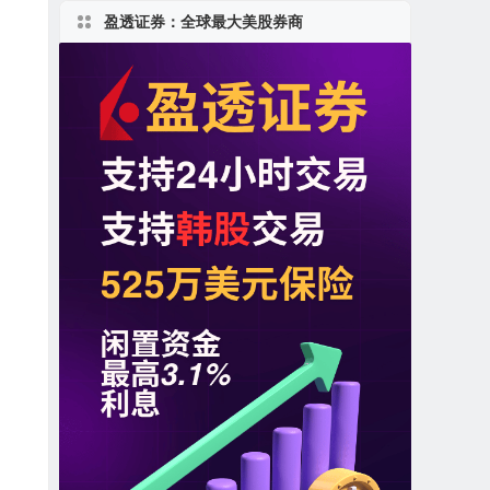
盈透证券：全球最大美股券商