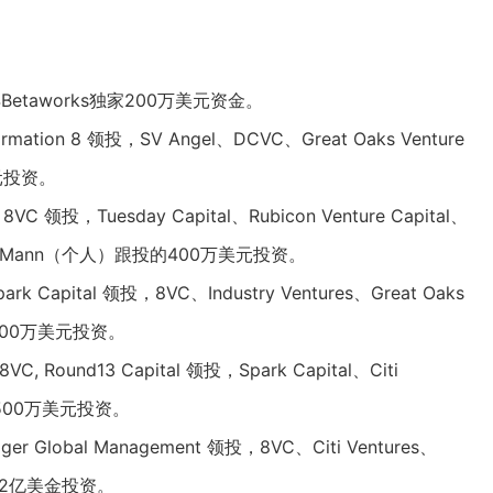
得Betaworks独家200万美元资金。
rmation 8 领投，
SV Angel
、
DCVC
、Great Oaks Venture
美元投资。
得
8VC
领投，Tuesday Capital、Rubicon Venture Capital、
rmando Mann（个人）跟投的400万美元投资。
park Capital
领投，
8VC
、Industry Ventures、Great Oaks
投的1600万美元投资。
8VC
, Round13 Capital 领投，
Spark Capital
、
Citi
的2500万美元投资。
iger Global Management
领投，8VC、Citi Ventures、
投的1.2亿美金投资。