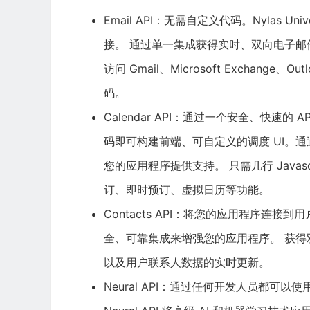
Email API：无需自定义代码。Nylas Un
接。 通过单一集成获得实时、双向电子邮
访问 Gmail、
Microsoft
Exchange、Outl
码。
Calendar API：通过一个安全、快速
码即可构建前端、可自定义的调度 UI。
您的应用程序提供支持。 只需几行 Javas
订、即时预订、虚拟日历等功能。
Contacts API：将您的应用程序连
全、可靠集成来增强您的应用程序。 获得
以及用户联系人数据的实时更新。
Neural API：通过任何开发人员都可以使用