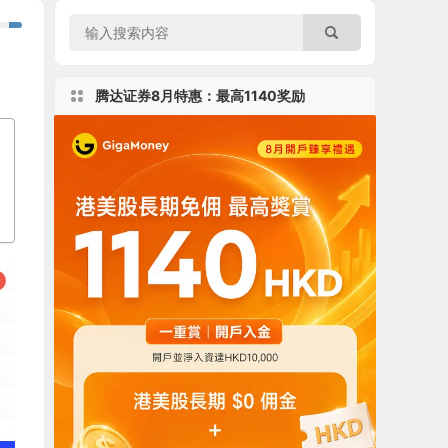
腾达证券8月特惠：最高1140奖励