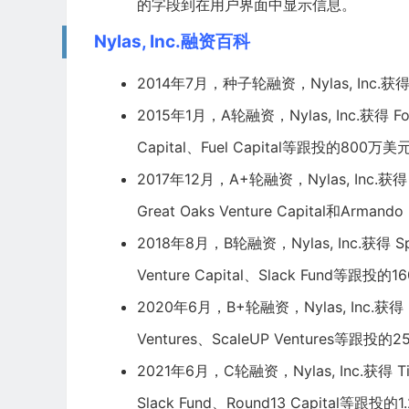
的字段到在用户界面中显示信息。
Nylas, Inc.融资百科
2014年7月，种子轮融资，Nylas, Inc.获
2015年1月，A轮融资，Nylas, Inc.获得 Fo
Capital、Fuel Capital等跟投的800万
2017年12月，A+轮融资，Nylas, Inc.获
Great Oaks Venture Capital和A
2018年8月，B轮融资，Nylas, Inc.获得
S
Venture Capital、Slack Fund等跟
2020年6月，B+轮融资，Nylas, Inc.获得
Ventures
、ScaleUP Ventures等跟投
2021年6月，C轮融资，Nylas, Inc.获得
T
Slack Fund、Round13 Capital等跟