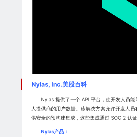
Nylas, Inc.美股百科
Nylas 提供了一个 API 平台，使开
人提供商的用户数据。该解决方案允许开发人员
供安全的预构建集成，这些集成通过 SOC 2 认证
Nylas产品：