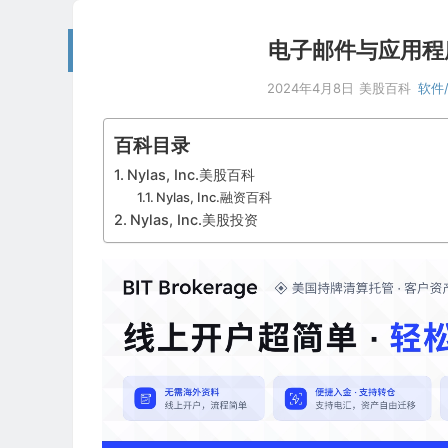
电子邮件与应用程序集
2024年4月8日
美股百科
软件/
百科目录
Nylas, Inc.美股百科
Nylas, Inc.融资百科
Nylas, Inc.美股投资