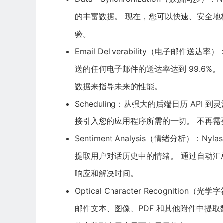
的丰富数据。 现在，您可以快速、安全
验。
Email Deliverability（电子邮
送的任何电子邮件的送达率达到 99.6%
数据来指导未来的性能。
Scheduling：从强大的后端日历 API 
接引入您的应用程序所需的一切。 不再
Sentiment Analysis（情绪分析）：
提取用户对话历史中的情绪。 通过自动
响应和解决时间。
Optical Character Recognit
邮件文本、图像、PDF 和其他附件中提