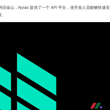
国加州旧金山，Nylas 提供了一个 API 平台，使开发人员能够快速
据。