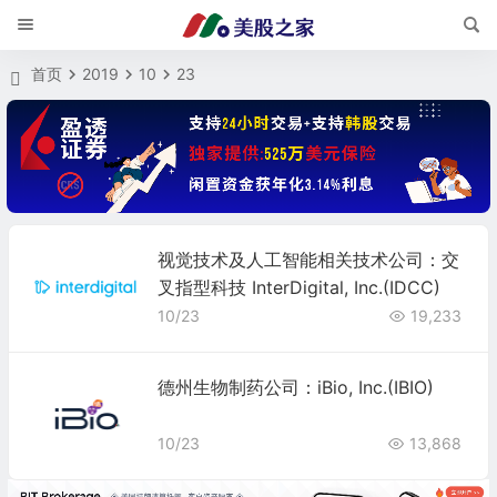
首页
2019
10
23
视觉技术及人工智能相关技术公司：交
叉指型科技 InterDigital, Inc.(IDCC)
10/23
19,233
德州生物制药公司：iBio, Inc.(IBIO)
10/23
13,868