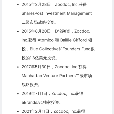
2015年2月28日，Zocdoc, Inc.获得
SharesPost Investment Management
二级市场战略投资。
2015年8月20日，D轮融资，Zocdoc,
Inc.获得 Atomico 和
Baillie Gifford
领
投，Blue Collective和
Founders Fund
跟
投的1.3亿美元投资。
2017年5月30日，Zocdoc, Inc.获得
Manhattan Venture Partners二级市场
战略投资。
2019年7月1日，Zocdoc, Inc.获得
eBrands.vc独家投资。
2021年2月11日，Zocdoc, Inc.获得