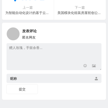
上一篇
下一篇
为智能自动化设计的基于云的企业AI解决方案提供商：Hive AI
美国模块化组装房屋初创公司：Factory OS, Inc.
发表评论
匿名网友
昵称