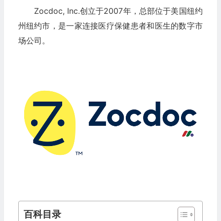
Zocdoc, Inc.创立于2007年，总部位于美国纽约
州纽约市，是一家连接医疗保健患者和医生的数字市
场公司。
百科目录