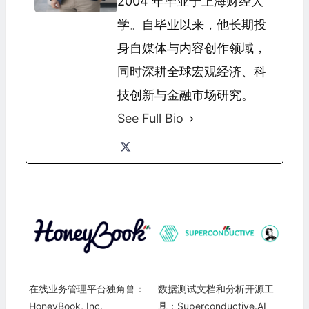
2004 年毕业于上海财经大
学。自毕业以来，他长期投
身自媒体与内容创作领域，
同时深耕全球宏观经济、科
技创新与金融市场研究。
See Full Bio
在线业务管理平台独角兽：
数据测试文档和分析开源工
HoneyBook, Inc.
具：Superconductive.AI