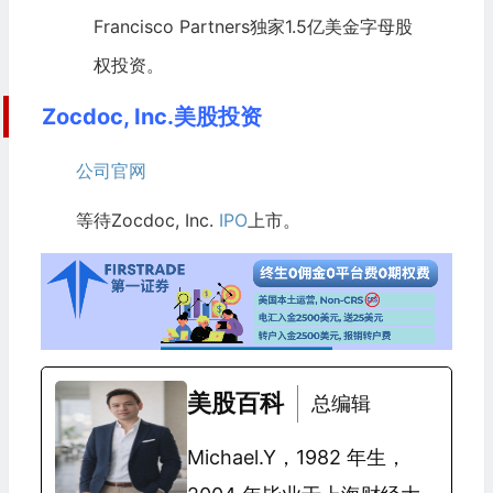
Francisco Partners独家1.5亿美金字母股
权投资。
Zocdoc, Inc.美股投资
公司官网
等待Zocdoc, Inc.
IPO
上市。
美股百科
总编辑
Michael.Y，1982 年生，