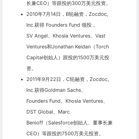
长兼CEO）等跟投的300万美元投资。
2010年7月14日，B轮融资，Zocdoc,
Inc.获得
Founders Fund
领投，
SV Angel
、
Khosla Ventures
、Vast
Ventures和Jonathan Keidan（Torch
Capital创始人）跟投的1500万美元投
资。
2011年9月22日，C轮融资，Zocdoc,
Inc.获得
Goldman Sachs
、
Founders Fund
、Khosla Ventures、
DST Global
、Marc
Benioff（Salesforce创始人、董事长兼
CEO）等跟投的7500万美元投资。