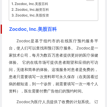
Zocdoc, Inc.美股百科
Zocdoc, Inc.融资百科
Zocdoc, Inc.美股投资
Zocdoc, Inc.美股百科
Zocdoc是基于纽约市的在线医疗预约服务平
台，使人们可以查找和预订医疗服务。 Zocdoc是一
家技术公司，每月为数百万患者提供更好的医疗保健
体验。 它的在线市场可提供患者期望和应得的可访
问，无缝和简单的体验。这项服务对患者是免费的，
患者只需要填写一次资料即可永久保存（在美国看过
病的都知道，到一个诊所，就需要填写一次一堆个人
资料），医生需要付费广告他们的预约时间。
Zocdoc为医疗人员提供了收费的计划系统。 订