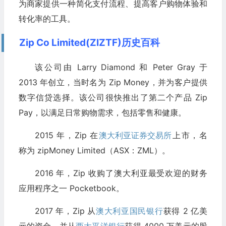
为商家提供一种简化支付流程、提高客户购物体验和
转化率的工具。
Zip Co Limited(ZIZTF)历史百科
该公司由 Larry Diamond 和 Peter Gray 于
2013 年创立，当时名为 Zip Money，并为客户提供
数字信贷选择。该公司很快推出了第二个产品 Zip
Pay，以满足日常购物需求，包括零售和健康。
2015 年，Zip 在
澳大利亚证券交易所
上市，名
称为 zipMoney Limited（ASX：ZML）。
2016 年，Zip 收购了澳大利亚最受欢迎的财务
应用程序之一 Pocketbook。
2017 年，Zip 从
澳大利亚国民银行
获得 2 亿美
元的资金，并从
西太平洋银行
获得 4000 万美元的股