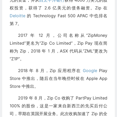
权投资，获得了 2.6 亿美元的债务融资。Zip 在
Deloitte
的 Technology Fast 500 APAC 中也排名
第 7。
2017 年 12 月，公司名称从“ZipMoney
Limited”更名为“Zip Co Limited”，Zip Pay 现在简
称为 Zip，2018 年 1 月，ASX 代码从“ZML”更改为
“Z1P”。
2018 年 8 月，Zip 应用程序在
Google
Play
Store 中推出，随后在当年晚些时候在 Apple App
Store 中推出。
2019 年 8 月，Zip Co 收购了 PartPay Limited
100% 的股份，这是一家来自新西兰的先买后付公
司，早期在英国开展业务。此次收购加速了 Zip 的全