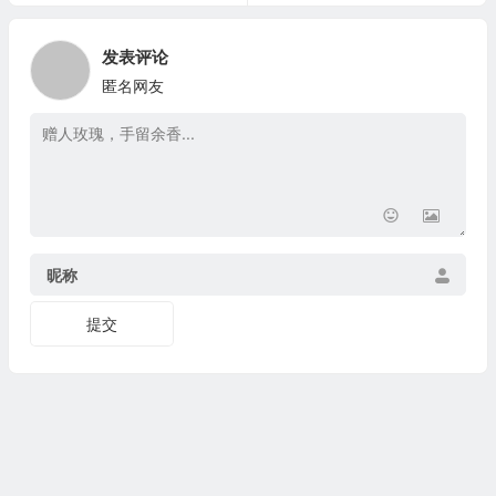
发表评论
匿名网友
昵称