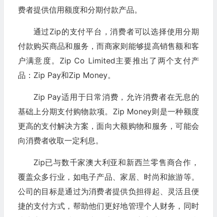
费者提供信用额度和分期付款产品。
通过Zip的支付平台，消费者可以选择使用分期
付款购买商品和服务，而商家则能够提高销售额和客
户满意度。Zip Co Limited主要推出了两个支付产
品：Zip Pay和Zip Money。
Zip Pay适用于日常消费，允许消费者在无息的
基础上分期支付购物款项。Zip Money则是一种额度
更高的支付解决方案，面向大额购物和服务，可能会
向消费者收取一定利息。
Zip已与数千家澳大利亚和新西兰零售商合作，
覆盖众多行业，如电子产品、家居、时尚和旅游等。
公司的目标是通过为消费者提供负担得起、灵活且便
捷的支付方式，帮助他们更好地管理个人财务，同时