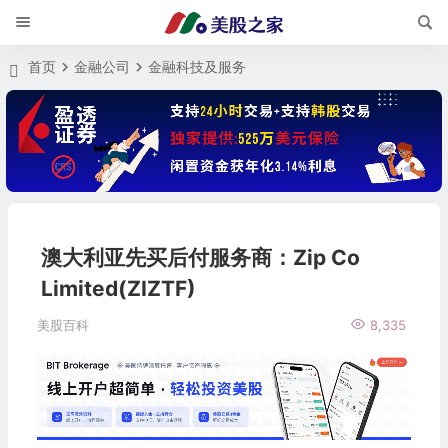
首页
金融公司
金融科技及服务
澳大利亚先买后付服务商：Zip Co
Limited(ZIZTF)
美股百科
8,335