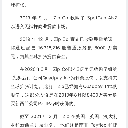
球扩张。
2019 年 9 月，Zip Co 收购了 SpotCap ANZ
以进入无抵押商业贷款市场。
2019 年 12 月，Zip Co 宣布已收到明确承诺，
将通过配售 16,216,216 股普通股筹集 6000 万美
元，为其全球扩张提供资金。
在2020年6月，Zip Co以4.3亿美元收购了纽约
“先买后付”公司Quadpay Inc的剩余股份，以支持其
全球扩张计划。此前，Zip已经拥有Quadpay 14%的
股份，这部分股份是在2019年8月以8400万美元购
买新西兰公司PartPay时获得的。
截至 2021 年 3 月，Zip 在美国、英国、澳大利
亚和新西兰开展业务。 他们还是南非 Payflex 和捷