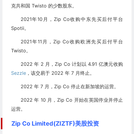
克共和国 Twisto 的少数股东。
2021年10月，Zip Co收购中东先买后付平台
Spotii。
2021年11月，Zip Co收购欧洲先买后付平台
Twisto。
2022 年 2 月，Zip Co 计划以 4.91 亿澳元收购
Sezzle
，该交易于 2022 年 7 月终止。
2022 年 7 月，Zip Co 停止在新加坡的运营。
2022 年 10 月，Zip Co 开始在英国停业并停止
运营。
Zip Co Limited(ZIZTF)美股投资