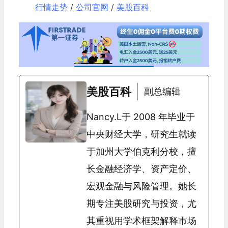
行情走势
/
公司官网
/
美股百科
美股百科
副总编辑
Nancy.L于 2008 年毕业于
中央财经大学，研究生就读
于加州大学伯克利分校，擅
长金融经济学、资产定价、
宏观金融与风险管理。她长
期专注美股研究与投资，尤
其重视用学术框架解释市场