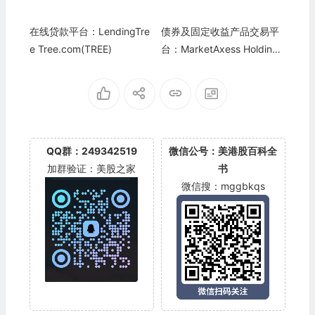
在线贷款平台：LendingTre
债券及固定收益产品交易平
e Tree.com(TREE)
台：MarketAxess Holdings
(MKTX)
QQ群：249342519
微信公号：美港股百科全
加群验证：美股之家
书
微信搜：mggbkqs