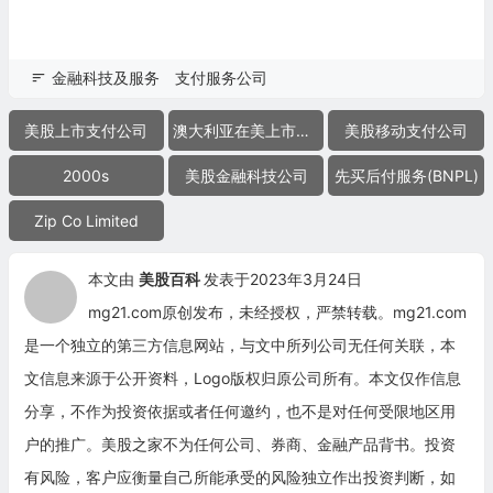
金融科技及服务
支付服务公司
美股上市支付公司
澳大利亚在美上市公司
美股移动支付公司
2000s
美股金融科技公司
先买后付服务(BNPL)
Zip Co Limited
本文由
美股百科
发表于2023年3月24日
mg21.com原创发布，未经授权，严禁转载。mg21.com
是一个独立的第三方信息网站，与文中所列公司无任何关联，本
文信息来源于公开资料，Logo版权归原公司所有。本文仅作信息
分享，不作为投资依据或者任何邀约，也不是对任何受限地区用
户的推广。美股之家不为任何公司、券商、金融产品背书。投资
有风险，客户应衡量自己所能承受的风险独立作出投资判断，如