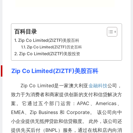
百科目录
Zip Co Limited(ZIZTF)美股百科
Zip Co Limited(ZIZTF)历史百科
Zip Co Limited(ZIZTF)美股投资
Zip Co Limited(ZIZTF)美股百科
Zip Co Limited是一家澳大利亚
金融科技
公司，
致力于为消费者和商家提供创新的支付和信贷解决方
案。它通过五个部门运营：APAC、Americas、
EMEA、Zip Business 和 Corporate。 该公司向中
小企业提供无抵押贷款和信贷额度。 此外，该公司还
提供先买后付（BNPL）服务，通过在线和店内向消