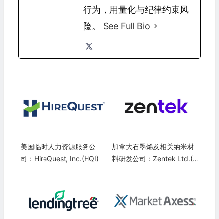
行为，用量化与纪律约束风
险。
See Full Bio
美国临时人力资源服务公
加拿大石墨烯及相关纳米材
司：HireQuest, Inc.(HQI)
料研发公司：Zentek Ltd.(Z
TEK)