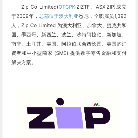
Zip Co Limited(
OTCPK
:ZIZTF、ASX:ZIP)成立
于2009年，
总部位于澳大利亚
悉尼，全职雇员1,392
人，Zip Co Limited 为澳大利亚、加拿大、捷克共和
国、墨西哥、新西兰、波兰、沙特阿拉伯、新加坡、
南非、土耳其、美国、阿拉伯联合酋长国、英国的消
费者和中小型商家 (SME) 提供数字零售金融和支付
解决方案。