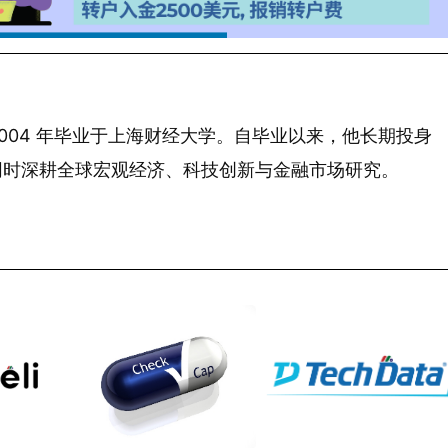
 年生，2004 年毕业于上海财经大学。自毕业以来，他长期投身
同时深耕全球宏观经济、科技创新与金融市场研究。