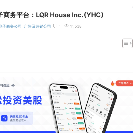
平台：LQR House Inc.(YHC)
电子商务公司
广告及营销公司
1
11,538