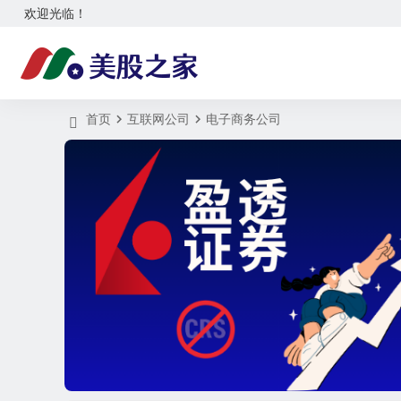
欢迎光临！
首页
互联网公司
电子商务公司