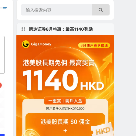
腾达证券8月特惠：最高1140奖励