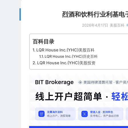
烈酒和饮料行业利基电子商务
2026年4月17日
美股百科
百科目录
LQR House Inc.(YHC)美股百科
LQR House Inc.(YHC)历史百科
LQR House Inc.(YHC)美股投资