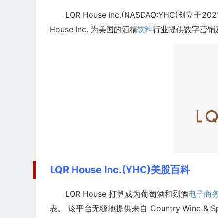
LQR House Inc.(NASDAQ:YHC)创
House Inc. 为美国的酒精
饮料
行业提供数字营销
LQR House Inc.(YHC)美股百科
LQR House 打算成为葡萄酒和烈酒
电子商
表。 该平台无缝地提供来自 Country Wine