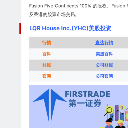
Fusion Five Continents 100% 的股权
及香港的股票市场交易。
LQR House Inc.(YHC)美股投资
行情
直达行情
百科
美股百科
财报
公司财报
官网
公司官网