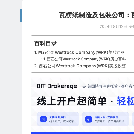
瓦楞纸制造及包装公司：西石公
2024年8月12日
美
百科目录
西石公司Westrock Company(WRK)美股百科
西石公司Westrock Company(WRK)历史百科
西石公司Westrock Company(WRK)美股投资