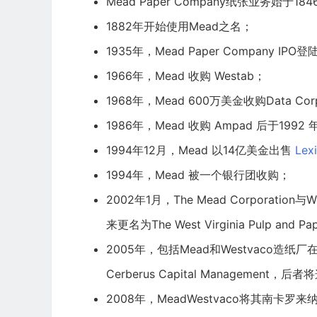
Mead Paper Company纸张业务始于18
1882年开始使用Mead之名；
1935年，Mead Paper Company
IPO
登
1966年，Mead 收购 Westab；
1968年，Mead 600万美金收购Data Co
1986年，Mead 收购 Ampad 后于1992
1994年12月，Mead 以14亿美金出售
Lex
1994年，Mead 被一个银行团收购；
2002年1月，The Mead Corporation与W
来更名为The West Virginia Pulp and 
2005年，包括Mead和Westvaco
Cerberus Capital
Management，后者将
2008年，MeadWestvaco将其南卡罗来纳州C