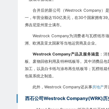
合并后的新公司（Westrock Comp
一，年营业额达150亿美元，在30个国家拥有3
弗吉尼亚州里士满市。
Westrock Company为消费者与
洲、欧洲及亚太国家等当地运营商及企业。
Westrock Company产品及服务涵盖
：消
板、废物回收利用及特种纸板等。其中消费品包
加工，以及白卡纸与涂布再生纸板等；瓦楞纸箱
包装系统之制造。
此外，Westrock Company还从事
房地产
开
西石公司Westrock Company(WRK)