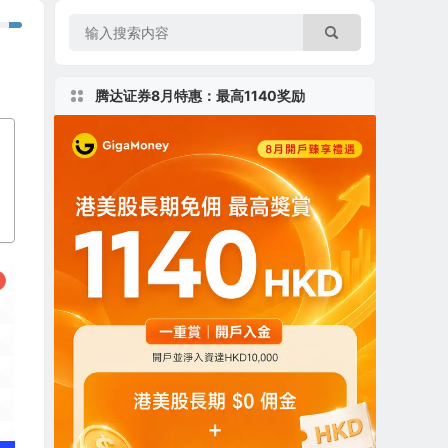
腾达证券8月特惠：最高1140奖励