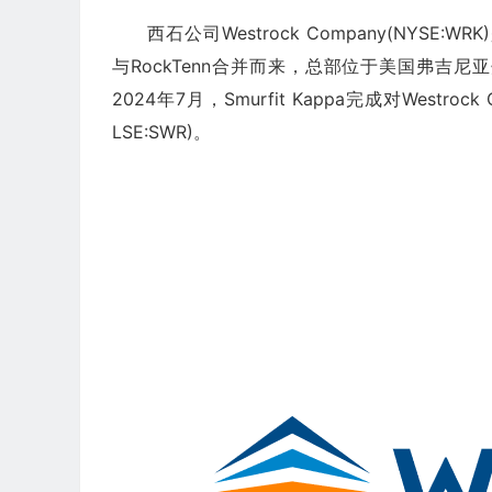
西石公司Westrock Company(NYSE:WRK)
与RockTenn合并而来，总部位于美国弗吉尼亚
2024年7月，Smurfit Kappa完成对Westro
LSE:SWR)。