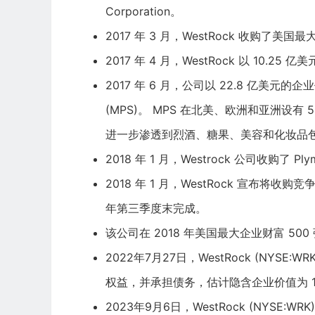
Corporation
。
2017 年 3 月，WestRock 收购了
美国最
2017 年 4 月，WestRock 以 10.25
2017 年 6 月，公司以 22.8 亿美元的企业价值收购了
(MPS)。 MPS 在北美、欧洲和亚洲设有 
进一步渗透到烈酒、糖果、美容和
化妆品
2018 年 1 月，Westrock 公司收购了 Plymou
2018 年 1 月，WestRock 宣布将收购
年第三季度末完成。
该公司在 2018 年美国最大企业财富 500 
2022年7月27日，WestRock (NYSE:W
权益，并承担债务，估计隐含企业价值为 1.
2023年9月6日，WestRock (NYSE:WRK