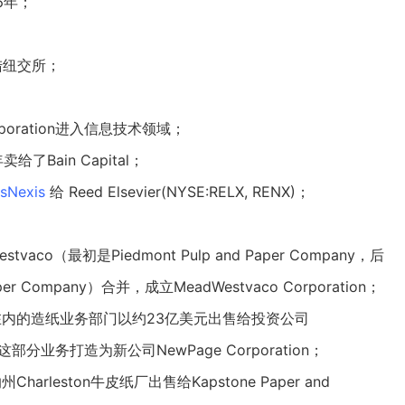
46年；
陆纽交所；
rporation进入信息技术领域；
 年卖给了
Bain Capital
；
isNexis
给 Reed Elsevier(NYSE:RELX, RENX)；
estvaco（最初是Piedmont Pulp and Paper Company，后
Paper Company）合并，成立MeadWestvaco Corporation；
造纸厂在内的造纸业务部门以约23亿美元出售给投资公司
这部分业务打造为新公司NewPage Corporation；
harleston牛皮纸厂出售给Kapstone Paper and