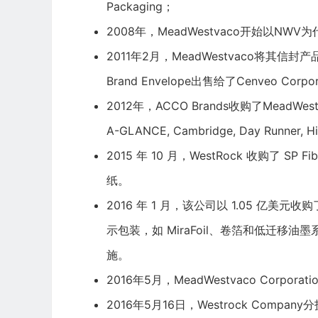
Packaging；
2008年，MeadWestvaco开始以NWV
2011年2月，MeadWestvaco将其信封产品业务
Brand Envelope出售给了Cenveo Corpora
2012年，ACCO Brands收购了MeadWes
A-GLANCE, Cambridge, Day Runner, Hil
2015 年 10 月，WestRock 收购了 SP
纸。
2016 年 1 月，该公司以 1.05 亿美元收
示包装，如 MiraFoil、卷箔和低迁
施。
2016年5月，MeadWestvaco Corporat
2016年5月16日，Westrock Com