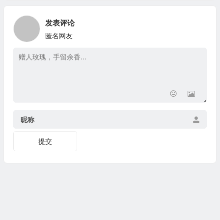
发表评论
匿名网友
昵称