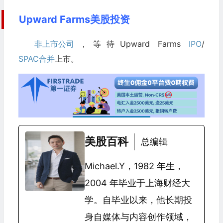
Upward Farms美股投资
非上市公司
，等待Upward Farms
IPO
/
SPAC合并
上市。
美股百科
总编辑
Michael.Y，1982 年生，
2004 年毕业于上海财经大
学。自毕业以来，他长期投
身自媒体与内容创作领域，