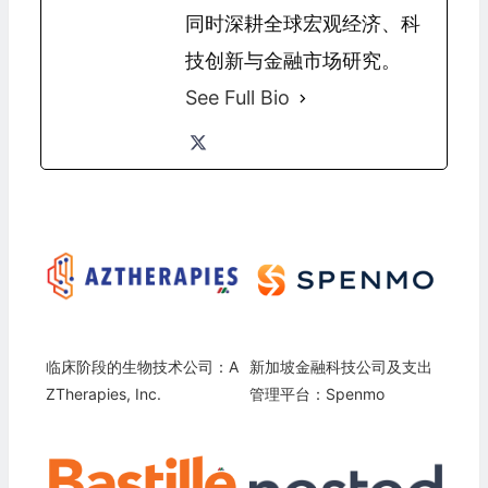
同时深耕全球宏观经济、科
技创新与金融市场研究。
See Full Bio
临床阶段的生物技术公司：A
新加坡金融科技公司及支出
ZTherapies, Inc.
管理平台：Spenmo