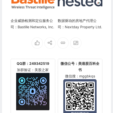
企业威胁检测和定位服务公
数据驱动的房地产代理公
司：Bastille Networks, Inc.
司：Nextday Property Ltd.
QQ群：249342519
微信公号：美港股百科全
加群验证：美股之家
书
微信搜：mggbkqs