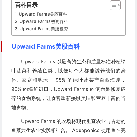
百科目录
Upward Farms美股百科
Upward Farms融资百科
Upward Farms美股投资
Upward Farms美股百科
Upward Farms 以最高的生态和质量标准种植绿
叶蔬菜和养殖鱼类，以便每个人都能滋养他们的身
体、家庭和地球。 95% 的绿叶蔬菜产自西海岸，
90% 的海鲜进口，Upward Farms 的使命是修复破
碎的食物系统，让食客重新接触美味和营养丰富的当
地食物。
Upward Farms 的农场将现代垂直农业与古老的
鱼菜共生农业实践相结合。 Aquaponics 使用鱼在完