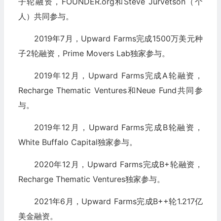
子轮融资，FOUNDER.org和Steve Jurvetson（个
人）共同参与。
2019年7月，Upward Farms完成1500万美元种
子2轮融资，Prime Movers Lab独家参与。
2019年12月，Upward Farms完成A轮融资，
Recharge Thematic Ventures和Neue Fund共同参
与。
2019年12月，Upward Farms完成B轮融资，
White Buffalo Capital独家参与。
2020年12月，Upward Farms完成B+轮融资，
Recharge Thematic Ventures独家参与。
2021年6月，Upward Farms完成B++轮1.217亿
美金融资。