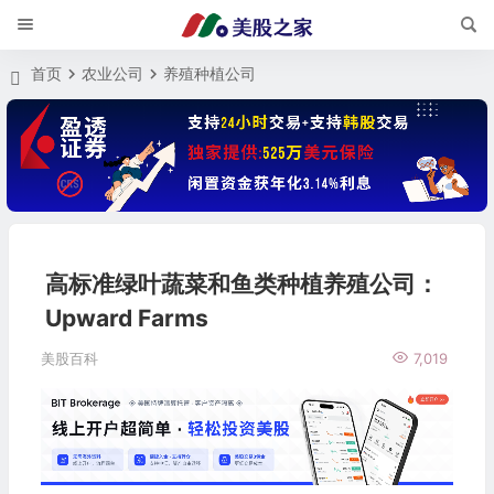
首页
农业公司
养殖种植公司
高标准绿叶蔬菜和鱼类种植养殖公司：
Upward Farms
美股百科
7,019