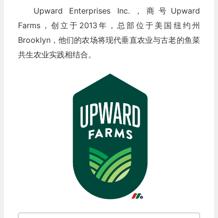
Upward Enterprises Inc.，商号Upward
Farms，创立于2013年，总部位于美国纽约州
Brooklyn，他们的农场将现代垂直农业与古老的鱼菜
共生农业实践相结合。