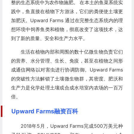
整的生态系统中为农作物施肥。 在本土的鱼菜系统实
践中，鱼直接在植物下方游泳，它们的粪便使土壤更
加肥沃。Upward Farms 通过在完整生态系统内的理
想环境中饲养鱼类和植物，彻底改变了这项技术，达
到了新的质量、安全和生产力水平。
生活在植物内部和周围的数十亿微生物负责它们
的营养、水分管理、生长、免疫，甚至在植物之间形
成通信网络以对害虫进行协调防御。Upward Farms
的突破性方法解锁了土壤微生物群，其密度、肥沃和
生产力是化学处理土壤或合成水培室内农场的一百万
倍。
Upward Farms融资百科
2018年5月，Upward Farms完成500万美元种