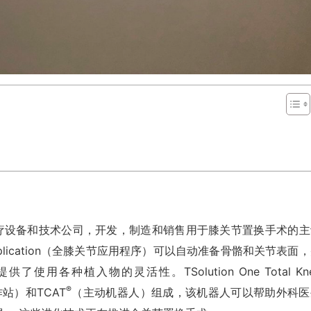
私有医疗设备和技术公司，开发，制造和销售用于膝关节置换手术的主
e Application（全膝关节应用程序）可以自动准备骨骼和关节表面
各种植入物的灵活性。TSolution One Total Kn
®
站）和TCAT
（主动机器人）组成，该机器人可以帮助外科医