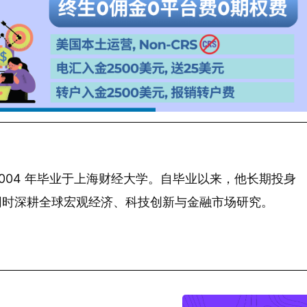
 年生，2004 年毕业于上海财经大学。自毕业以来，他长期投身
同时深耕全球宏观经济、科技创新与金融市场研究。