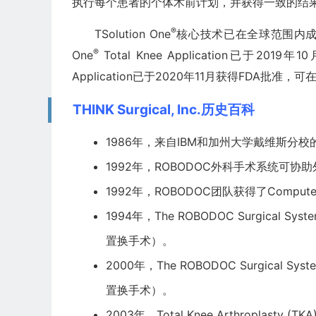
执行每个患者的个体术前计划，并获得一致的结
®
TSolution One
核心技术已在全球范围内成功
®
One
Total Knee Application已于2019年
Application已于2020年11月获得FDA批准，
THINK Surgical, Inc.历史百科
1986年，来自IBM和加州大学戴维斯分
1992年，ROBODOC外科手术系统可协
1992年，ROBODOC团队获得了Computerwo
1994年，The ROBODOC Surgical Sy
置换手术）。
2000年，The ROBODOC Surgical Sy
置换手术）。
2003年，Total Knee Arthroplasty 