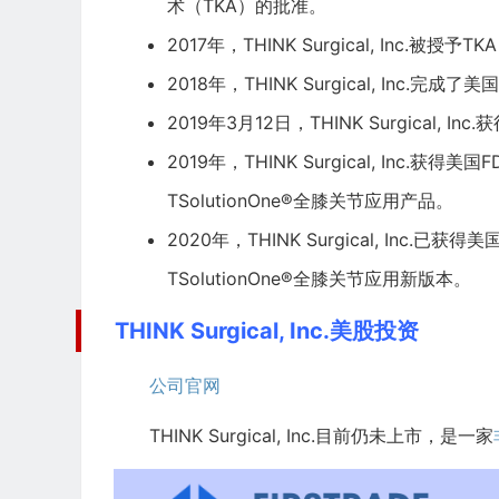
术（TKA）的批准。
2017年，THINK Surgical, Inc.被授予T
2018年，THINK Surgical, Inc.完成
2019年3月12日，THINK Surgical, In
2019年，THINK Surgical, Inc
TSolutionOne®全膝关节应用产品。
2020年，THINK Surgical, Inc
TSolutionOne®全膝关节应用新版本。
THINK Surgical, Inc.美股投资
公司官网
THINK Surgical, Inc.目前仍未上市，是一家