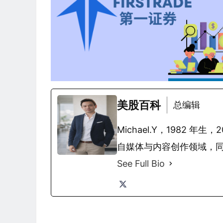
美股百科
总编辑
Michael.Y，1982
自媒体与内容创作领域，
See Full Bio