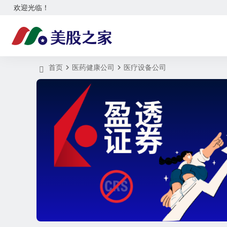
欢迎光临！
首页
医药健康公司
医疗设备公司