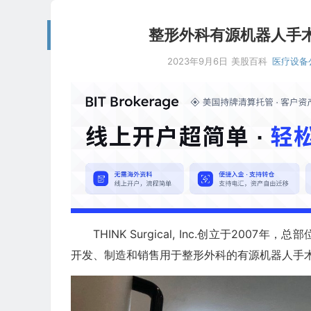
整形外科有源机器人手术系统生
2023年9月6日
美股百科
医疗设备
THINK Surgical, Inc.创立于20
开发、制造和销售用于整形外科的有源机器人手