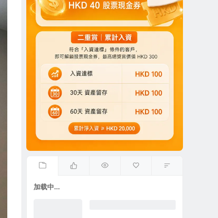
加载中...