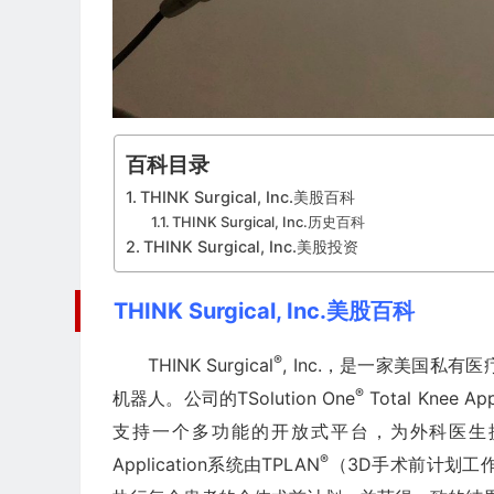
百科目录
THINK Surgical, Inc.美股百科
THINK Surgical, Inc.历史百科
THINK Surgical, Inc.美股投资
THINK Surgical, Inc.美股百科
®
THINK Surgical
, Inc.，是一家美国
®
机器人。公司的TSolution One
Total Kne
支持一个多功能的开放式平台，为外科医生提供了使用
®
Application系统由TPLAN
（3D手术前计划工作