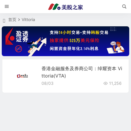
首页
Vittoria
香港金融服务及券商公司：绰耀资本 Vi
ttoria(VTA)
08/03
11,256