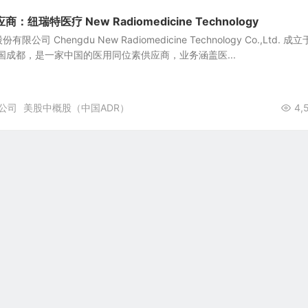
纽瑞特医疗 New Radiomedicine Technology
司 Chengdu New Radiomedicine Technology Co.,Ltd. 成立
中国成都，是一家中国的医用同位素供应商，业务涵盖医...
公司
美股中概股（中国ADR）
4,