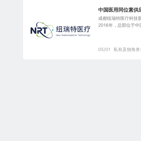
中国医用同位素供应商：
成都纽瑞特医疗科技股份有限公
2016年，总部位于
05/01
私有及独角兽