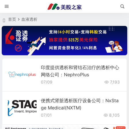
首页
血液透析
印度提供透析和肾结石治疗的透析中心
网络公司：NephroPlus
07/09
7,193
便携式肾脏透析医疗设备公司：NxSta
ge Medical(NXTM)
07/01
8,105