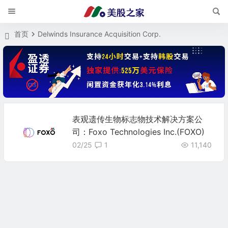
首页
Delwinds Insurance Acquisition Corp.
表观遗传生物标志物技术解决方案公
司：Foxo Technologies Inc.(FOXO)
02/25
1
11,140