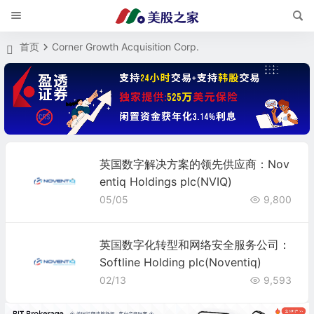
首页
Corner Growth Acquisition Corp.
英国数字解决方案的领先供应商：Nov
entiq Holdings plc(NVIQ)
05/05
9,800
英国数字化转型和网络安全服务公司：
Softline Holding plc(Noventiq)
02/13
9,593