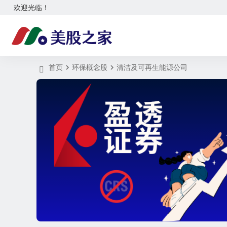
欢迎光临！
首页
环保概念股
清洁及可再生能源公司