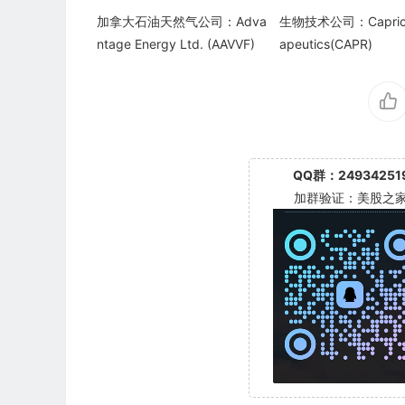
加拿大石油天然气公司：Adva
生物技术公司：Caprico
ntage Energy Ltd. (AAVVF)
apeutics(CAPR)
QQ群：24934251
加群验证：美股之