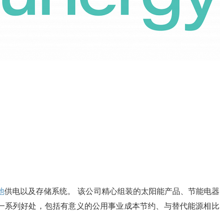
池
供电以及存储系统。 该公司精心组装的太阳能产品、节能电器
一系列好处，包括有意义的公用事业成本节约、与替代能源相比