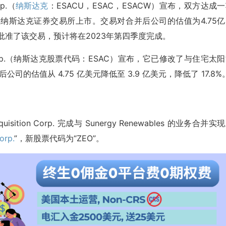
p.（
纳斯达克
：ESACU，ESAC，ESACW）宣布，双方达成
纳斯达克证券交易所上市。交易对合并后公司的估值为4.75亿
一致批准了该交易，预计将在2023年第四季度完成。
ion Corp.（纳斯达克股票代码：ESAC）宣布，它已修改了与住宅太
公司的估值从 4.75 亿美元降低至 3.9 亿美元，降低了 17.8%
uisition Corp. 完成与 Sunergy Renewables 的业务合并实
orp.
”，新股票代码为“ZEO”。