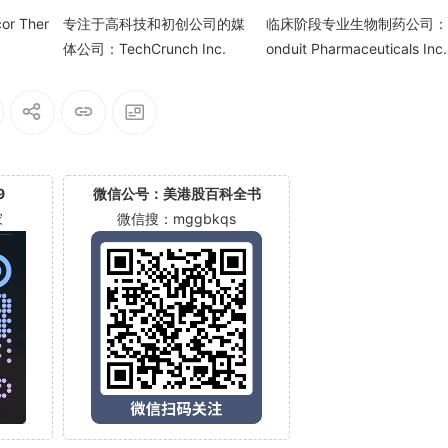
r Ther
专注于高科技和初创公司的媒
临床阶段专业生物制药公司：
体公司：TechCrunch Inc.
onduit Pharmaceuticals Inc.
(CDT)
9
微信公号：美港股百科全书
家
微信搜：mggbkqs