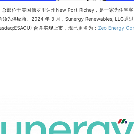
005年，总部位于美国佛罗里达州New Port Richey，是一家为住宅
应商。2024 年 3 月，Sunergy Renewables, LLC通
rp.(Nasdaq:ESACU) 合并实现上市，现已更名为：
Zeo Energy Cor