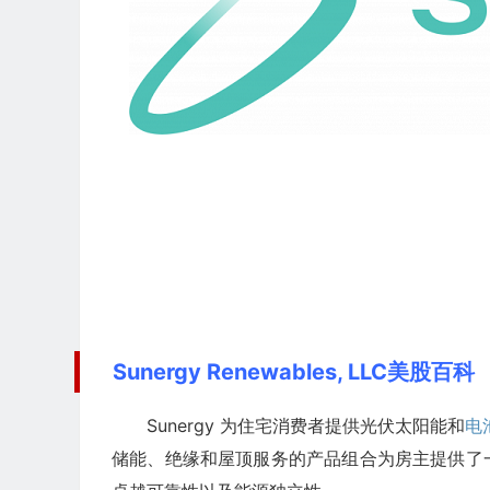
Sunergy Renewables, LLC美股百科
Sunergy 为住宅消费者提供光伏太阳能和
电
储能、绝缘和屋顶服务的产品组合为房主提供了