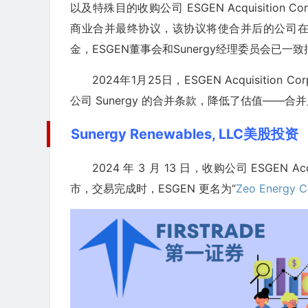
以及特殊目的收购公司 ESGEN Acquisition Cor
商业合并最终协议，该协议将使合并后的公司在
金，ESGEN董事会和Sunergy经理委员会已
2024年1月25日，ESGEN Acquisit
公司 Sunergy 的合并条款，降低了估值——合并后
Sunergy Renewables, LLC美股投资
2024 年 3 月 13 日，收购公司 ESGEN Acq
市，交易完成时，ESGEN 更名为“
Zeo Energy C