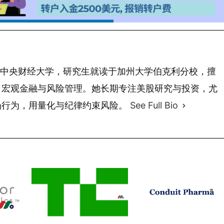
 年毕业于中央财经大学，研究生就读于加州大学伯克利分校，擅
、宏观金融与风险管理。她长期专注美股研究与投资，尤
场行为，用量化与纪律约束风险。
See Full Bio