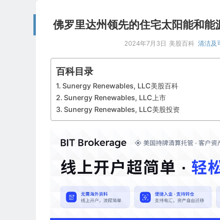
佛罗里达州领先的住宅太阳能和能源效率
2024年7月3日
美股百科
清洁及
百科目录
Sunergy Renewables, LLC美股百科
Sunergy Renewables, LLC上市
Sunergy Renewables, LLC美股投资