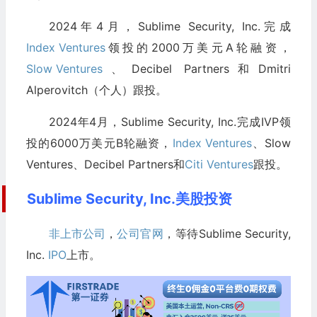
2024年4月，Sublime Security, Inc.完成
Index Ventures
领投的2000万美元A轮融资，
Slow Ventures
、Decibel Partners和Dmitri
Alperovitch（个人）跟投。
2024年4月，Sublime Security, Inc.完成IVP领
投的6000万美元B轮融资，
Index Ventures
、Slow
Ventures、Decibel Partners和
Citi Ventures
跟投。
Sublime Security, Inc.美股投资
非上市公司
，
公司官网
，等待Sublime Security,
Inc.
IPO
上市。