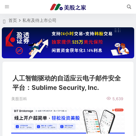
首页
私有及待上市公司
人工智能驱动的自适应云电子邮件安全
平台：Sublime Security, Inc.
美股百科
5,639