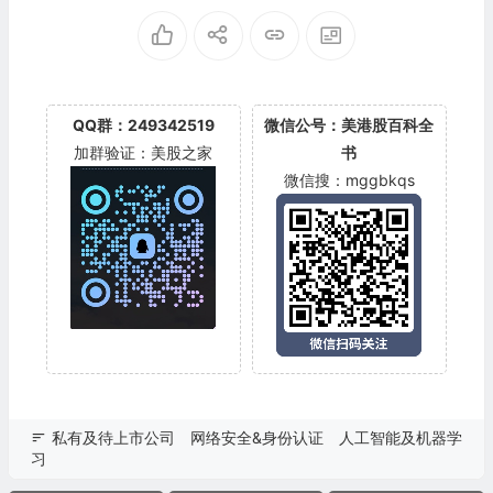
QQ群：249342519
微信公号：美港股百科全
加群验证：美股之家
书
微信搜：mggbkqs
私有及待上市公司
网络安全&身份认证
人工智能及机器学
习