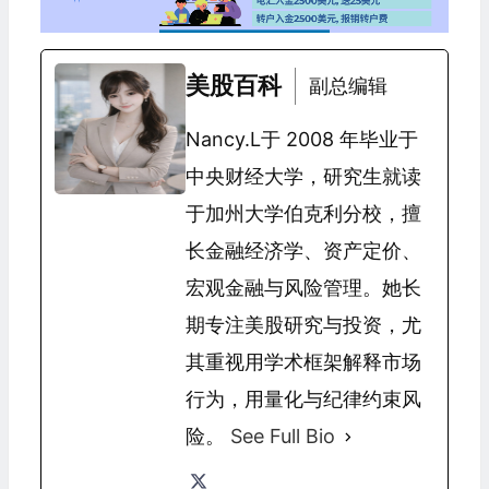
美股百科
副总编辑
Nancy.L于 2008 年毕业于
中央财经大学，研究生就读
于加州大学伯克利分校，擅
长金融经济学、资产定价、
宏观金融与风险管理。她长
期专注美股研究与投资，尤
其重视用学术框架解释市场
行为，用量化与纪律约束风
险。
See Full Bio