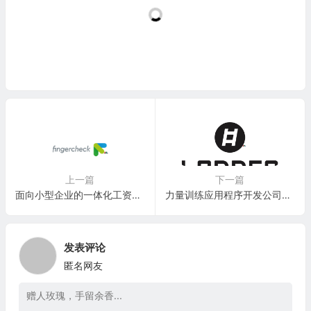
上一篇
下一篇
面向小型企业的一体化工资和人力资源应用程序：Fingercheck
力量训练应用程序开发公司：Ladder Technologies, Inc.
发表评论
匿名网友