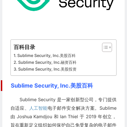
百科目录
Sublime Security, Inc.美股百科
Sublime Security, Inc.融资百科
Sublime Security, Inc.美股投资
Sublime Security, Inc.美股百科
Sublime Security 是一家创新型公司，专门提供
自适应、
人工智能
电子邮件安全解决方案。Sublime
由 Joshua Kamdjou 和 Ian Thiel 于 2019 年创立，
旨在重新定义组织如何保护自己免受复杂的电子邮件