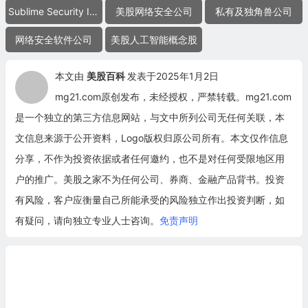
Sublime Security Inc.
美股网络安全公司
私有及独角兽公司
网络安全软件公司
美股人工智能概念股
本文由
美股百科
发表于2025年1月2日
mg21.com原创发布，未经授权，严禁转载。mg21.com
是一个独立的第三方信息网站，与文中所列公司无任何关联，本
文信息来源于公开资料，Logo版权归原公司所有。本文仅作信息
分享，不作为投资依据或者任何邀约，也不是对任何受限地区用
户的推广。美股之家不为任何公司、券商、金融产品背书。投资
有风险，客户应衡量自己所能承受的风险独立作出投资判断，如
有疑问，请向独立专业人士咨询。
免责声明