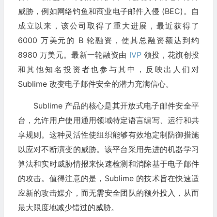
威胁，例如网络钓鱼和商业电子邮件入侵 (BEC)。自
成立以来，该公司取得了重大进展，最近获得了
6000 万美元的 B 轮融资，使其总融资额达到约
8980 万美元。最新一轮融资由
IVP
领投，花旗创投
和其他知名投资者也参与其中，反映出人们对
Sublime 改变电子邮件安全的潜力充满信心。
Sublime 产品的核心是其开放式电子邮件安全平
台，允许用户使用通用领域特定语言编写、运行和共
享规则。这种灵活性使组织能够有效地定制防御措施
以应对不断演变的威胁。该平台采用先进的机器学习
算法和实时威胁情报来快速检测和消除基于电子邮件
的攻击。值得注意的是，Sublime 的技术旨在快速适
应新的攻击媒介，而无需安全团队的额外投入，从而
最大限度地减少错过的威胁。