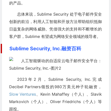
的产品。
总体来说，Sublime Security 处于电子邮件安全
创新的前沿，利用人工智能和开放方法帮助组织抵御
日益复杂的网络威胁。凭借强大的支持和不断增长的
客户群，Sublime 有望成为网络安全领域的领导者。
Sublime Security, Inc.融资百科
2023年2月，Sublime Security, Inc.完成
Decibel Partners领投的980万美元种子轮融资，
Slow Ventures
、Kevin Mahaffey（个人）、Slavik
Markovich（个人）、Oliver Friedrichs（个人）等
跟投。