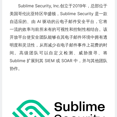
Sublime Security, Inc.创立于2019年，总部位于
美国哥伦比亚特区华盛顿，Sublime Security 是一款
自适应的、由 AI 驱动的云电子邮件安全平台，它将
一流的效率与前所未有的可视性和控制性相结合。该
开放平台使安全团队能够在其电子邮件环境中拥有透
明度和灵活性，从而减少在电子邮件事件上花费的时
间。高级团队可以自定义检测、威胁搜寻、将
Sublime 扩展到其 SIEM 或 SOAR 中，并与其他团队
协作。