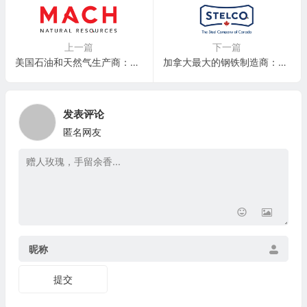
上一篇
下一篇
美国石油和天然气生产商：Mach Natural Resources LP(MNR)
加拿大最大的钢铁制造商：Stelco Holdings Inc. (STZHF)
发表评论
匿名网友
昵称