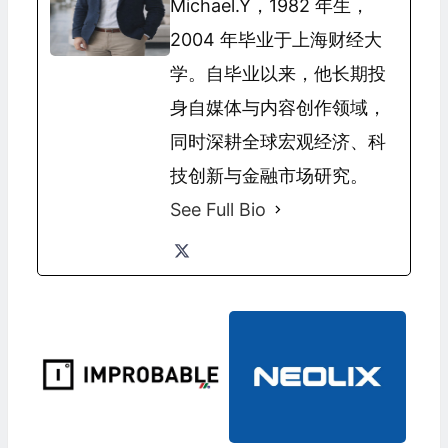
Michael.Y，1982 年生，
2004 年毕业于上海财经大
学。自毕业以来，他长期投
身自媒体与内容创作领域，
同时深耕全球宏观经济、科
技创新与金融市场研究。
See Full Bio