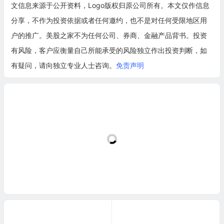
文信息来源于公开资料，Logo版权归原公司所有。本文仅作信息
分享，不作为投资依据或者任何邀约，也不是对任何受限地区用
户的推广。美股之家不为任何公司、券商、金融产品背书。投资
有风险，客户应衡量自己所能承受的风险独立作出投资判断，如
有疑问，请向独立专业人士咨询。
免责声明