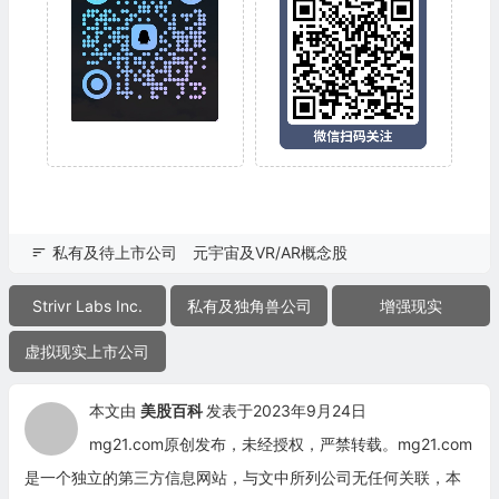
私有及待上市公司
元宇宙及VR/AR概念股
Strivr Labs Inc.
私有及独角兽公司
增强现实
虚拟现实上市公司
本文由
美股百科
发表于2023年9月24日
mg21.com原创发布，未经授权，严禁转载。mg21.com
是一个独立的第三方信息网站，与文中所列公司无任何关联，本