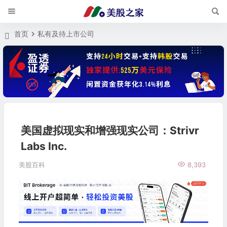
首页
私有及待上市公司
美国虚拟现实和增强现实公司：Strivr
Labs Inc.
美股百科
8,393