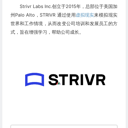
Strivr Labs Inc.创立于2015年，总部位于美国加
州Palo Alto，STRIVR 通过使用
虚拟现实
来模拟现实
世界和工作情境，从而改变公司培训和发展员工的方
式，旨在增强学习，帮助公司成长。