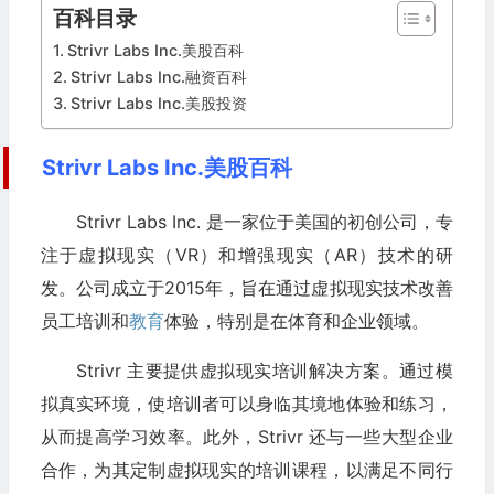
百科目录
Strivr Labs Inc.美股百科
Strivr Labs Inc.融资百科
Strivr Labs Inc.美股投资
Strivr Labs Inc.美股百科
Strivr Labs Inc. 是一家位于美国的初创公司，专
注于虚拟现实（VR）和增强现实（AR）技术的研
发。公司成立于2015年，旨在通过虚拟现实技术改善
员工培训和
教育
体验，特别是在体育和企业领域。
Strivr 主要提供虚拟现实培训解决方案。通过模
拟真实环境，使培训者可以身临其境地体验和练习，
从而提高学习效率。此外，Strivr 还与一些大型企业
合作，为其定制虚拟现实的培训课程，以满足不同行