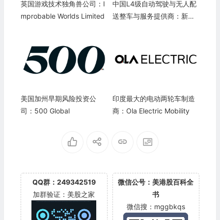
英国游戏技术独角兽公司：I
中国L4级自动驾驶与无人配
mprobable Worlds Limited
送整车与服务提供商：新石
器无人车 Neolix
美国加州早期风险投资公
印度最大的电动两轮车制造
司：500 Global
商：Ola Electric Mobility
QQ群：249342519
微信公号：美港股百科全
加群验证：美股之家
书
微信搜：mggbkqs