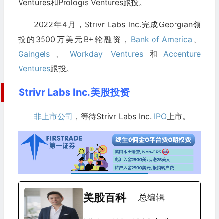
Ventures和Prologis Ventures跟投。
2022年4月，Strivr Labs Inc.完成Georgian领
投的3500万美元B+轮融资，
Bank of America
、
Gaingels
、
Workday Ventures
和
Accenture
Ventures
跟投。
Strivr Labs Inc.美股投资
非上市公司
，等待Strivr Labs Inc.
IPO
上市。
美股百科
总编辑