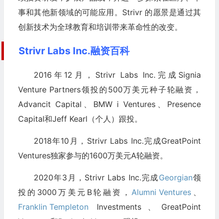
事和其他新领域的可能应用。Strivr 的愿景是通过其
创新技术为全球教育和培训带来革命性的改变。
Strivr Labs Inc.融资百科
2016年12月，Strivr Labs Inc.完成Signia
Venture Partners领投的500万美元种子轮融资，
Advancit Capital、BMW i Ventures、Presence
Capital和Jeff Kearl（个人）跟投。
2018年10月，Strivr Labs Inc.完成GreatPoint
Ventures独家参与的1600万美元A轮融资。
2020年3月，Strivr Labs Inc.完成
Georgian
领
投的3000万美元B轮融资，
Alumni Ventures
、
Franklin Templeton
Investments、GreatPoint