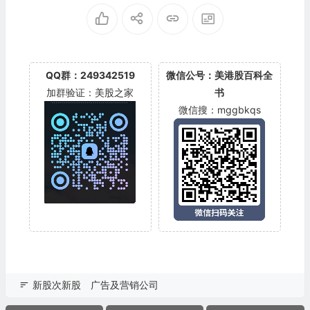
QQ群：249342519
微信公号：美港股百科全
加群验证：美股之家
书
微信搜：mggbkqs
新股次新股
广告及营销公司