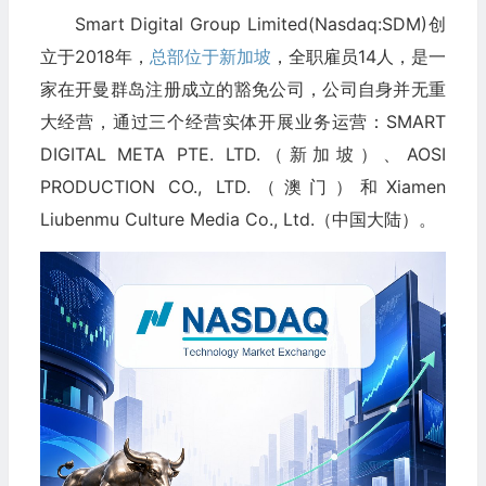
Smart Digital Group Limited(Nasdaq:SDM)创
立于2018年，
总部位于新加坡
，全职雇员14人，是一
家在开曼群岛注册成立的豁免公司，公司自身并无重
大经营，通过三个经营实体开展业务运营：SMART
DIGITAL META PTE. LTD.（新加坡）、AOSI
PRODUCTION CO., LTD.（澳门）和Xiamen
Liubenmu Culture Media Co., Ltd.（中国大陆）。