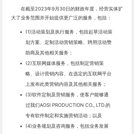
在截至2023年9月30日的财政年度，经营实体扩
大了业务范围并开始提供更广泛的服务，包括：
(1)活动策划及执行服务，包括起草活动策
划方案、定制活动营销策略、聘用活动赞
助商及其他相关服务；
(2)互联网媒体服务，包括制定营销策
略、设计营销内容、在选定的互联网平台
上发布此类营销内容及其他相关服务；
(3)软件定制及营销服务，使客户能够通
过我们AOSI PRODUCTION CO., LTD.的
专有软件制定和实施营销活动；以及
(4)业务规划及咨询服务，包括业务发展