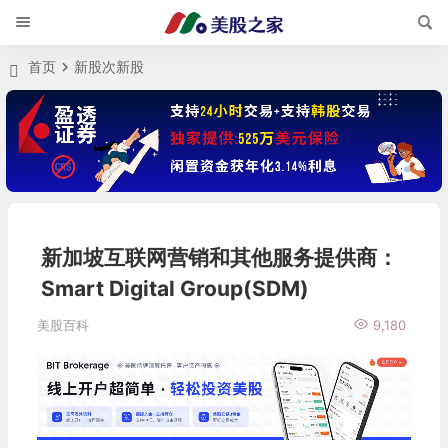
首页
新股次新股
新加坡互联网营销和其他服务提供商：
Smart Digital Group(SDM)
美股百科
9,180