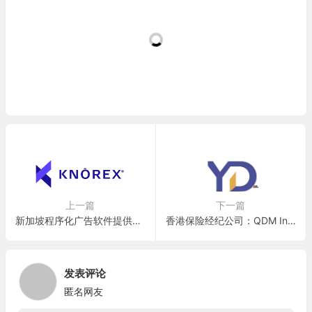
上一篇
下一篇
新加坡程序化广告软件提供商：Knorex Pte Ltd(KNRX)
香港保险经纪公司：QDM International Inc.(QDMI)
发表评论
匿名网友