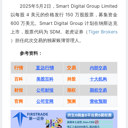
2025年5月2日，Smart Digital Group Limited
以每股 4 美元的价格发行 150 万股股票，募集资金
600 万美元。Smart Digital Group 计划在纳斯达克
上市，股票代码为 SDM。老虎证券（
Tiger Brokers
）担任此次交易的独家账簿管理人。
参考资料：
行情
直达行情
交易
内部交易
百科
美股百科
持股
十大机构
财报
公司财报
期权
期权交易
官网
公司官网
预测
营收预期