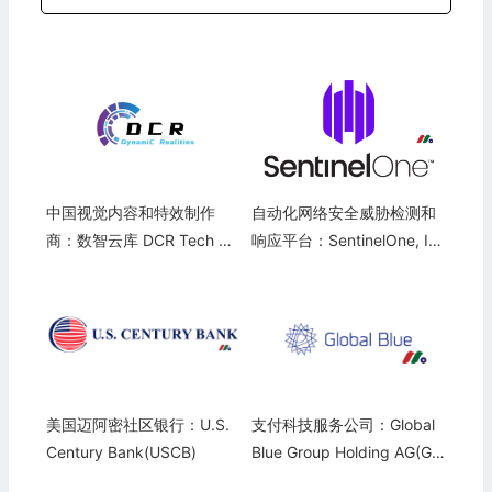
中国视觉内容和特效制作
自动化网络安全威胁检测和
商：数智云库 DCR Tech Gr
响应平台：SentinelOne, In
oup(DCR)
c.(S)
美国迈阿密社区银行：U.S.
支付科技服务公司：Global
Century Bank(USCB)
Blue Group Holding AG(G
B)