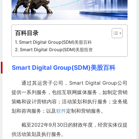
百科目录
Smart Digital Group(SDM)美股百科
Smart Digital Group(SDM)美股投资
Smart Digital Group(SDM)美股百科
通过其运营子公司，Smart Digital Group公司
提供一系列服务，包括互联网媒体服务，如制定营销
策略和设计营销内容；活动策划和执行服务；业务规
划和咨询服务；以及
软件
定制和营销服务。
截至2022年9月30日的财政年度，经营实体仅提
供活动策划及执行服务。