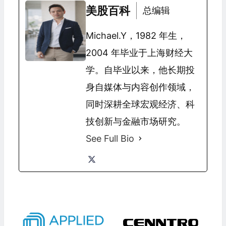
美股百科
总编辑
Michael.Y，1982 年生，
2004 年毕业于上海财经大
学。自毕业以来，他长期投
身自媒体与内容创作领域，
同时深耕全球宏观经济、科
技创新与金融市场研究。
See Full Bio