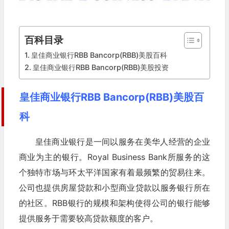
百科目录
皇佳商业银行RBB Bancorp(RBB)美股百科
皇佳商业银行RBB Bancorp(RBB)美股投资
皇佳商业银行RBB Bancorp(RBB)美股百
科
皇佳商业银行是一间以服务在美华人经营的企业
商业为主的银行。Royal Business Bank所服务的这
个独特市场与环太平洋国家有着最频繁的贸易往来。
公司也提供房屋贷款和小型商业贷款以服务银行所在
的社区。RBB银行的规模和架构使得公司的银行能够
提供服务于需要较高贷款额度的客户。