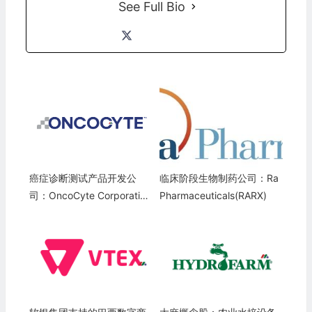
See Full Bio
癌症诊断测试产品开发公
临床阶段生物制药公司：Ra
司：OncoCyte Corporation
Pharmaceuticals(RARX)
(OCX)