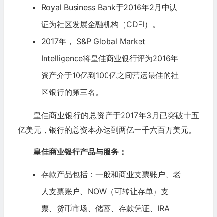
Royal Business Bank于2016年2月中认
证为社区发展金融机构（CDFI）。
2017年， S&P Global Market
Intelligence将皇佳商业银行评为2016年
资产介于10亿到100亿之间营运最佳的社
区银行的第三名。
皇佳商业银行的总资产于2017年3月已突破十五
亿美元，银行的总资本亦达到两亿一千六百万美元。
皇佳商业银行产品与服务：
存款产品包括：一般和商业支票账户、老
人支票账户、NOW（可转让存单）支
票、货币市场、储蓄、存款凭证、IRA