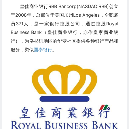
皇佳商业银行RBB Bancorp(NASDAQ:RBB)创立
于2008年，总部位于美国加州Los Angeles，全职雇
员371人，是一家银行控股公司，通过控股Royal
Business Bank（皇佳商业银行，亦作皇家商业银
行），为洛杉矶地区的华裔社区提供各种银行产品和
服务，类似
国泰银行
。