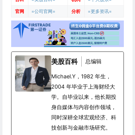
官网
=公司官网=
分析
=更多资讯=
美股百科
总编辑
Michael.Y，1982 年生，
2004 年毕业于上海财经大
学。自毕业以来，他长期投
身自媒体与内容创作领域，
同时深耕全球宏观经济、科
技创新与金融市场研究。