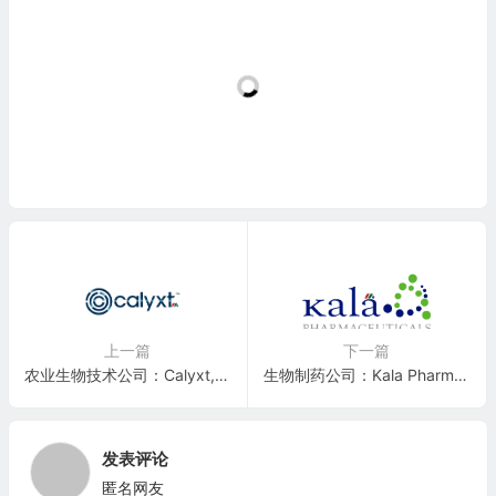
上一篇
下一篇
农业生物技术公司：Calyxt, Inc.(CLXT)
生物制药公司：Kala Pharmaceuticals(KALA)
发表评论
匿名网友