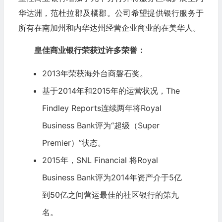
华达洲，范杜拉郡及橘郡。公司希望提供银行服务于
所有在南加州和内华达州经营企业商业的在美华人。
皇佳商业银行荣获过许多荣誉：
2013年荣获海外台商磐石奖。
基于2014年和2015年的运营状况，The
Findley Reports连续两年将Royal
Business Bank评为“超级（Super
Premier）”状态。
2015年，SNL Financial 将Royal
Business Bank评为2014年资产介于5亿
到50亿之间营运最佳的社区银行的第九
名。