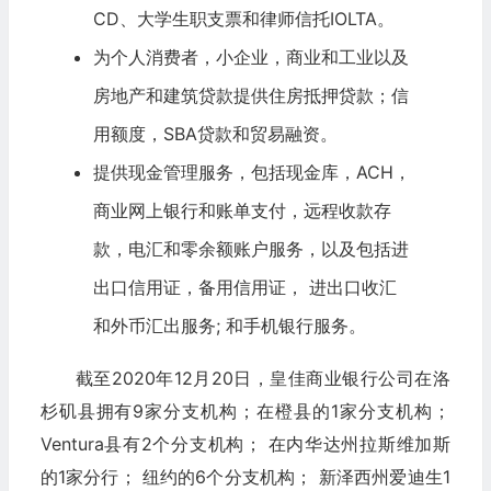
CD、大学生职支票和律师信托IOLTA。
为个人消费者，小企业，商业和工业以及
房地产
和建筑贷款提供住房抵押贷款；信
用额度，SBA贷款和贸易融资。
提供现金管理服务，包括现金库，ACH，
商业网上银行和账单支付，远程收款存
款，电汇和零余额账户服务，以及包括进
出口信用证，备用信用证， 进出口收汇
和外币汇出服务; 和手机银行服务。
截至2020年12月20日，皇佳商业银行公司在洛
杉矶县拥有9家分支机构；在橙县的1家分支机构；
Ventura县有2个分支机构； 在内华达州拉斯维加斯
的1家分行； 纽约的6个分支机构； 新泽西州爱迪生1