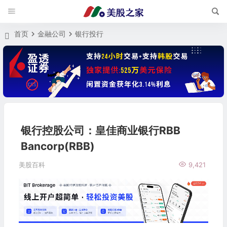
首页
金融公司
银行投行
银行控股公司：皇佳商业银行RBB
Bancorp(RBB)
美股百科
9,421