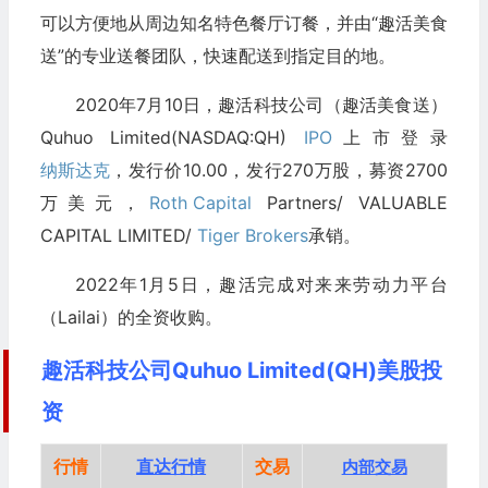
可以方便地从周边知名特色餐厅订餐，并由“趣活美食
送”的专业送餐团队，快速配送到指定目的地。
2020年7月10日，趣活科技公司（趣活美食送）
Quhuo Limited(NASDAQ:QH)
IPO
上市登录
纳斯达克
，发行价10.00，发行270万股，募资2700
万美元，
Roth Capital
Partners/ VALUABLE
CAPITAL LIMITED/
Tiger Brokers
承销。
2022年1月5日，趣活完成对来来劳动力平台
（Lailai）的全资收购。
趣活科技公司Quhuo Limited(QH)美股投
资
行情
直达行情
交易
内部交易