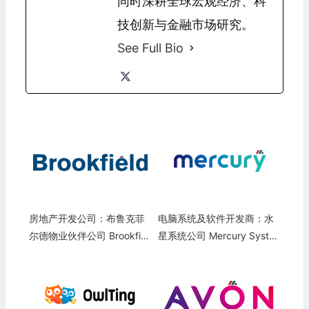
同时深耕全球宏观经济、科
技创新与金融市场研究。
See Full Bio
房地产开发公司：布鲁克菲
电脑系统及软件开发商：水
尔德物业伙伴公司 Brookfiel
星系统公司 Mercury Syste
d Property Partners(BPYP
ms(MRCY)
O)