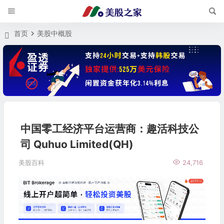
首页
美股中概股
中国零工经济平台运营商：趣活科技公
司 Quhuo Limited(QH)
美股百科
24,716