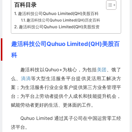
百科目录
趣活科技公司Quhuo Limited(QH)美股百科
趣活科技公司Quhuo Limited(QH)历史百科
趣活科技公司Quhuo Limited(QH)美股投资
趣活科技公司Quhuo Limited(QH)美股百
科
趣活科技以Quhuo+为核心，为包括
美团
、饿了
么、
滴滴
等大型生活服务平台提供灵活用工解决方
案；为生活服务行业企业客户提供第三方业务管理平
台；为平台上劳动者提供个人成长和技能提升机会，
赋能劳动者更好的生活、更体面的工作。
Quhuo Limited 通过其子公司在中国运营零工经
济平台。