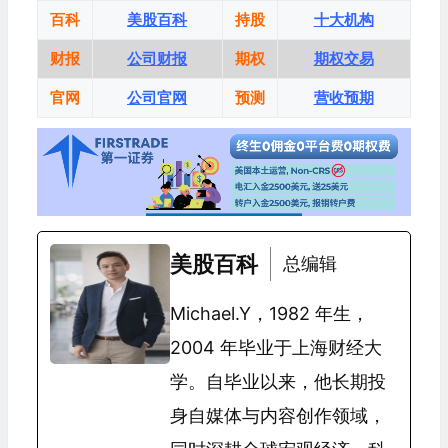
百科
美股百科
持股
十大机构
财报
公司财报
期权
期权交易
官网
公司官网
预测
营收预期
美股百科
总编辑
Michael.Y，1982 年生，
2004 年毕业于上海财经大
学。自毕业以来，他长期投
身自媒体与内容创作领域，