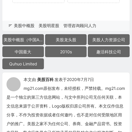
美股中概股
美股明星股
管理咨询顾问人力
美股中概股（中国ADR）
美股龙头股
美股人力资源公司
中国最大
2010s
趣活科技公司
Quhuo Limited
本文由
美股百科
发表于2020年7月7日
mg21.com原创发布，未经授权，严禁转载。mg21.com
是一个独立的第三方信息网站，与文中所列公司无任何关联，本
文信息来源于公开资料，Logo版权归原公司所有。本文仅作信息
分享，不作为投资依据或者任何邀约，也不是对任何受限地区用
户的推广。美股之家不为任何公司、券商、金融产品背书。投资