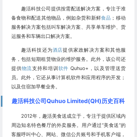
趣活科技公司提供按需配送解决方案，专注于准
备食物和配送其他物品，例如杂货和新鲜
食品
；移动
服务解决方案包括叫车解决方案、共享单车维护、货
运服务和车辆出口解决方案。
趣活科技还为
酒店
提供家政解决方案和其他服
务，包括短期租赁物业的维护服务。此外，该公司还
提供
物流
支持和培训
软件
Quhuo+，以及管理送货
员。此外，它还从事计算机软件和应用程序的开发；
以及住宿加早餐业务。
趣活科技公司Quhuo Limited(QH)历史百科
2012年，趣活美食送成立于，专注于提供区域内
周边知名特色餐厅的外卖服务。用户通过“美食送”的
客服呼叫中心、网站、微信公共账号和手机客户端，