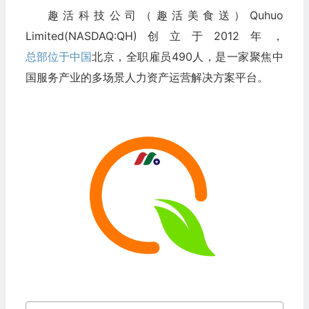
趣活科技公司（趣活美食送）Quhuo
Limited(NASDAQ:QH)创立于2012年，
总部位于中国
北京，全职雇员490人，是一家聚焦中
国服务产业的多场景人力资产运营解决方案平台。