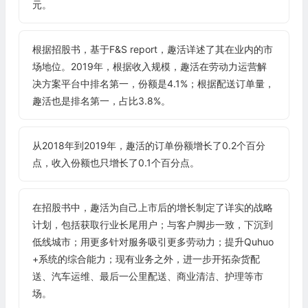
元。
根据招股书，基于F&S report，趣活详述了其在业内的市
场地位。2019年，根据收入规模，趣活在劳动力运营解
决方案平台中排名第一，份额是4.1%；根据配送订单量，
趣活也是排名第一，占比3.8%。
从2018年到2019年，趣活的订单份额增长了0.2个百分
点，收入份额也只增长了0.1个百分点。
在招股书中，趣活为自己上市后的增长制定了详实的战略
计划，包括获取行业长尾用户；与客户脚步一致，下沉到
低线城市；用更多针对服务吸引更多劳动力；提升Quhuo
+系统的综合能力；现有业务之外，进一步开拓杂货配
送、汽车运维、最后一公里配送、商业清洁、护理等市
场。