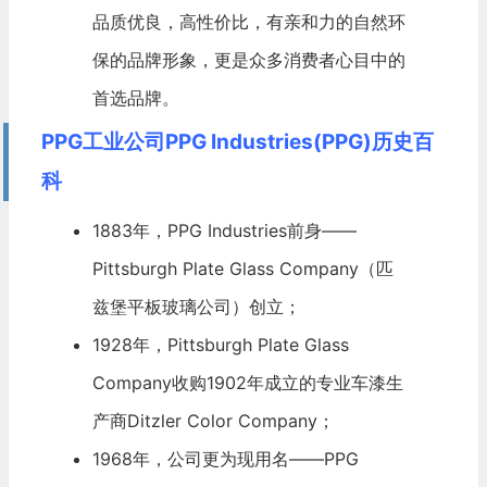
品质优良，高性价比，有亲和力的自然环
保的品牌形象，更是众多消费者心目中的
首选品牌。
PPG工业公司PPG Industries(PPG)历史百
科
1883年，PPG Industries前身——
Pittsburgh Plate Glass Company（匹
兹堡平板玻璃公司）创立；
1928年，Pittsburgh Plate Glass
Company收购1902年成立的专业车漆生
产商Ditzler Color Company；
1968年，公司更为现用名——PPG