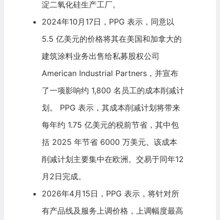
淀二氧化硅生产工厂。
2024年10月17日，PPG 表示，同意以
5.5 亿美元的价格将其在美国和加拿大的
建筑涂料业务出售给私募股权公司
American Industrial Partners，并宣布
了一项影响约 1,800 名员工的成本削减计
划。 PPG 表示，其成本削减计划将带来
每年约 1.75 亿美元的税前节省，其中包
括 2025 年节省 6000 万美元。该成本
削减计划主要集中在欧洲。交易于同年12
月2日完成。
2026年4月15日，PPG 表示，将针对所
有产品线及服务上调价格，上调幅度最高