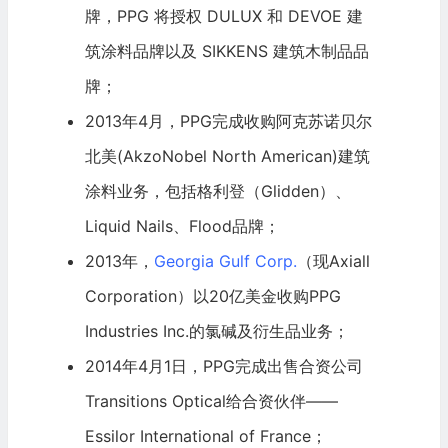
牌，PPG 将授权 DULUX 和 DEVOE 建
筑涂料品牌以及 SIKKENS 建筑木制品品
牌；
2013年4月，PPG完成收购阿克苏诺贝尔
北美(AkzoNobel North American)建筑
涂料业务，包括格利登（Glidden）、
Liquid Nails、Flood品牌；
2013年，
Georgia Gulf Corp.
（现Axiall
Corporation）以20亿美金收购PPG
Industries Inc.的氯碱及衍生品业务；
2014年4月1日，PPG完成出售合资公司
Transitions Optical给合资伙伴——
Essilor International of France；