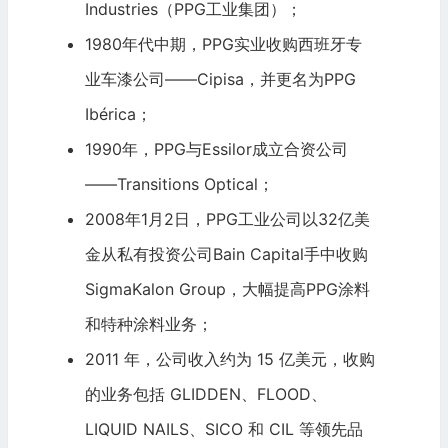
Industries（PPG工业集团）；
1980年代中期，PPG实业收购西班牙专
业车漆公司——Cipisa，并更名为PPG
Ibérica；
1990年，PPG与Essilor成立合资公司
——Transitions Optical；
2008年1月2日，PPG工业公司以32亿美
金从私有投资公司
Bain Capital
手中收购
SigmaKalon Group，大幅提高PPG涂料
和特种涂料业务；
2011 年，公司收入约为 15 亿美元，收购
的业务包括 GLIDDEN、FLOOD、
LIQUID NAILS、SICO 和 CIL 等领先品