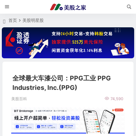
首页
美股明星股
全球最大车漆公司：PPG工业 PPG
Industries, Inc.(PPG)
美股百科
74,590