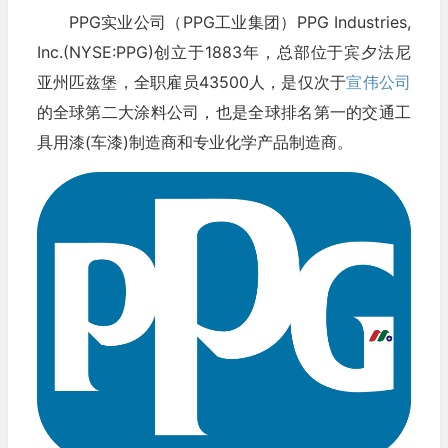
PPG实业公司（PPG工业集团）PPG Industries,
Inc.(NYSE:PPG)创立于1883年，总部位于宾夕法尼
亚州匹兹堡，全职雇员43500人，是仅次于
宣伟公司
的全球第二大涂料公司，也是全球排名第一的交通工
具用漆(车漆)制造商和专业化学产品制造商。