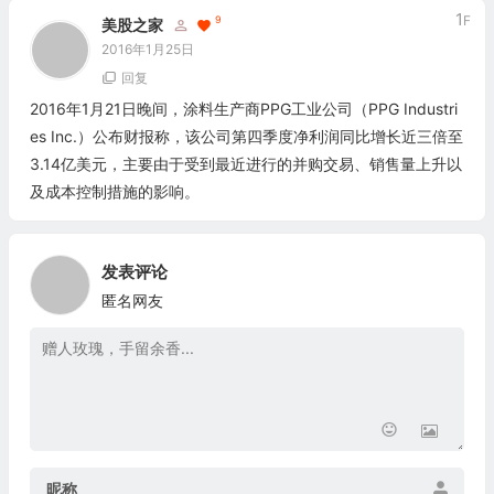
1
F
9
美股之家
2016年1月25日
回复
2016年1月21日晚间，涂料生产商PPG工业公司（PPG Industri
es Inc.）公布财报称，该公司第四季度净利润同比增长近三倍至
3.14亿美元，主要由于受到最近进行的并购交易、销售量上升以
及成本控制措施的影响。
发表评论
匿名网友
昵称