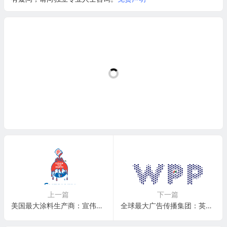
上一篇
下一篇
美国最大涂料生产商：宣伟公司 Sherwin-Williams Company(SHW)
全球最大广告传播集团：英国WPP集团 WPP plc(WPP)