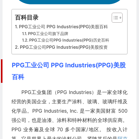
百科目录
PPG工业公司 PPG Industries(PPG)美股百科
PPG工业公司旗下品牌
PPG工业公司PPG Industries(PPG)历史百科
PPG工业公司PPG Industries(PPG)美股投资
PPG工业公司 PPG Industries(PPG)美股
百科
PPG工业集团（PPG Industries）是一家全球化
经营的美国企业，主要生产涂料、玻璃、玻璃纤维及
化学品。PPG Industries, Inc. 是一家美国财富 500
强公司，也是油漆、涂料和特种材料的全球供应商。
PPG 业务遍及全球 70 多个国家/地区。 按收入计
算，它是世界上最大的涂料公司，紧随其后的是
阿克