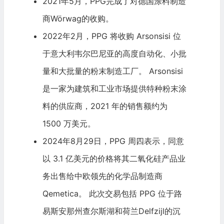
2021年5月，PPG完成了对德国涂料制造
商Wörwag的收购。
2022年2月，PPG 将收购 Arsonsisi 位
于意大利韦尔巴尼亚的高度自动化、小批
量和大批量的粉末制造工厂。 Arsonsisi
是一家为建筑和工业市场提供特种粉末涂
料的供应商，2021 年的销售额约为
1500 万美元。
2024年8月29日，PPG 周四表示，同意
以 3.1 亿美元的价格将其二氧化硅产品业
务出售给中欧领先的化学品制造商
Qemetica。 此次交易包括 PPG 位于路
易斯安那州查尔斯湖和荷兰Delfzijl的沉