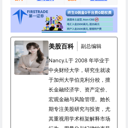
美股百科
副总编辑
Nancy.L于 2008 年毕业于
中央财经大学，研究生就读
于加州大学伯克利分校，擅
长金融经济学、资产定价、
宏观金融与风险管理。她长
期专注美股研究与投资，尤
其重视用学术框架解释市场