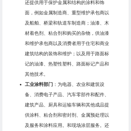
还提供用于保护金属和结构的涂料和饰
面，例如金属制造商、重型维护承包商以
及船舶、桥梁和轨道车制造商；油漆、木
材着色剂、粘合剂和购买的杂物，供油漆
和维护承包商以及消费者用于住宅和商业
建筑结构的装饰和维护；以及用于路面标
记的油漆、热塑性塑料、路面标记产品和
其他技术。
工业涂料部门
：为电器、农业和建筑设
备、消费电子产品、
汽车零部件
和配件、
建筑产品、厨具和运输车辆和其他成品提
供涂料、粘合剂和密封剂、金属预处理以
及服务和涂料应用。和现场涂层服务。还