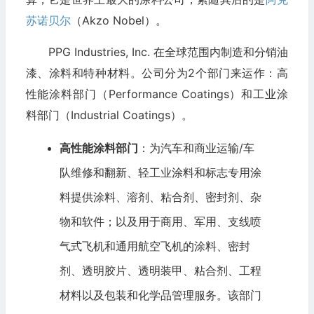
苏诺贝尔
（Akzo Nobel）。
PPG Industries, Inc. 在全球范围内制造和分销油
漆、涂料和特种材料。公司分为2个部门来运作：高
性能涂料部门（Performance Coatings）和工业涂
料部门（Industrial Coatings）。
高性能涂料部门
：为
汽车
和商业运输/车
队维修和翻新、轻工业涂料和标志专用涂
料提供涂料、溶剂、粘合剂、密封剂、杂
物和
软件
；以及用于商用、军用、支线喷
气式飞机和通用航空飞机的涂料、密封
剂、透明胶片、透明装甲、粘合剂、工程
材料以及包装和化学品管理服务。该部门