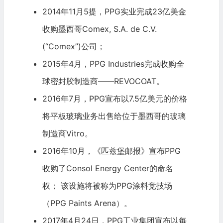
2014年11月5提，PPG实业完成23亿美金
收购墨西哥Comex, S.A. de C.V.
(“Comex”)公司；
2015年4月，PPG Industries完成收购全
球密封胶制造商——REVOCOAT。
2016年7月，PPG宣布以7.5亿美元的价格
将平板玻璃业务出售给位于墨西哥的玻璃
制造商Vitro。
2016年10月，《匹兹堡邮报》宣布PPG
收购了Consol Energy Center的命名
权； 该设施将被称为PPG涂料竞技场
（PPG Paints Arena）。
2017年4月24日，PPG工业集团宣布以每