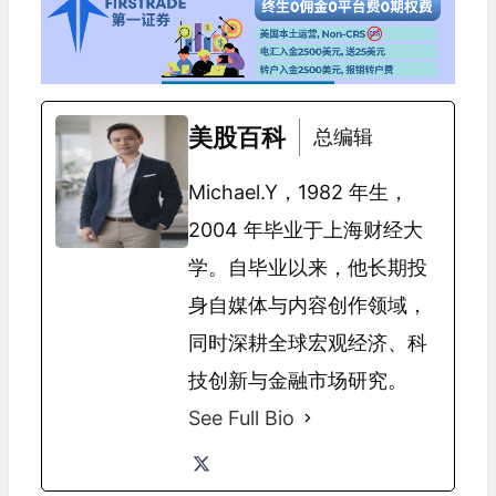
美股百科
总编辑
Michael.Y，1982 年生，
2004 年毕业于上海财经大
学。自毕业以来，他长期投
身自媒体与内容创作领域，
同时深耕全球宏观经济、科
技创新与金融市场研究。
See Full Bio