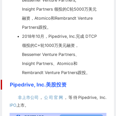
Insight Partners
领投的C轮5000万美元
融资，Atomico和Rembrandt Venture
Partners跟投。
2018年10月，Pipedrive, Inc.完成 DTCP
领投的C+轮1000万美元融资，
Bessemer Venture Partners、
Insight Partners
、Atomico和
Rembrandt Venture Partners跟投。
Pipedrive, Inc.美股投资
非上市公司
，
公司官网
，等待Pipedrive, Inc.
IPO
上市。