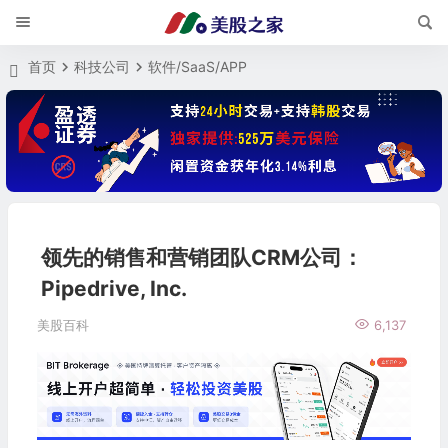
首页
科技公司
软件/SaaS/APP
领先的销售和营销团队CRM公司：
Pipedrive, Inc.
美股百科
6,137