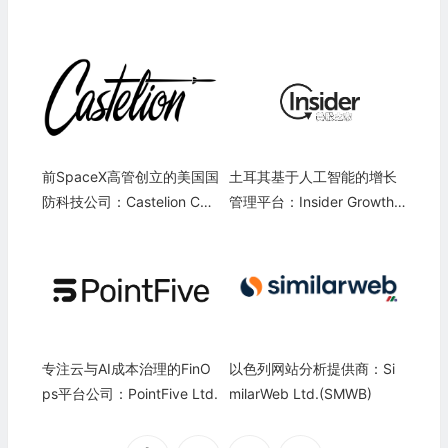
前SpaceX高管创立的美国国
土耳其基于人工智能的增长
防科技公司：Castelion Cor
管理平台：Insider Growth
poration
Management Platform
专注云与AI成本治理的FinO
以色列网站分析提供商：Si
ps平台公司：PointFive Ltd.
milarWeb Ltd.(SMWB)