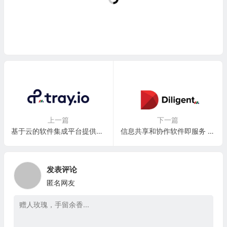
上一篇
下一篇
基于云的软件集成平台提供商：Tray.io, Inc.
信息共享和协作软件即服务 (Saas) 公司：Diligent Corporation
发表评论
匿名网友