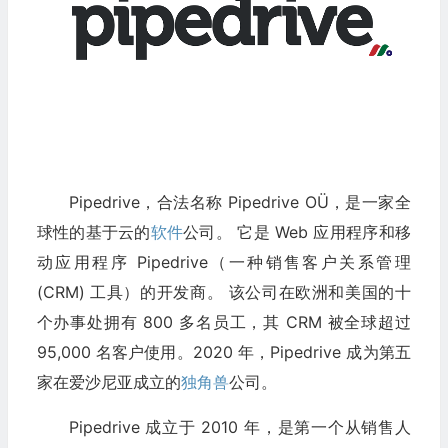
Pipedrive，合法名称 Pipedrive OÜ，是一家全
球性的基于云的
软件
公司。 它是 Web 应用程序和移
动应用程序 Pipedrive（一种销售客户关系管理
(CRM) 工具）的开发商。 该公司在欧洲和美国的十
个办事处拥有 800 多名员工，其 CRM 被全球超过
95,000 名客户使用。2020 年，Pipedrive 成为第五
家在爱沙尼亚成立的
独角兽
公司。
Pipedrive 成立于 2010 年，是第一个从销售人