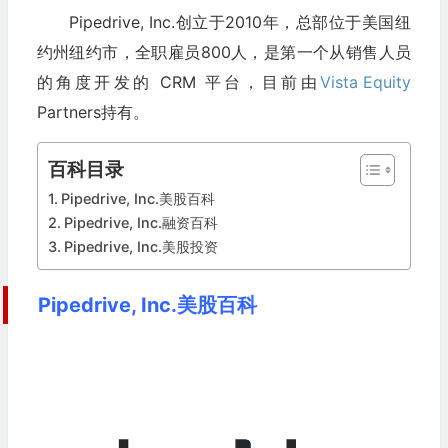
Pipedrive, Inc.创立于2010年，总部位于美国纽
约州纽约市，全职雇员800人，是第一个从销售人员
的角度开发的 CRM 平台，目前由
Vista Equity
Partners持有。
百科目录
Pipedrive, Inc.美股百科
Pipedrive, Inc.融资百科
Pipedrive, Inc.美股投资
Pipedrive, Inc.美股百科