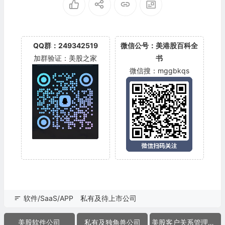
QQ群：249342519
微信公号：美港股百科全
加群验证：美股之家
书
微信搜：mggbkqs
软件/SaaS/APP
私有及待上市公司
美股软件公司
私有及独角兽公司
美股客户关系管理软件公司