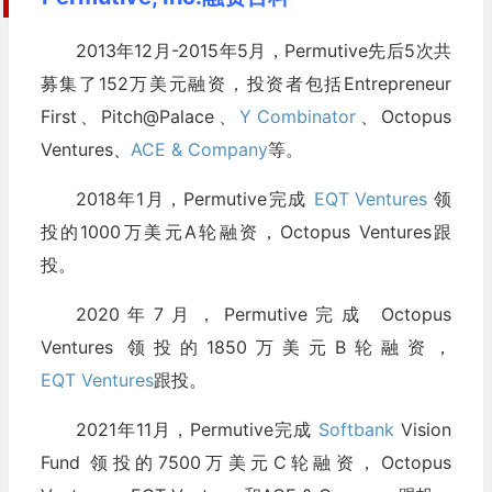
2013年12月-2015年5月，Permutive先后5次共
募集了152万美元融资，投资者包括Entrepreneur
First、Pitch@Palace、
Y Combinator
、Octopus
Ventures、
ACE & Company
等。
2018年1月，Permutive完成
EQT Ventures
领
投的1000万美元A轮融资，Octopus Ventures跟
投。
2020年7月，Permutive完成 Octopus
Ventures 领投的1850万美元B轮融资，
EQT Ventures
跟投。
2021年11月，Permutive完成
Softbank
Vision
Fund 领投的7500万美元C轮融资，Octopus