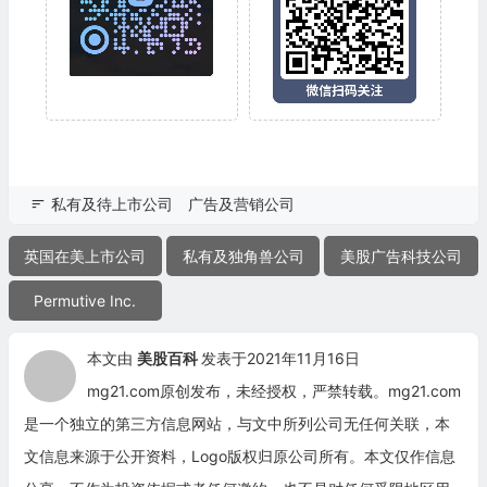
私有及待上市公司
广告及营销公司
英国在美上市公司
私有及独角兽公司
美股广告科技公司
Permutive Inc.
本文由
美股百科
发表于2021年11月16日
mg21.com原创发布，未经授权，严禁转载。mg21.com
是一个独立的第三方信息网站，与文中所列公司无任何关联，本
文信息来源于公开资料，Logo版权归原公司所有。本文仅作信息