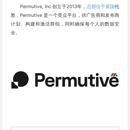
Permutive, Inc.创立于2013年，
总部位于英国
伦
敦，Permutive 是一个受众平台，供广告商和发布商
计划、构建和激活群组，同时确保每个人的数据安
全。