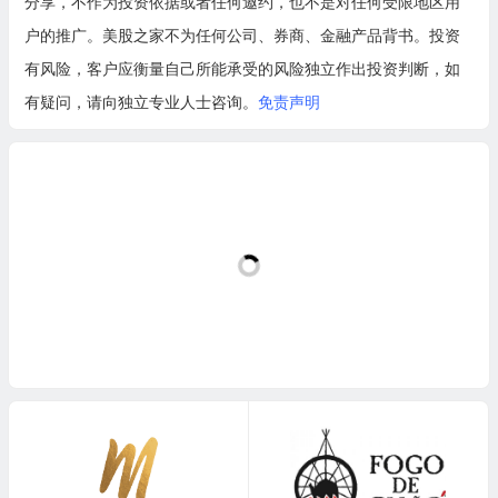
分享，不作为投资依据或者任何邀约，也不是对任何受限地区用
户的推广。美股之家不为任何公司、券商、金融产品背书。投资
有风险，客户应衡量自己所能承受的风险独立作出投资判断，如
有疑问，请向独立专业人士咨询。
免责声明