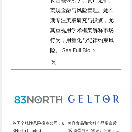
长金融经济学、资产定价、
宏观金融与风险管理。她长
期专注美股研究与投资，尤
其重视用学术框架解释市场
行为，用量化与纪律约束风
险。
See Full Bio
英国全球性风险投资公司：8
美容食品和饮料产品蛋白质
3North Limited
(胶原蛋白)生物设计公司：G