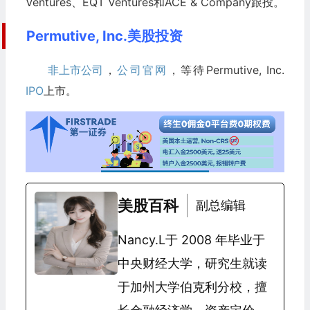
Ventures、EQT Ventures和ACE & Company跟投。
Permutive, Inc.美股投资
非上市公司
，
公司官网
，等待Permutive, Inc.
IPO
上市。
美股百科
副总编辑
Nancy.L于 2008 年毕业于
中央财经大学，研究生就读
于加州大学伯克利分校，擅