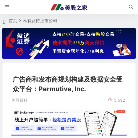
首页
私有及待上市公司
广告商和发布商规划构建及数据安全受
众平台：Permutive, Inc.
美股百科
5,592