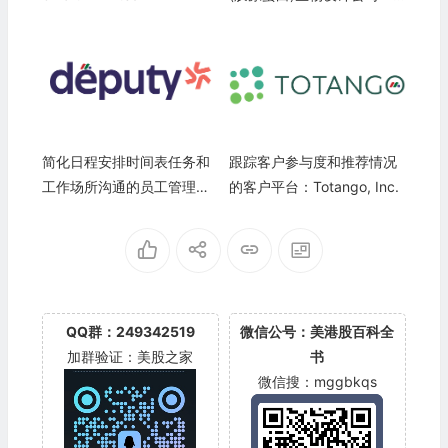
eltor Inc.
简化日程安排时间表任务和
跟踪客户参与度和推荐情况
工作场所沟通的员工管理工
的客户平台：Totango, Inc.
具：Deputy (Deputechnolo
gies)
QQ群：249342519
微信公号：美港股百科全
加群验证：美股之家
书
微信搜：mggbkqs