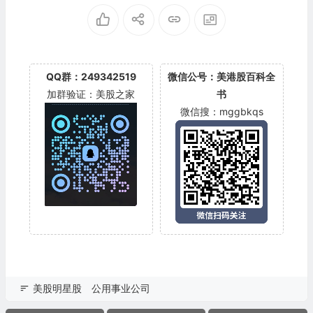
QQ群：249342519
微信公号：美港股百科全
加群验证：美股之家
书
微信搜：mggbkqs
美股明星股
公用事业公司