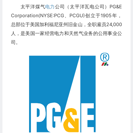
太平洋煤气
电力
公司（太平洋瓦电公司）PG&E
Corporation(NYSE:PCG、PCGU)
创立于1905年，
总部位于美国加利福尼亚州旧金山，全职雇员24,000
人，是美国一家经营电力和天然气业务的公用事业公
司。