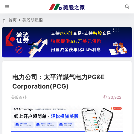
首页
美股明星股
电力公司：太平洋煤气电力PG&E
Corporation(PCG)
美股百科
23,922