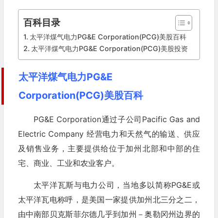
百科目录
太平洋煤气电力PG&E Corporation(PCG)美股百科
太平洋煤气电力PG&E Corporation(PCG)美股投资
太平洋煤气电力PG&E
Corporation(PCG)美股百科
PG&E Corporation通过子公司Pacific Gas and
Electric Company 经营电力和天然气的输送、供应
及销售业务，主要提供给位于加州北部和中部的住
宅、商业、工业和农业客户。
太平洋瓦斯与电力公司，当地多以简称PG&E或
太平洋瓦电称呼，是美国一家提供加州北三分之二，
由中南部贝克斯菲尔德几乎到加州－奥勒冈州边界的