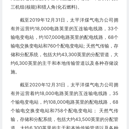
三机组(核能)和猎人角(化石燃料)。
截至2019年12月31日，太平洋煤气电力公司拥
有并运营约18,000电路英里的互连输电线路，33个
输电变电站，约107,000电路英里的配电线路，68个
输电交换变电站和760个配电变电站; 天然气传输，存
储和分配系统，包括大约43,300英里的分配管道，大
约6,300英里的主干和本地传输管道以及各种存储设
施。
截至2020年12月31日，太平洋煤气电力公司拥
有并运营着约18,000电路英里的互连输电线路，35
个输电变电站，约108,000电路英里的配电线路，68
个输电交换变电站和758个配电变电站； 天然气传
输，存储和分配系统，包括大约43,500英里的分配管
道，大约6,300英里的主干和本地传输管道以及各种