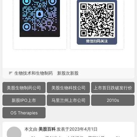
生物技术和生物制药
新股次新股
美股生物制药公司
美股生物科技公司
上市首日跌破发行价
新股IPO上市
马里兰州上市公司
2010s
OS Therapies
本文由
美股百科
发表于2023年4月1日