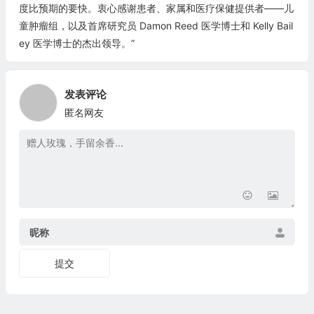
度比预期的要快。衷心感谢患者、家属和医疗保健提供者——儿
童肿瘤组，以及首席研究员 Damon Reed 医学博士和 Kelly Bail
ey 医学博士的杰出领导。”
发表评论
匿名网友
昵称