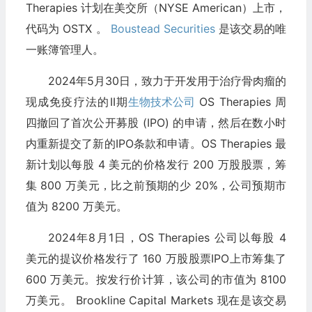
Therapies 计划在美交所（NYSE American）上市，
代码为 OSTX 。
Boustead Securities
是该交易的唯
一账簿管理人。
2024年5月30日，致力于开发用于治疗骨肉瘤的
现成免疫疗法的II期
生物技术公司
OS Therapies 周
四撤回了首次公开募股 (IPO) 的申请，然后在数小时
内重新提交了新的IPO条款和申请。OS Therapies 最
新计划以每股 4 美元的价格发行 200 万股股票，筹
集 800 万美元，比之前预期的少 20%，公司预期市
值为 8200 万美元。
2024年8月1日，OS Therapies 公司以每股 4
美元的提议价格发行了 160 万股股票IPO上市筹集了
600 万美元。按发行价计算，该公司的市值为 8100
万美元。 Brookline Capital Markets 现在是该交易