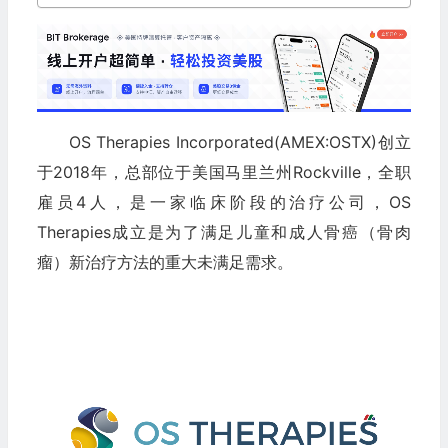
OS Therapies Incorporated(AMEX:OSTX)创立
于2018年，总部位于美国马里兰州Rockville，全职
雇员4人，是一家临床阶段的治疗公司，OS
Therapies成立是为了满足儿童和成人骨癌（骨肉
瘤）新治疗方法的重大未满足需求。