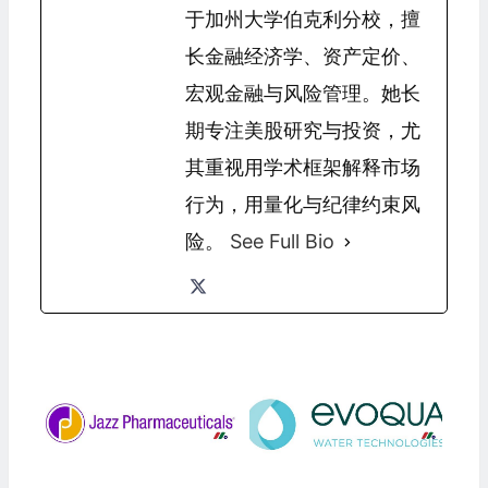
于加州大学伯克利分校，擅
长金融经济学、资产定价、
宏观金融与风险管理。她长
期专注美股研究与投资，尤
其重视用学术框架解释市场
行为，用量化与纪律约束风
险。
See Full Bio