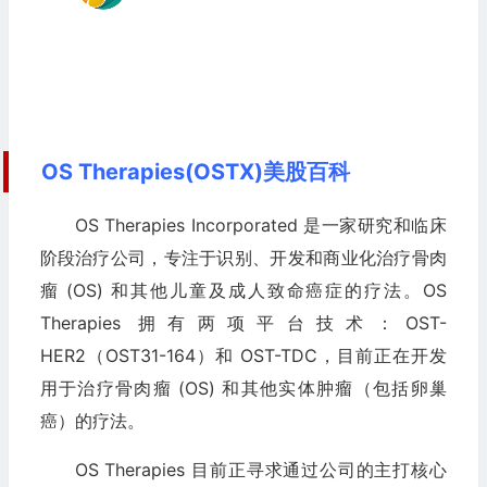
OS Therapies(OSTX)美股百科
OS Therapies Incorporated 是一家研究和临床
阶段治疗公司，专注于识别、开发和商业化治疗骨肉
瘤 (OS) 和其他儿童及成人致命癌症的疗法。OS
Therapies 拥有两项平台技术：OST-
HER2（OST31-164）和 OST-TDC，目前正在开发
用于治疗骨肉瘤 (OS) 和其他实体肿瘤（包括卵巢
癌）的疗法。
OS Therapies 目前正寻求通过公司的主打核心