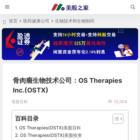
首页
医药健康公司
生物技术和生物制药
骨肉瘤生物技术公司：OS Therapies
Inc.(OSTX)
美股百科
10,004
百科目录
OS Therapies(OSTX)美股百科
OS Therapies(OSTX)美股投资