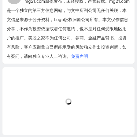
mg21.com原创发布，未经授权，严禁转载。mg21.com
是一个独立的第三方信息网站，与文中所列公司无任何关联，本
文信息来源于公开资料，Logo版权归原公司所有。本文仅作信息
分享，不作为投资依据或者任何邀约，也不是对任何受限地区用
户的推广。美股之家不为任何公司、券商、金融产品背书。投资
有风险，客户应衡量自己所能承受的风险独立作出投资判断，如
有疑问，请向独立专业人士咨询。
免责声明