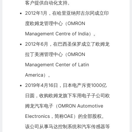
客户提供自动化支持。
2012年1月，在哈里亚纳邦古尔冈成立
印
度
欧姆龙管理中心（OMRON
Management Centre of India）。
2012年6月，在
巴西
圣保罗成立了欧姆龙
拉丁美洲管理中心（OMRON
Management Center of Latin
America）。
2019年4月16日，
日本电产
斥资1000亿
日圆，收购欧姆龙旗下车用电子子公司欧
姆龙汽车电子（OMRON Automotive
Electronics，简称OAE）的全部股权。
该公司从事马达控制系统和汽车传感器等