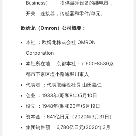
Business）——提供游乐设备的继电器，
开关，连接器，传感器和零件/单元。
欧姆龙（Omron）公司概要：
本社 ：欧姆龙株式会社 OMRON
Corporation
本社所在地 ：京都本社：〒600-8530京
都市下京区塩小路通堀川東入
代表者 ：代表取缔役社長 山田義仁
创业 ：1933年(昭和8年)5月10日
设立 ：1948年(昭和23年)5月19日
资本金 ：641亿日元（2020年3月31日）
集团销售额 ：6,780亿日元(2020年3月