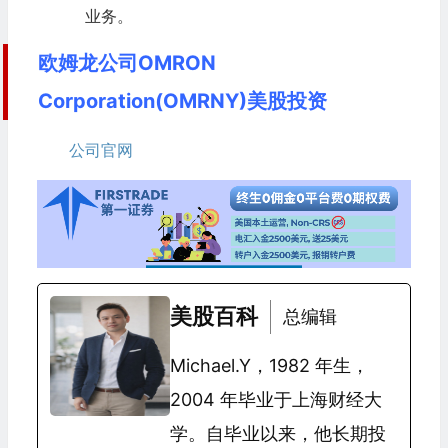
业务。
欧姆龙公司OMRON
Corporation(OMRNY)美股投资
公司官网
美股百科
总编辑
Michael.Y，1982 年生，
2004 年毕业于上海财经大
学。自毕业以来，他长期投