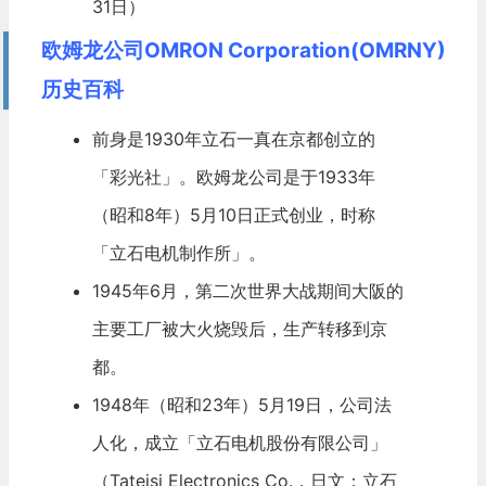
31日）
欧姆龙公司OMRON Corporation(OMRNY)
历史百科
前身是1930年立石一真在京都创立的
「彩光社」。欧姆龙公司是于1933年
（昭和8年）5月10日正式创业，时称
「立石电机制作所」。
1945年6月，第二次世界大战期间大阪的
主要工厂被大火烧毁后，生产转移到京
都。
1948年（昭和23年）5月19日，公司法
人化，成立「立石电机股份有限公司」
（Tateisi Electronics Co.，日文：立石