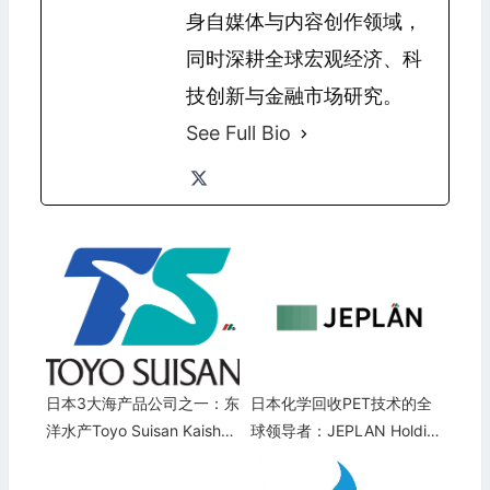
身自媒体与内容创作领域，
同时深耕全球宏观经济、科
技创新与金融市场研究。
See Full Bio
日本3大海产品公司之一：东
日本化学回收PET技术的全
洋水产Toyo Suisan Kaisha
球领导者：JEPLAN Holdin
(TSUKY)
gs, Inc.(JPL)