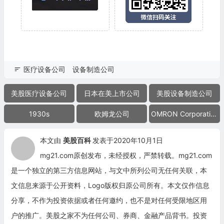
医疗设备公司
设备制造公司
美股医疗设备公司
日本在美上市公司
美股设备制造公司
1930s
欧姆龙公司
OMRON Corporation
本文由
美股百科
发表于2020年10月1日
mg21.com原创发布，未经授权，严禁转载。mg21.com
是一个独立的第三方信息网站，与文中所列公司无任何关联，本
文信息来源于公开资料，Logo版权归原公司所有。本文仅作信息
分享，不作为投资依据或者任何邀约，也不是对任何受限地区用
户的推广。美股之家不为任何公司、券商、金融产品背书。投资