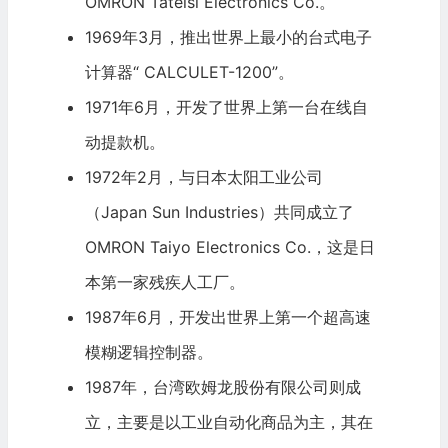
OMRON Tateisi Electronics Co.。
1969年3月，推出世界上最小的台式电子
计算器“ CALCULET-1200”。
1971年6月，开发了世界上第一台在线自
动提款机。
1972年2月，与日本太阳工业公司
（Japan Sun Industries）共同成立了
OMRON Taiyo Electronics Co.，这是日
本第一家残疾人工厂。
1987年6月，开发出世界上第一个超高速
模糊逻辑控制器。
1987年，台湾欧姆龙股份有限公司则成
立，主要是以工业自动化商品为主，其在