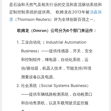
是石油和天然气及相关行业的交流和直流驱动系统和
定制控制系统的提供商。 欧姆龙在2013年被
汤森路
透
（Thomson Reuters）评为全球创新百强之一。
欧姆龙（Omron）公司分为6个部门来运作：
工业自动化（ Industrial Automation
Business）——提供传感器，开关，安全
和控制组件，继电器，自动化系统，运
动/驱动器，机器人技术，节能支持/环境
测量设备以及电源。
社会系统（Social Systems Business）
——提供车辆线路检测系统，自动检票口
和自动售票机，以及车载驾驶员监控服