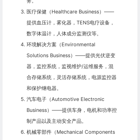
务。
医疗保健（Healthcare Business）——
提供血压计，雾化器，TENS电疗设备，
数字体温计，人体成分监测仪等。
环境解决方案（Environmental
Solutions Business）——提供光伏逆变
器，监控系统，监视维护/运维服务，混
合存储系统，灵活存储系统，电源监控器
和保护继电器。
汽车电子（Automotive Electronic
Business）——提供车身，电机和功率控
制产品以及主动安全产品。
机械零部件（Mechanical Components