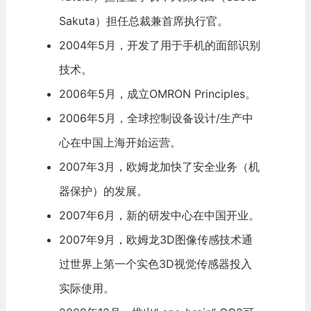
Sakuta）担任总裁兼首席执行官。
2004年5月，开发了用于手机的面部识别
技术。
2006年5月，成立OMRON Principles。
2006年5月，全球控制设备设计/生产中
心在中国上海开始运营。
2007年3月，欧姆龙加快了安全业务（机
器保护）的发展。
2007年6月，新的研发中心在中国开业。
2007年9月，欧姆龙3D图像传感技术通
过世界上第一个实色3D视觉传感器投入
实际使用。