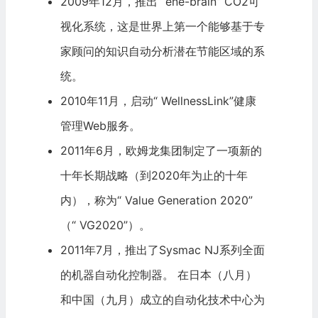
2009年12月，推出“ ene-brain” CO2可
视化系统，这是世界上第一个能够基于专
家顾问的知识自动分析潜在节能区域的系
统。
2010年11月，启动“ WellnessLink”健康
管理Web服务。
2011年6月，欧姆龙集团制定了一项新的
十年长期战略（到2020年为止的十年
内），称为“ Value Generation 2020”
（“ VG2020”）。
2011年7月，推出了Sysmac NJ系列全面
的机器自动化控制器。 在日本（八月）
和中国（九月）成立的自动化技术中心为