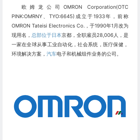
欧姆龙公司OMRON Corporation(OTC
PINK:OMRNY、TYO:6645)成立于1933年，前称
OMRON Tateisi Electronics Co.，于1990年1月改为
现用名，
总部位于日本
京都，全职雇员28,006人，是
一家在全球从事工业自动化，社会系统，医疗保健，
环境解决方案，
汽车
电子和机械组件业务的公司。