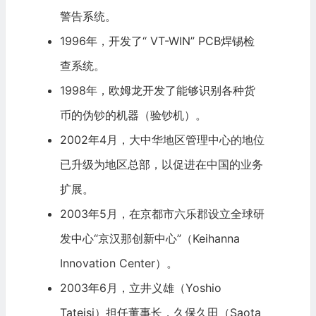
警告系统。
1996年，开发了“ VT-WIN” PCB焊锡检
查系统。
1998年，欧姆龙开发了能够识别各种货
币的伪钞的机器（验钞机）。
2002年4月，大中华地区管理中心的地位
已升级为地区总部，以促进在中国的业务
扩展。
2003年5月，在京都市六乐郡设立全球研
发中心“京汉那创新中心”（Keihanna
Innovation Center）。
2003年6月，立井义雄（Yoshio
Tateisi）担任董事长，久保久田（Saota