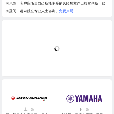
有风险，客户应衡量自己所能承受的风险独立作出投资判断，如
有疑问，请向独立专业人士咨询。
免责声明
上一篇
下一篇