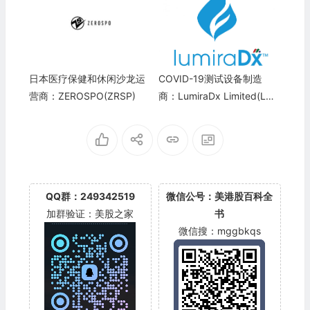
日本医疗保健和休闲沙龙运
COVID-19测试设备制造
营商：ZEROSPO(ZRSP)
商：LumiraDx Limited(LMD
X)
QQ群：249342519
微信公号：美港股百科全
加群验证：美股之家
书
微信搜：mggbkqs