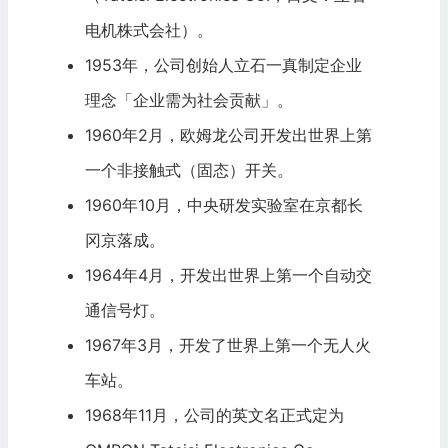
电机株式会社）。
1953年，公司创始人立石一真制定企业
理念「企业需为社会贡献」。
1960年2月，欧姆龙公司开发出世界上第
一个非接触式（固态）开关。
1960年10月，中央研发实验室在京都长
冈京落成。
1964年4月，开发出世界上第一个自动交
通信号灯。
1967年3月，开发了世界上第一个无人火
车站。
1968年11月，公司的英文名正式定为