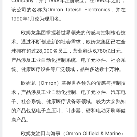
Company，并于1948年注册成立。在1990年之前，
该公司的名称为Omron Tateishi Electronics，并在
1990年1月改为现用名。
欧姆龙集团掌握着世界领先的传感与控制核心技
术。通过不断创造新的社会需求，欧姆龙集团已在全
球拥有超过28,000名员工，营业额达6,780亿日元。
产品涉及工业自动化控制系统、电子元器件、社会系
统、健康医疗设备等广泛领域，品种多达数十万种。
欧姆龙（Omron）掌握世界领先的传感与控制技
术，产品涉及工业自动化控制、电子元器件、汽车电
子、社会系统、健康医疗设备等领域。较为大众熟知
的产品包括电子血压计、计步器、磅和电动牙刷等健
康产品。
欧姆龙油田与海事（Omron Oilfield & Marine）