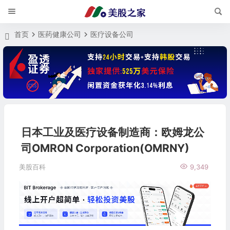
首页
医药健康公司
医疗设备公司
日本工业及医疗设备制造商：欧姆龙公
司OMRON Corporation(OMRNY)
美股百科
9,349