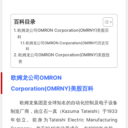
百科目录
欧姆龙公司OMRON Corporation(OMRNY)美股百
科
欧姆龙公司OMRON Corporation(OMRNY)历史百
科
欧姆龙公司OMRON Corporation(OMRNY)美股投
资
欧姆龙公司OMRON
Corporation(OMRNY)美股百科
欧姆龙集团是全球知名的自动化控制及电子设备
制造厂商，由立石一真（Kazuma Tateishi）于1933
年创立。前身为Tateishi Electric Manufacturing