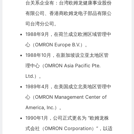
台关系企业有：台湾欧姆龙健康事业股份
有限公司、香港商欧姆龙电子部品有限公
司台湾分公司。
1988年9月，在荷兰成立欧洲区域管理中
心（OMRON Europe B.V.）。
1988年10月，在新加坡设立亚太地区管
理中心（OMRON Asia Pacific Pte.
Ltd.）。
1989年4月，在美国成立北美地区管理中
心（OMRON Management Center of
America, Inc.）。
1990年1月，公司正式更名为 “欧姆龙株
式会社（OMRON Corporation）”，以适