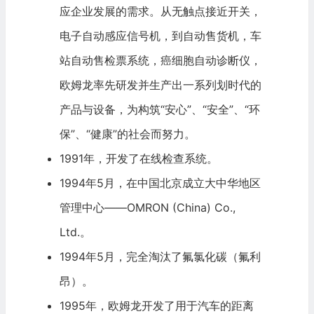
应企业发展的需求。从无触点接近开关，
电子自动感应信号机，到自动售货机，车
站自动售检票系统，癌细胞自动诊断仪，
欧姆龙率先研发并生产出一系列划时代的
产品与设备，为构筑“安心”、“安全”、“环
保”、“健康”的社会而努力。
1991年，开发了在线检查系统。
1994年5月，在中国北京成立大中华地区
管理中心——OMRON (China) Co.,
Ltd.。
1994年5月，完全淘汰了氟氯化碳（氟利
昂）。
1995年，欧姆龙开发了用于汽车的距离