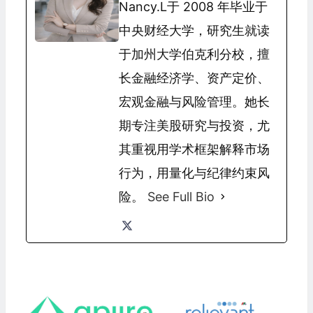
Nancy.L于 2008 年毕业于
中央财经大学，研究生就读
于加州大学伯克利分校，擅
长金融经济学、资产定价、
宏观金融与风险管理。她长
期专注美股研究与投资，尤
其重视用学术框架解释市场
行为，用量化与纪律约束风
险。
See Full Bio