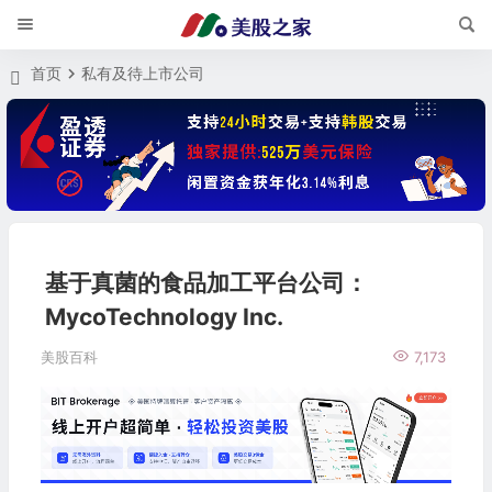
首页
私有及待上市公司
基于真菌的食品加工平台公司：
MycoTechnology Inc.
美股百科
7,173