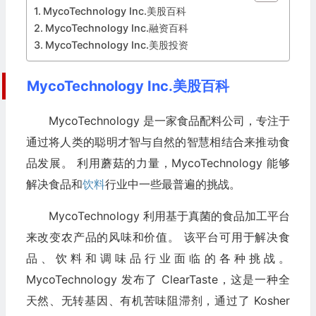
MycoTechnology Inc.美股百科
MycoTechnology Inc.融资百科
MycoTechnology Inc.美股投资
MycoTechnology Inc.美股百科
MycoTechnology 是一家食品配料公司，专注于
通过将人类的聪明才智与自然的智慧相结合来推动食
品发展。 利用蘑菇的力量，MycoTechnology 能够
解决食品和
饮料
行业中一些最普遍的挑战。
MycoTechnology 利用基于真菌的食品加工平台
来改变农产品的风味和价值。 该平台可用于解决食
品、饮料和调味品行业面临的各种挑战。
MycoTechnology 发布了 ClearTaste，这是一种全
天然、无转基因、有机苦味阻滞剂，通过了 Kosher