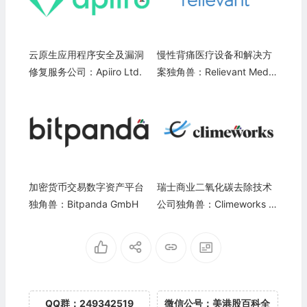
云原生应用程序安全及漏洞
慢性背痛医疗设备和解决方
修复服务公司：Apiiro Ltd.
案独角兽：Relievant Meds
ystems
加密货币交易数字资产平台
瑞士商业二氧化碳去除技术
独角兽：Bitpanda GmbH
公司独角兽：Climeworks A
G
QQ群：249342519
微信公号：美港股百科全