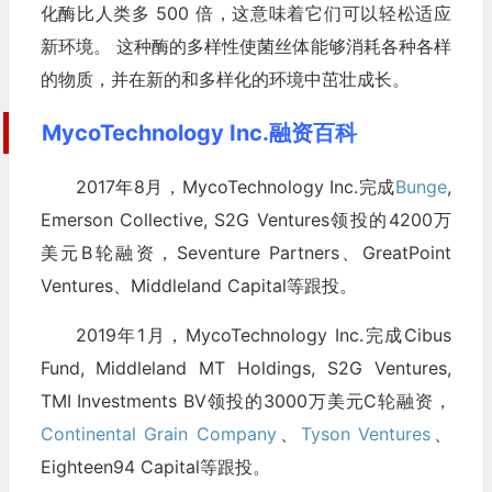
化酶比人类多 500 倍，这意味着它们可以轻松适应
新环境。 这种酶的多样性使菌丝体能够消耗各种各样
的物质，并在新的和多样化的环境中茁壮成长。
MycoTechnology Inc.融资百科
2017年8月，MycoTechnology Inc.完成
Bunge
,
Emerson Collective, S2G Ventures领投的4200万
美元B轮融资，Seventure Partners、GreatPoint
Ventures、Middleland Capital等跟投。
2019年1月，MycoTechnology Inc.完成Cibus
Fund, Middleland MT Holdings, S2G Ventures,
TMI Investments BV领投的3000万美元C轮融资，
Continental Grain Company
、
Tyson Ventures
、
Eighteen94 Capital等跟投。