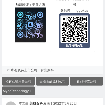
加群验证：美股之家
书
微信搜：mggbkqs
私有及待上市公司
食品原料
私有及独角兽公司
美股食品原料公司
食品科技公司
MycoTechnology Inc.
本文由
美股百科
发表于2022年5月25日