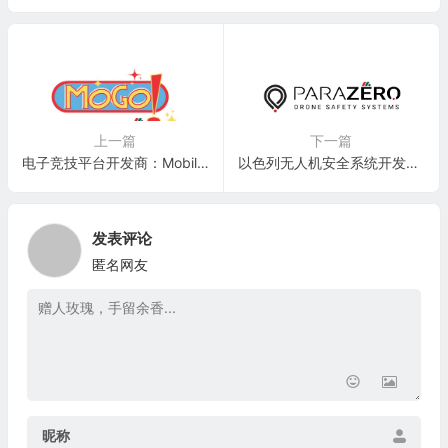
上一篇
下一篇
电子竞技平台开发商：Mobile Global Esports(MGAM)
以色列无人机安全系统开发商：ParaZero Technologies(PRZO)
发表评论
匿名网友
昵称