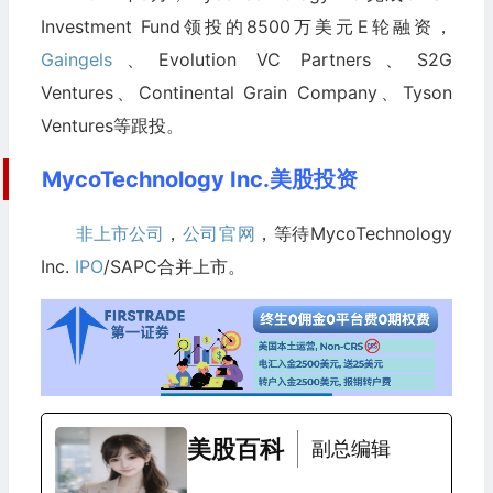
Investment Fund领投的8500万美元E轮融资，
Gaingels
、Evolution VC Partners、S2G
Ventures、Continental Grain Company、Tyson
Ventures等跟投。
MycoTechnology Inc.美股投资
非上市公司
，
公司官网
，等待MycoTechnology
Inc.
IPO
/SAPC合并上市。
美股百科
副总编辑