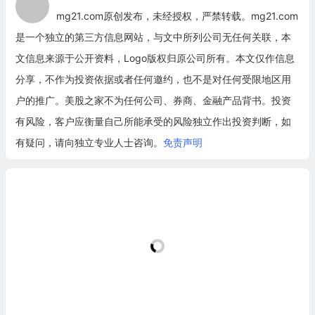
mg21.com原创发布，未经授权，严禁转载。mg21.com
是一个独立的第三方信息网站，与文中所列公司无任何关联，本
文信息来源于公开资料，Logo版权归原公司所有。本文仅作信息
分享，不作为投资依据或者任何邀约，也不是对任何受限地区用
户的推广。美股之家不为任何公司、券商、金融产品背书。投资
有风险，客户应衡量自己所能承受的风险独立作出投资判断，如
有疑问，请向独立专业人士咨询。
免责声明