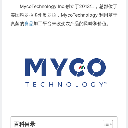
MycoTechnology Inc.创立于2013年，总部位于
美国科罗拉多州奥罗拉，MycoTechnology 利用基于
真菌的
食品
加工平台来改变农产品的风味和价值。
百科目录