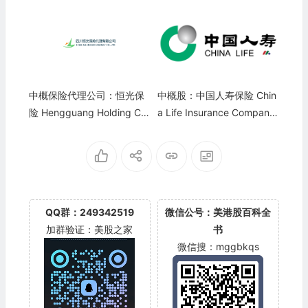
中概保险代理公司：恒光保
中概股：中国人寿保险 Chin
险 Hengguang Holding C
a Life Insurance Company
o., Limited(HGIA)
(LFC)
QQ群：249342519
微信公号：美港股百科全
加群验证：美股之家
书
微信搜：mggbkqs