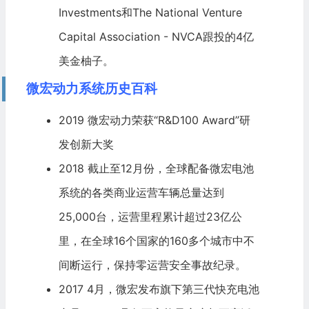
Investments和The National Venture
Capital Association - NVCA跟投的4亿
美金柚子。
微宏动力系统历史百科
2019 微宏动力荣获“R&D100 Award”研
发创新大奖
2018 截止至12月份，全球配备微宏电池
系统的各类商业运营车辆总量达到
25,000台，运营里程累计超过23亿公
里，在全球16个国家的160多个城市中不
间断运行，保持零运营安全事故纪录。
2017 4月，微宏发布旗下第三代快充电池