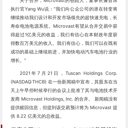
关于合并，Microvast的创始人，董事长兼首席
执行官Yang Wu说：“我们向公众公司的潜在转变将
继续推动我们设计和开发市场领先的超快速充电，长
寿命电池电源系统。Microvast有望从合并交易中获
得超过1亿美元的收益，我们有信心在本财政年度获
得数百万美元的收入。我们有信心，我们可以在既有
成功的基础上继续前进，并加快电动汽车电池行业的
增长。”
2021年7月21日，Tuscan Holdings Corp.
(NASDAQ:THCB) 在一份新闻稿中宣布，其股东在当
天上午早些时候举行的会议上批准了其与电池技术开
发商 Microvast Holdings, Inc. 的合并。 新闻稿没有
提供赎回信息，但提到该交易预计将为 Microvast 提
供 8.22 亿美元的总收益。