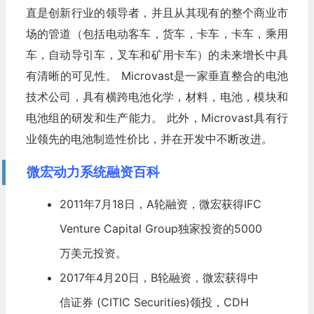
直是创新行业的领导者，并且从其现有的整个商业市
场的管道（包括电动客车，货车，卡车，卡车，乘用
车，自动导引车，叉车和矿用卡车）的未来增长中具
有清晰的可见性。 Microvast是一家垂直整合的电池
技术公司，具有横跨电池化学，材料，电池，模块和
电池组的研发和生产能力。 此外，Microvast具有行
业领先的电池制造性价比，并在开发中不断改进。
微宏动力系统融资百科
2011年7月18日，A轮融资，微宏获得IFC
Venture Capital Group独家投资的5000
万美元投资。
2017年4月20日，B轮融资，微宏获得中
信证券 (
CITIC
Securities)领投，CDH