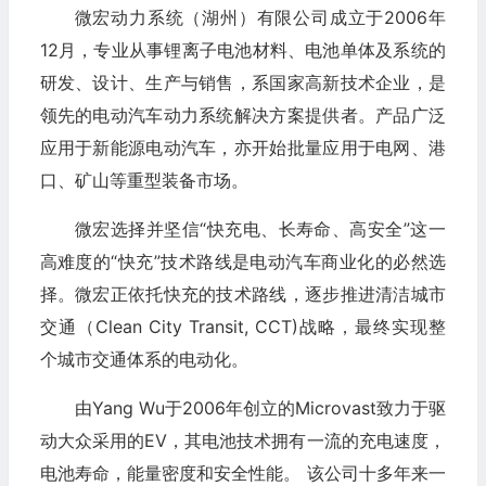
微宏动力系统（湖州）有限公司成立于2006年
12月，专业从事锂离子电池材料、电池单体及系统的
研发、设计、生产与销售，系国家高新技术企业，是
领先的电动汽车动力系统解决方案提供者。产品广泛
应用于新能源电动汽车，亦开始批量应用于电网、港
口、矿山等重型装备市场。
微宏选择并坚信“快充电、长寿命、高安全”这一
高难度的“快充”技术路线是电动汽车商业化的必然选
择。微宏正依托快充的技术路线，逐步推进清洁城市
交通（Clean City Transit, CCT)战略，最终实现整
个城市交通体系的电动化。
由Yang Wu于2006年创立的Microvast致力于驱
动大众采用的EV，其电池技术拥有一流的充电速度，
电池寿命，能量密度和安全性能。 该公司十多年来一