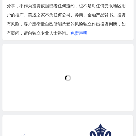
分享，不作为投资依据或者任何邀约，也不是对任何受限地区用
户的推广。美股之家不为任何公司、券商、金融产品背书。投资
有风险，客户应衡量自己所能承受的风险独立作出投资判断，如
有疑问，请向独立专业人士咨询。
免责声明