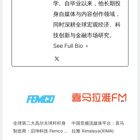
学。自毕业以来，他长期投
身自媒体与内容创作领域，
同时深耕全球宏观经济、科
技创新与金融市场研究。
See Full Bio
全球第二大高尔夫球杆杆身
中国音频流媒体平台：喜马
制造商：启坤科技 Femco St
拉雅 Ximalaya(XIMA)
eel Technology Co., Ltd.