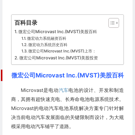
百科目录
微宏公司Microvast Inc.(MVST)美股百科
微宏动力系统融资百科
微宏动力系统历史百科
微宏公司Microvast Inc.(MVST)上市：
微宏公司Microvast Inc.(MVST)美股投资
微宏公司Microvast Inc.(MVST)美股百科
Microvast是电动
汽车
电池的设计、开发和制造
商，其拥有超快速充电、长寿命电池电源系统技术。
Microvast的电动汽车电池系统解决方案专门针对解
决当前电动汽车发展面临的关键限制而设计，为大规
模采用电动汽车铺平了道路。