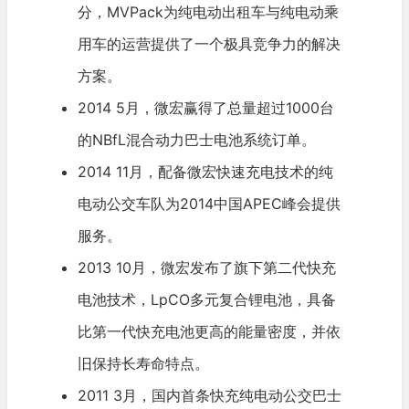
分，MVPack为纯电动出租车与纯电动乘
用车的运营提供了一个极具竞争力的解决
方案。
2014 5月，微宏赢得了总量超过1000台
的NBfL混合动力巴士电池系统订单。
2014 11月，配备微宏快速充电技术的纯
电动公交车队为2014中国APEC峰会提供
服务。
2013 10月，微宏发布了旗下第二代快充
电池技术，LpCO多元复合锂电池，具备
比第一代快充电池更高的能量密度，并依
旧保持长寿命特点。
2011 3月，国内首条快充纯电动公交巴士