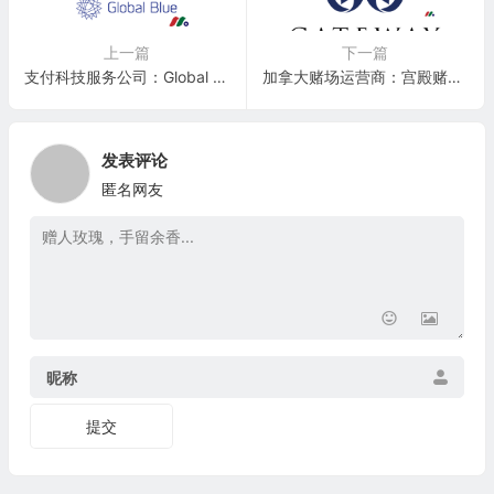
上一篇
下一篇
支付科技服务公司：Global Blue Group Holding AG(GB)
加拿大赌场运营商：宫殿赌场 Gateway Casinos & Entertainment
发表评论
匿名网友
昵称