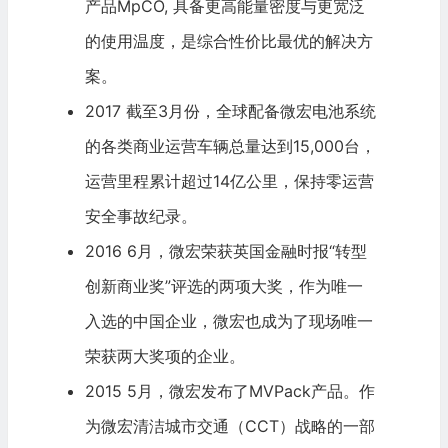
产品MpCO, 具备更高能量密度与更宽泛
的使用温度，是综合性价比最优的解决方
案。
2017 截至3月份，全球配备微宏电池系统
的各类商业运营车辆总量达到15,000台，
运营里程累计超过14亿公里，保持零运营
安全事故纪录。
2016 6月，微宏荣获英国
金融时报
“转型
创新商业奖”评选的两项大奖，作为唯一
入选的中国企业，微宏也成为了现场唯一
荣获两大奖项的企业。
2015 5月，微宏发布了MVPack产品。作
为微宏清洁城市交通（CCT）战略的一部