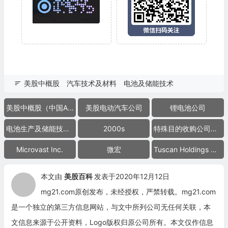
美股中概股
汽车技术及材料
电池及储能技术
美股中概股（中国ADR）
美股电动汽车公司
锂电池公司
电池生产及储能技术公司
2000s
特殊目的收购公司合并上市
Microvast Inc.
微宏
Tuscan Holdings Corp.
本文由
美股百科
发表于2020年12月12日
mg21.com原创发布，未经授权，严禁转载。mg21.com
是一个独立的第三方信息网站，与文中所列公司无任何关联，本
文信息来源于公开资料，Logo版权归原公司所有。本文仅作信息