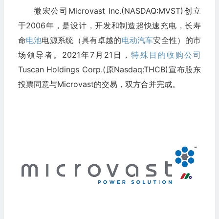
微宏公司Microvast Inc.(NASDAQ:MVST)创立
于2006年，是设计，开发和制造超快速充电，长寿
命
电池
电源系统（具有卓越的
电动汽车
安全性）的市
场领导者。2021年7月21日，
特殊目的收购公司
Tuscan Holdings Corp.(原Nasdaq:THCB)宣布股东
投票同意与Microvast的交易，双方合并完成。