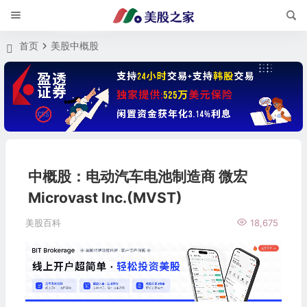
首页
美股中概股
中概股：电动汽车电池制造商 微宏
Microvast Inc.(MVST)
美股百科
18,675