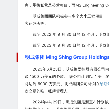
商，承接私营及公营项目，而MS Engineering C
明成集团团队积极参与多个大小工程项目，
客运码头等。
截至 2022 年 9 月 30 日的 12 个月，明
截至 2023 年 9 月 30 日的 12 个月，明
明成集团 Ming Shing Group Holdi
2023年6月23日，明成集团控股有限公司
多 1500 万美元的条款。 该公司计划以 4 美元
将达到 6000 万美元。明成集团公司计划在
纳斯
次交易的唯一账簿管理人。
2024年4与29日，明成集团最新宣布计划以 5