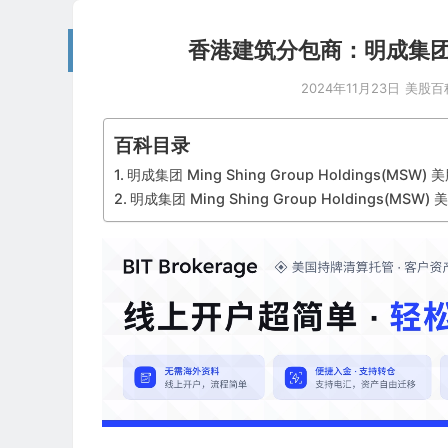
香港建筑分包商：明成集团 Ming
2024年11月23日
美股百
百科目录
明成集团 Ming Shing Group Holdings(MSW)
明成集团 Ming Shing Group Holdings(MSW)