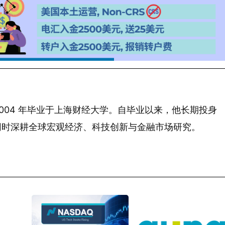
 年生，2004 年毕业于上海财经大学。自毕业以来，他长期投身
同时深耕全球宏观经济、科技创新与金融市场研究。