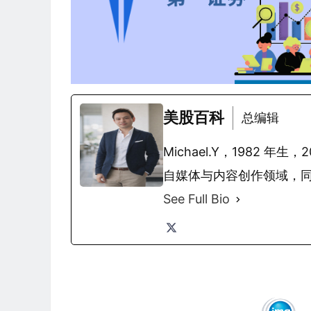
美股百科
总编辑
Michael.Y，1982
自媒体与内容创作领域，
See Full Bio