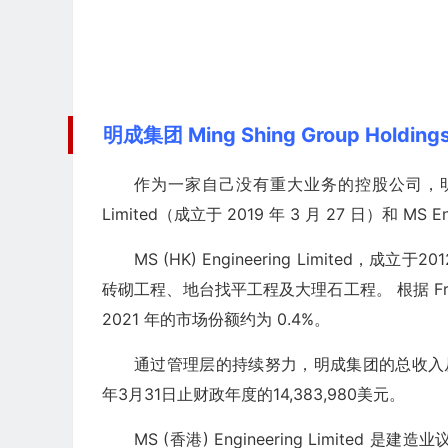
明成集团 Ming Shing Group Holdi
作为一家自己没有重大业务的控股公司，明成集团
Limited（成立于 2019 年 3 月 27 日）和 MS 
MS (HK) Engineering Limite
砖砌工程、地台找平工程及大理石工程。 根据 Fros
2021 年的市场份额约为 0.4%。
通过管理层的持续努力，明成集团的总收入从截至2
年3月31日止财政年度的14,383,980美元。
MS (香港) Engineering Limi