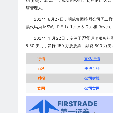
初预期少 35%。 明成集团公司计划在纳斯达克
簿管理人。
2024年8月27日，明成集团控股公司周二
票代码为 MSW。R.F. Lafferty & Co. 和 Revere
2024年11月22日，专注于湿货运输服务
5.50 美元，发行 150 万股股票，融资 800 万美元， Al
行情
直达行情
百科
美股百科
财报
公司财报
官网
公司官网