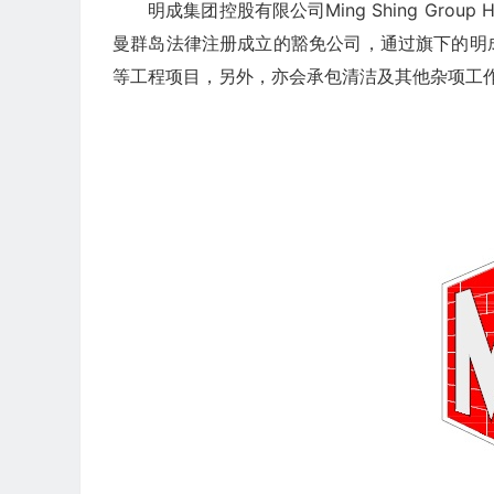
明成集团控股有限公司Ming Shing Group Ho
曼群岛法律注册成立的豁免公司，通过旗下的明
等工程项目，另外，亦会承包清洁及其他杂项工