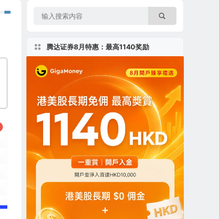
腾达证券8月特惠：最高1140奖励