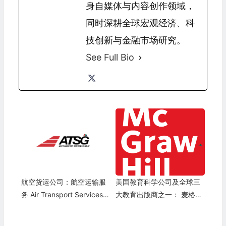
身自媒体与内容创作领域，
同时深耕全球宏观经济、科
技创新与金融市场研究。
See Full Bio
航空货运公司：航空运输服
美国教育科学公司及全球三
务 Air Transport Services G
大教育出版商之一： 麦格劳
roup(ATSG)
希尔 McGraw Hill(MH)