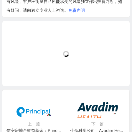
有风险，客户应衡量自己所能承受的风险独立作出投资判断，如
有疑问，请向独立专业人士咨询。
免责声明
上一篇
下一篇
信安房地产收益基金：Principal Real Estate Income Fund(PGZ)
生命科学公司：Avadim Health, Inc.(AHI)