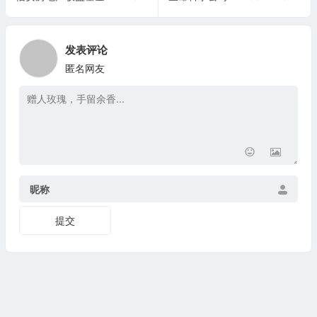
发表评论
匿名网友
昵称