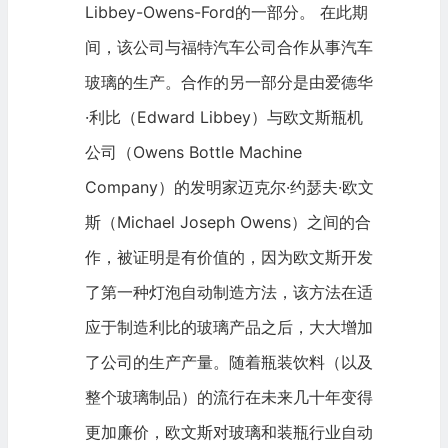
Libbey-Owens-Ford的一部分。 在此期
间，该公司与
福特汽车公司
合作从事汽车
玻璃的生产。合作的另一部分是由爱德华
·利比（Edward Libbey）与欧文斯瓶机
公司（Owens Bottle Machine
Company）的发明家迈克尔·约瑟夫·欧文
斯（Michael Joseph Owens）之间的合
作，被证明是有价值的，因为欧文斯开发
了第一种灯泡自动制造方法，该方法在适
应于制造利比的玻璃产品之后，大大增加
了公司的生产产量。随着瓶装饮料（以及
整个玻璃制品）的流行在未来几十年变得
更加廉价，欧文斯对玻璃和装瓶行业自动