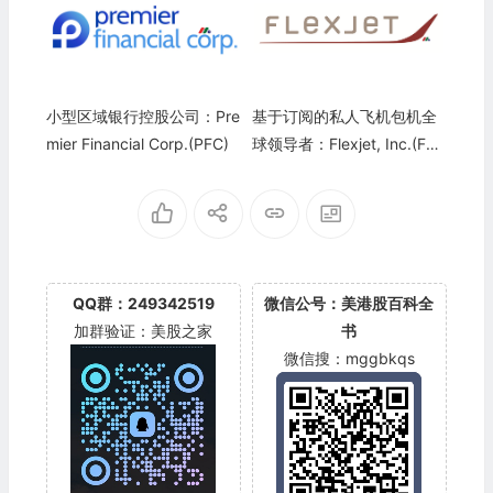
小型区域银行控股公司：Pre
基于订阅的私人飞机包机全
mier Financial Corp.(PFC)
球领导者：Flexjet, Inc.(FX
J)
QQ群：249342519
微信公号：美港股百科全
加群验证：美股之家
书
微信搜：mggbkqs