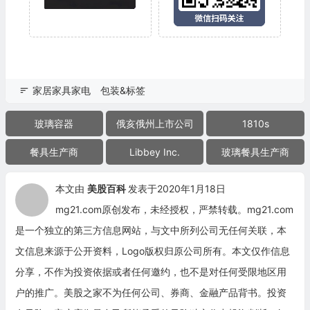
家居家具家电
包装&标签
玻璃容器
俄亥俄州上市公司
1810s
餐具生产商
Libbey Inc.
玻璃餐具生产商
本文由
美股百科
发表于2020年1月18日
mg21.com原创发布，未经授权，严禁转载。mg21.com
是一个独立的第三方信息网站，与文中所列公司无任何关联，本
文信息来源于公开资料，Logo版权归原公司所有。本文仅作信息
分享，不作为投资依据或者任何邀约，也不是对任何受限地区用
户的推广。美股之家不为任何公司、券商、金融产品背书。投资