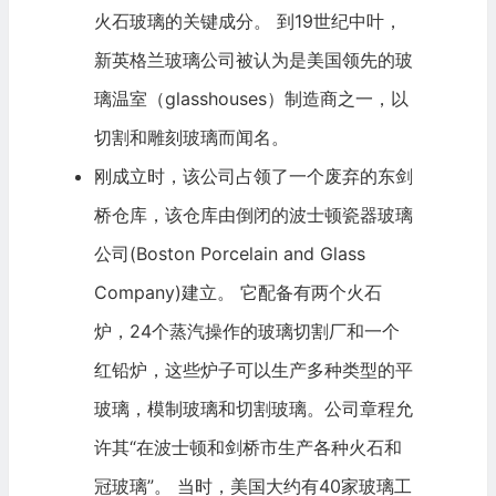
火石玻璃的关键成分。 到19世纪中叶，
新英格兰玻璃公司被认为是美国领先的玻
璃温室（glasshouses）制造商之一，以
切割和雕刻玻璃而闻名。
刚成立时，该公司占领了一个废弃的东剑
桥仓库，该仓库由倒闭的波士顿瓷器玻璃
公司(Boston Porcelain and Glass
Company)建立。 它配备有两个火石
炉，24个蒸汽操作的玻璃切割厂和一个
红铅炉，这些炉子可以生产多种类型的平
玻璃，模制玻璃和切割玻璃。公司章程允
许其“在波士顿和剑桥市生产各种火石和
冠玻璃”。 当时，美国大约有40家玻璃工