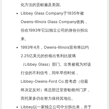
化方法的贡献遍及美国。
Libbey Glass Company于1935年被
Owens-Illinois Glass Company收购，
但在1993年它以独立公司的身份分拆出
来。
1993年4月，Owens-Illinois宣布将以约
2.25亿美元的价格出售利比玻璃
（Libbey Glass）部门。出售被视为对该
行业的不利信号，同年早些时候，
Libbey-Owens-Ford Co.曾考虑（但最
终决定反对）将总部迁至密歇根州门罗，
而托莱多仍在努力保持其地位。
Libbey以一家独立公司中分拆出来，并于