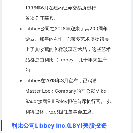
1993年6月在
纽约证券交易所
进行
首次公开募股
。
Libbey公司在2018年迎来了其200周年
诞辰。那年的4月，托莱多艺术博物馆展
出了其收藏的各种玻璃艺术品，这些艺术
品都是由利比（Libbey）几十年来生产
的。
Libbey在2019年3月宣布，已聘请
Master Lock Company的前总裁Mike
Bauer接替Bill Foley担任首席执行官。 弗
利将退休，但仍担任董事会主席。
利比公司Libbey Inc.(LBY)美股投资