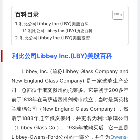
百科目录
利比公司Libbey Inc.(LBY)美股百科
利比公司Libbey Inc.(LBY)历史百科
利比公司Libbey Inc.(LBY)美股投资
利比公司Libbey Inc.(LBY)美股百科
Libbey, Inc. (前称Libbey Glass Company and
New England Glass Company) 是一家玻璃生产公
司，总部位于俄亥俄州的托莱多。它最初于200多年
前于1818年在马萨诸塞州剑桥市成立，当时是新英格
兰玻璃公司（New England Glass Company），然
后于1888年迁至俄亥俄州，并更名为利比玻璃公司
（Libbey Glass Co.）。1935年被购买后，它一直是
Libbey-Owens-Ford公司的一部分，并作为
Owens-