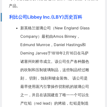
产品。
利比公司Libbey Inc.(LBY)历史百科
新英格兰玻璃公司（New England Glass
Company）最初由Amos Binney，
Edmund Munroe，Daniel Hastings和
Deming Jarves于1818年2月16日在马萨
诸塞州剑桥市成立。该公司生产各种颜色
的吹制和压制玻璃制品，这些制品经过雕
刻， 切割，蚀刻和镀金装饰。 该公司是
最早使用蒸汽引擎操作切割机的玻璃公司
之一，并且在该国建造了唯一一个可以生
产红铅（red lead）的烤箱，红铅是制造