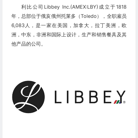
利比公司Libbey Inc.(AMEX:LBY)成立于1818
年，总部位于俄亥俄州托莱多（Toledo），全职雇员
6,083人，是一家在美国，加拿大，拉丁美洲，欧
洲，中东，非洲和国际上设计，生产和销售餐具及其
他产品的公司。