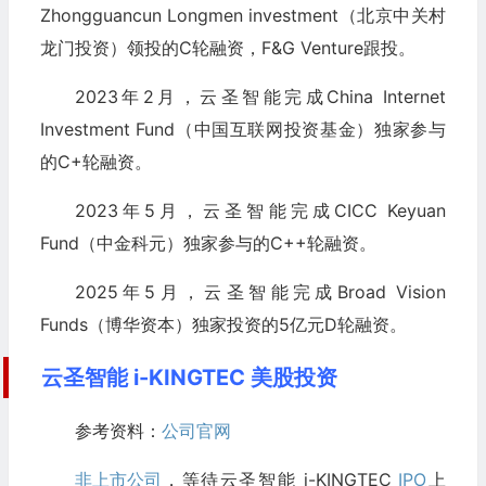
Zhongguancun Longmen investment（北京中关村
龙门投资）领投的C轮融资，F&G Venture跟投。
2023年2月，云圣智能完成China Internet
Investment Fund（中国互联网投资基金）独家参与
的C+轮融资。
2023年5月，云圣智能完成CICC Keyuan
Fund（中金科元）独家参与的C++轮融资。
2025年5月，云圣智能完成Broad Vision
Funds（博华资本）独家投资的5亿元D轮融资。
云圣智能 i-KINGTEC 美股投资
参考资料：
公司官网
非上市公司
，等待云圣智能 i-KINGTEC
IPO
上