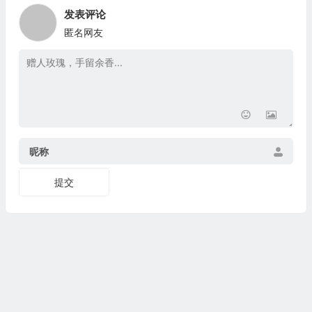
发表评论
匿名网友
昵称