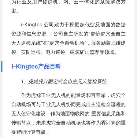
为行业及用户提供机、网、云一体化的系统解决方
案。
i-Kingtec 公司致力于挖掘超低空及地面的数据
资源和信息资源。 公司自主研发的“虎鲸虎穴全自主
无人巡检系统”和“虎穴全自动机场”，服务涵盖三维建
模、安防巡检、电力巡检、建筑矿山监理等领域。
i-Kingtec产品百科
1、虎鲸虎穴固定式全自主无人巡检系统
作为虎鲸工业无人机的能量场和百宝箱，虎穴全
自动机场可与工业无人机协同完成自主巡检全流程的
无人值守化建设，作为地面物联网的 重要信息采集和
传输节点，未来虎穴全自动机场也将作为雾计算的重
要智能计算节点。