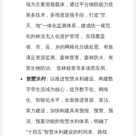
场为主要巡视载体，通过平台物联能力统
筹多技术，多维度巡视手段，打造“空、
天、地”一体化监测体系，建成统一规范
化的林业无人化巡护管理， 实现覆盖
省、市、县、乡的网格化分级处置。有效
满足资源监测、森林督查、森林防火、有
害生物防治、 造林核查等多场景应用。
智慧水利
：以推进智慧水利建设、构建数
字孪生流域为核心，提升数字化、网络
化、智能化水平，全面推进算据、算法、
算力建设，加快构建具有预报、预警、预
演、预案功能的智慧水利体系，明确了
“十四五”智慧水利建设的时间表、路线