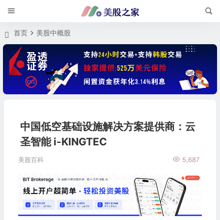
首页
美股中概股
中国低空基础设施解决方案提供商：云
圣智能 i-KINGTEC
美股百科
5,687