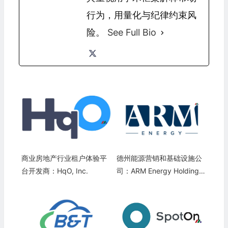
行为，用量化与纪律约束风
险。
See Full Bio
商业房地产行业租户体验平
德州能源营销和基础设施公
台开发商：HqO, Inc.
司：ARM Energy Holdings,
LLC