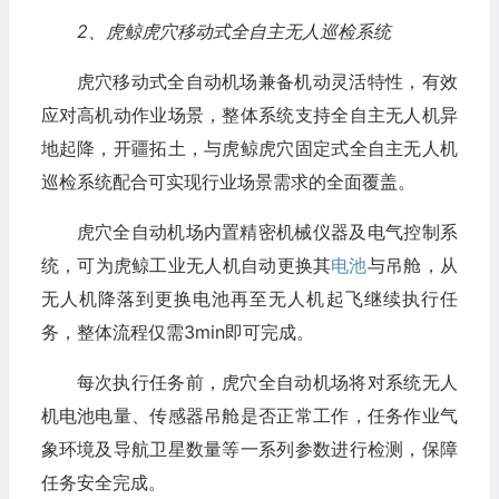
2、虎鲸虎穴移动式全自主无人巡检系统
虎穴移动式全自动机场兼备机动灵活特性，有效
应对高机动作业场景，整体系统支持全自主无人机异
地起降，开疆拓土，与虎鲸虎穴固定式全自主无人机
巡检系统配合可实现行业场景需求的全面覆盖。
虎穴全自动机场内置精密机械仪器及电气控制系
统，可为虎鲸工业无人机自动更换其
电池
与吊舱，从
无人机降落到更换电池再至无人机起飞继续执行任
务，整体流程仅需3min即可完成。
每次执行任务前，虎穴全自动机场将对系统无人
机电池电量、传感器吊舱是否正常工作，任务作业气
象环境及导航卫星数量等一系列参数进行检测，保障
任务安全完成。