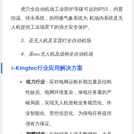
虎穴全自动机场工业防护等级可达到IP55，内置
恒温、排水系统，协同微气象系统为 机场内系统及无
人机提供工业场景下的强大安全保护。
3、圣无人机及宝莲灯全自动机场
4、圣
无人机及战袍全自动机场
MAX
i-Kingtec行业应用解决方案
电力行业
：应对电网运检长期总量及结构
性缺员、电网环境复杂，保电任务重的严
峻局面，实现无人机巡检业务规范化、作
业智能化、管控信息化、为保电任务提供
强有力保证。