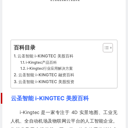
百科目录
云圣智能 i-KINGTEC 美股百科
i-Kingtec产品百科
i-Kingtec行业应用解决方案
云圣智能 i-KINGTEC 融资百科
云圣智能 i-KINGTEC 美股投资
云圣智能 i-KINGTEC 美股百科
i-Kingtec 是一家专注于 4D 实景地图、工业无
人机、全自动机场及物联网云平台的人工智能企业。