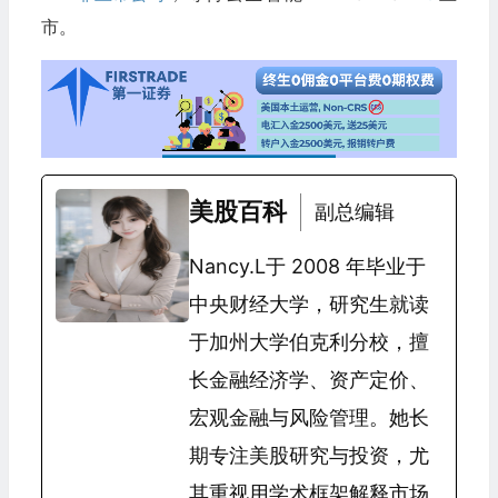
市。
美股百科
副总编辑
Nancy.L于 2008 年毕业于
中央财经大学，研究生就读
于加州大学伯克利分校，擅
长金融经济学、资产定价、
宏观金融与风险管理。她长
期专注美股研究与投资，尤
其重视用学术框架解释市场