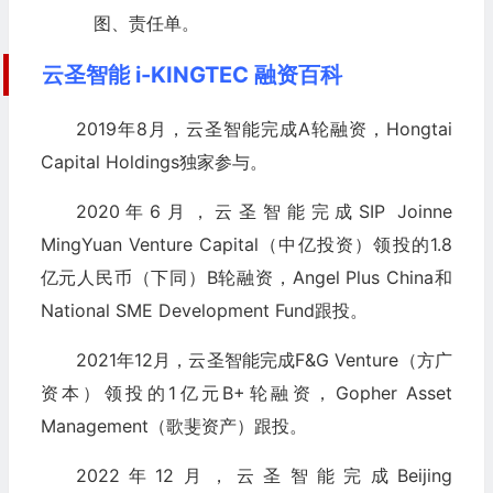
图、责任单。
云圣智能 i-KINGTEC 融资百科
2019年8月，云圣智能完成A轮融资，Hongtai
Capital Holdings独家参与。
2020年6月，云圣智能完成SIP Joinne
MingYuan Venture Capital（中亿投资）领投的1.8
亿元人民币（下同）B轮融资，Angel Plus China和
National SME Development Fund跟投。
2021年12月，云圣智能完成F&G Venture（方广
资本）领投的1亿元B+轮融资，Gopher Asset
Management（歌斐资产）跟投。
2022年12月，云圣智能完成Beijing