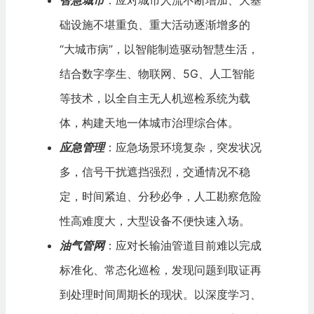
智慧城市
：应对城市人流不断增加、大基
础设施不堪重负、重大活动逐渐增多的
“大城市病”，以智能制造驱动智慧生活，
结合数字孪生、物联网、5G、人工智能
等技术，以全自主无人机巡检系统为载
体，构建天地一体城市治理综合体。
应急管理
：应急场景环境复杂，突发状况
多，信号干扰遮挡强烈，交通情况不稳
定，时间紧迫、分秒必争，人工勘察危险
性高难度大，大型设备不便快速入场。
油气管网
：应对长输油管道目前难以完成
标准化、常态化巡检，发现问题到取证再
到处理时间周期长的现状。以深度学习、