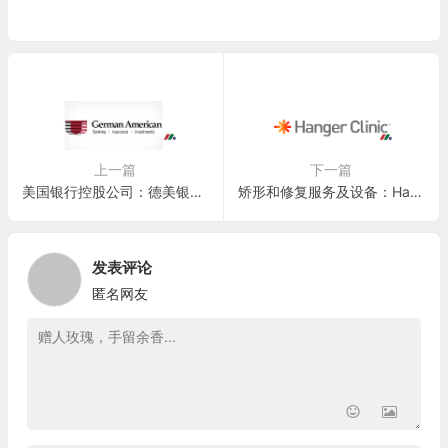
上一篇
下一篇
美国银行控股公司：德美银行 German American Bancorp, Inc.(GABC)
矫形和修复服务及设备：Hanger, Inc.(HNGR)
发表评论
匿名网友