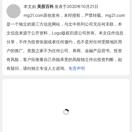
本文由
美股百科
发表于2020年10月21日
mg21.com原创发布，未经授权，严禁转载。mg21.com
是一个独立的第三方信息网站，与文中所列公司无任何关联，本
文信息来源于公开资料，Logo版权归原公司所有。本文仅作信息
分享，不作为投资依据或者任何邀约，也不是对任何受限地区用
户的推广。美股之家不为任何公司、券商、金融产品背书。投资
有风险，客户应衡量自己所能承受的风险独立作出投资判断，如
有疑问，请向独立专业人士咨询。
免责声明