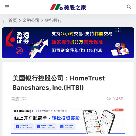
首页
金融公司
银行投行
美国银行控股公司：HomeTrust
Bancshares, Inc.(HTBI)
美股百科
9,459