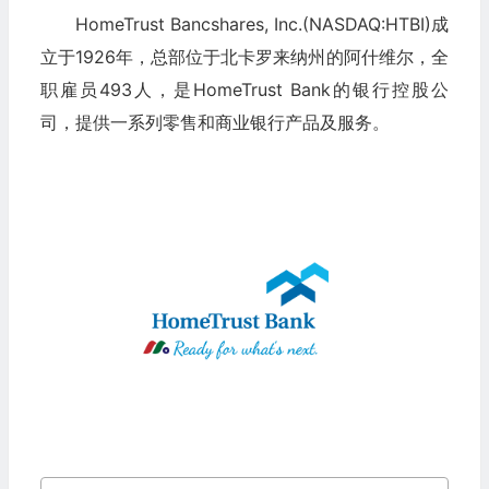
HomeTrust Bancshares, Inc.(NASDAQ:HTBI)成
立于1926年，总部位于北卡罗来纳州的阿什维尔，全
职雇员493人，是HomeTrust Bank的银行控股公
司，提供一系列零售和商业银行产品及服务。