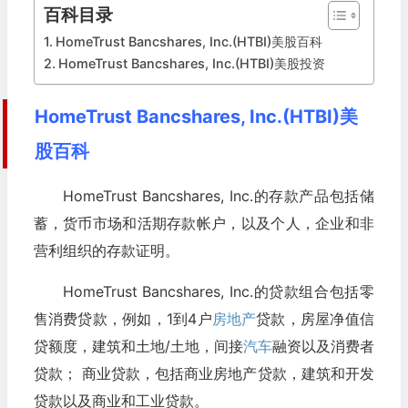
百科目录
HomeTrust Bancshares, Inc.(HTBI)美股百科
HomeTrust Bancshares, Inc.(HTBI)美股投资
HomeTrust Bancshares, Inc.(HTBI)美
股百科
HomeTrust Bancshares, Inc.的存款产品包括储
蓄，货币市场和活期存款帐户，以及个人，企业和非
营利组织的存款证明。
HomeTrust Bancshares, Inc.的贷款组合包括零
售消费贷款，例如，1到4户
房地产
贷款，房屋净值信
贷额度，建筑和土地/土地，间接
汽车
融资以及消费者
贷款； 商业贷款，包括商业房地产贷款，建筑和开发
贷款以及商业和工业贷款。