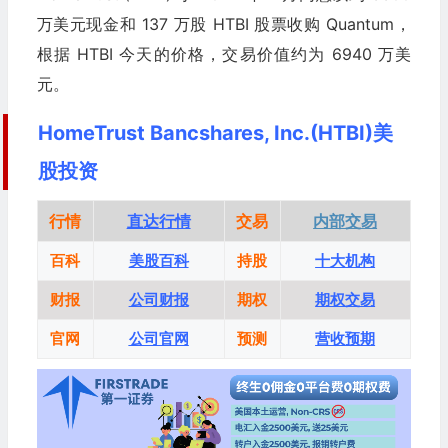
万美元现金和 137 万股 HTBI 股票收购 Quantum，
根据 HTBI 今天的价格，交易价值约为 6940 万美
元。
HomeTrust Bancshares, Inc.(HTBI)美
股投资
行情
直达行情
交易
内部交易
百科
美股百科
持股
十大机构
财报
公司财报
期权
期权交易
官网
公司官网
预测
营收预期