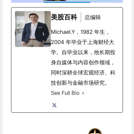
美股百科
总编辑
Michael.Y，1982 年生，
2004 年毕业于上海财经大
学。自毕业以来，他长期投
身自媒体与内容创作领域，
同时深耕全球宏观经济、科
技创新与金融市场研究。
See Full Bio