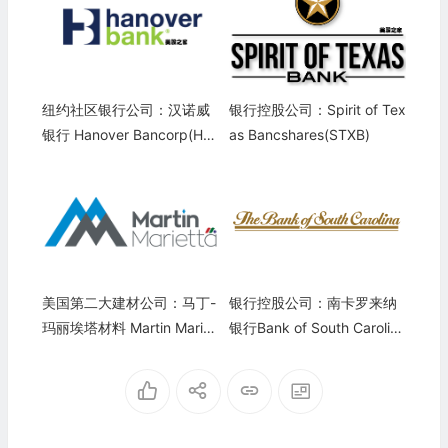
纽约社区银行公司：汉诺威
银行控股公司：Spirit of Tex
银行 Hanover Bancorp(HN
as Bancshares(STXB)
VR)
美国第二大建材公司：马丁-
银行控股公司：南卡罗来纳
玛丽埃塔材料 Martin Mariet
银行Bank of South Carolina
ta Materials(MLM)
Corporation(BKSC)