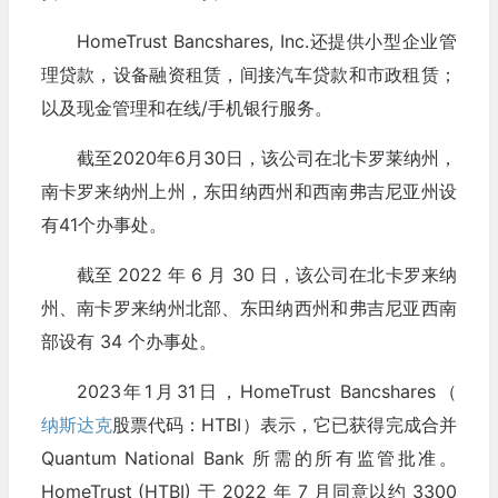
HomeTrust Bancshares, Inc.还提供小型企业管
理贷款，设备融资租赁，间接汽车贷款和市政租赁；
以及现金管理和在线/手机银行服务。
截至2020年6月30日，该公司在北卡罗莱纳州，
南卡罗来纳州上州，东田纳西州和西南弗吉尼亚州设
有41个办事处。
截至 2022 年 6 月 30 日，该公司在北卡罗来纳
州、南卡罗来纳州北部、东田纳西州和弗吉尼亚西南
部设有 34 个办事处。
2023年1月31日，HomeTrust Bancshares（
纳斯达克
股票代码：HTBI）表示，它已获得完成合并
Quantum National Bank 所需的所有监管批准。
HomeTrust (HTBI) 于 2022 年 7 月同意以约 3300