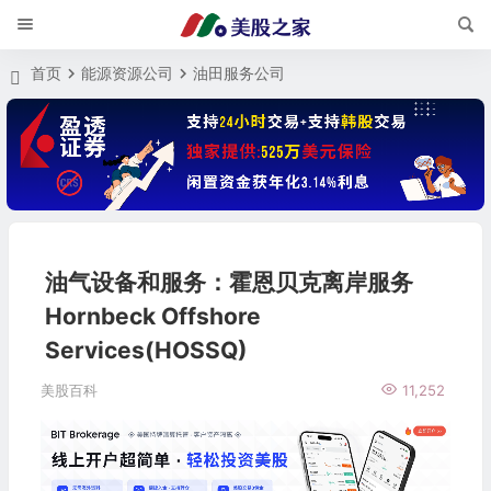
首页
能源资源公司
油田服务公司
油气设备和服务：霍恩贝克离岸服务
Hornbeck Offshore
Services(HOSSQ)
美股百科
11,252