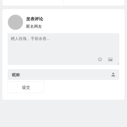
发表评论
匿名网友
昵称