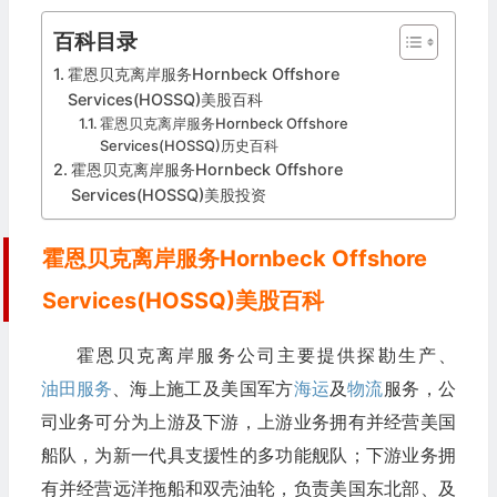
百科目录
霍恩贝克离岸服务Hornbeck Offshore
Services(HOSSQ)美股百科
霍恩贝克离岸服务Hornbeck Offshore
Services(HOSSQ)历史百科
霍恩贝克离岸服务Hornbeck Offshore
Services(HOSSQ)美股投资
霍恩贝克离岸服务Hornbeck Offshore
Services(HOSSQ)美股百科
霍恩贝克离岸服务公司主要提供探勘生产、
油田服务
、海上施工及美国军方
海运
及
物流
服务，公
司业务可分为上游及下游，上游业务拥有并经营美国
船队，为新一代具支援性的多功能舰队；下游业务拥
有并经营远洋拖船和双壳油轮，负责美国东北部、及