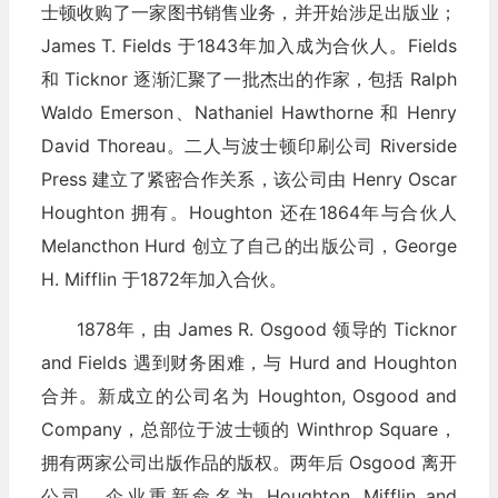
士顿收购了一家图书销售业务，并开始涉足出版业；
James T. Fields 于1843年加入成为合伙人。Fields
和 Ticknor 逐渐汇聚了一批杰出的作家，包括 Ralph
Waldo Emerson、Nathaniel Hawthorne 和 Henry
David Thoreau。二人与波士顿印刷公司 Riverside
Press 建立了紧密合作关系，该公司由 Henry Oscar
Houghton 拥有。Houghton 还在1864年与合伙人
Melancthon Hurd 创立了自己的出版公司，George
H. Mifflin 于1872年加入合伙。
1878年，由 James R. Osgood 领导的 Ticknor
and Fields 遇到财务困难，与 Hurd and Houghton
合并。新成立的公司名为 Houghton, Osgood and
Company，总部位于波士顿的 Winthrop Square，
拥有两家公司出版作品的版权。两年后 Osgood 离开
公司，企业重新命名为 Houghton, Mifflin and