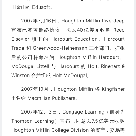
旧金山的 Edusoft。
2007年7月16日，Houghton Mifflin Riverdeep
宣布已签署最终协议，拟以40亿美元收购 Reed
Elsevier 旗下的 Harcourt Education、Harcourt
Trade 和 Greenwood-Heinemann 三个部门。扩张
后的公司将命名为 Houghton Mifflin Harcourt。
McDougal Littell 与 Harcourt 的 Holt, Rinehart &
Winston 合并组成 Holt McDougal。
2007年10月，Houghton Mifflin 将 Kingfisher
出售给 Macmillan Publishers。
2007年12月3日，Cengage Learning（前身为
Thomson Learning）宣布已同意以7.5亿美元收购
Houghton Mifflin College Division 的资产，交易需