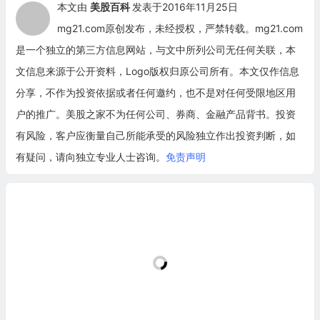
本文由
美股百科
发表于2016年11月25日
mg21.com原创发布，未经授权，严禁转载。mg21.com
是一个独立的第三方信息网站，与文中所列公司无任何关联，本
文信息来源于公开资料，Logo版权归原公司所有。本文仅作信息
分享，不作为投资依据或者任何邀约，也不是对任何受限地区用
户的推广。美股之家不为任何公司、券商、金融产品背书。投资
有风险，客户应衡量自己所能承受的风险独立作出投资判断，如
有疑问，请向独立专业人士咨询。
免责声明