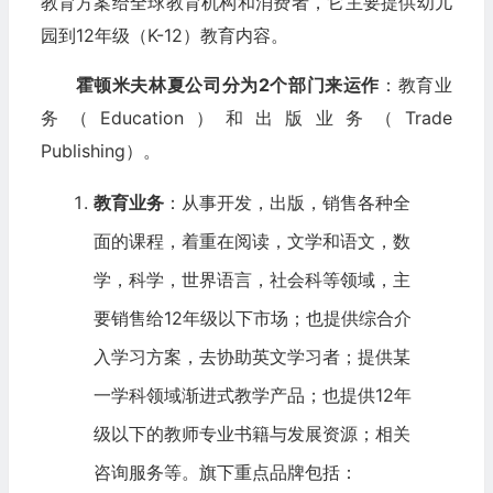
教育方案给全球教育机构和消费者，它主要提供幼儿
园到12年级（K-12）教育内容。
霍顿米夫林夏公司分为2个部门来运作
：教育业
务（Education）和出版业务（Trade
Publishing）。
教育业务
：从事开发，出版，销售各种全
面的课程，着重在阅读，文学和语文，数
学，科学，世界语言，社会科等领域，主
要销售给12年级以下市场；也提供综合介
入学习方案，去协助英文学习者；提供某
一学科领域渐进式教学产品；也提供12年
级以下的教师专业书籍与发展资源；相关
咨询服务等。旗下重点品牌包括：