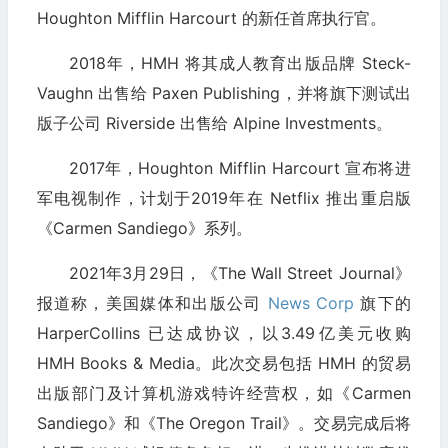
Houghton Mifflin Harcourt 的新任首席执行官。
2018年，HMH 将其成人教育出版品牌 Steck-
Vaughn 出售给 Paxen Publishing，并将旗下测试出
版子公司 Riverside 出售给 Alpine Investments。
2017年，Houghton Mifflin Harcourt 宣布将进
军电视制作，计划于2019年在 Netflix 推出重启版
《Carmen Sandiego》系列。
2021年3月29日，《The Wall Street Journal》
报道称，美国媒体和出版公司
News Corp
旗下的
HarperCollins 已达成协议，以3.49亿美元收购
HMH Books & Media。此次交易包括 HMH 的贸易
出版部门及计算机游戏特许经营权，如《Carmen
Sandiego》和《The Oregon Trail》。交易完成后将