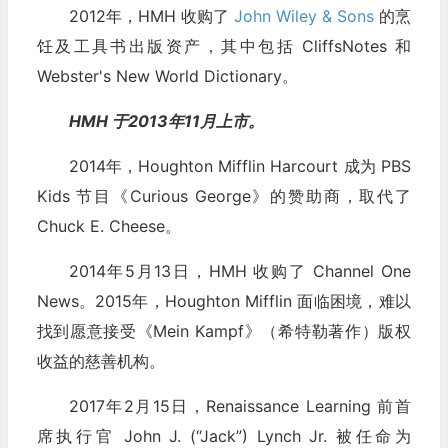
2012年，HMH 收购了
John Wiley & Sons
的烹
饪及工具书出版资产，其中包括 CliffsNotes 和
Webster's New World Dictionary。
HMH 于2013年11月上市。
2014年，Houghton Mifflin Harcourt 成为 PBS
Kids 节目《Curious George》的赞助商，取代了
Chuck E. Cheese。
2014年5月13日，HMH 收购了 Channel One
News。2015年，Houghton Mifflin 面临困境，难以
找到愿意接受《Mein Kampf》（希特勒著作）版权
收益的慈善机构。
2017年2月15日，Renaissance Learning 前首
席执行官 John J. (“Jack”) Lynch Jr. 被任命为