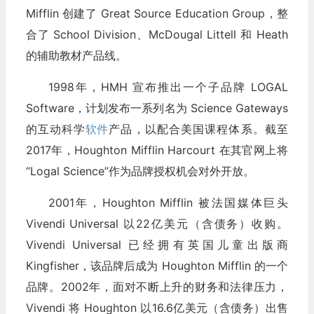
Mifflin 创建了 Great Source Education Group，整
合了 School Division、McDougal Littell 和 Heath
的辅助教材产品线。
1998年，HMH 宣布推出一个子品牌 LOGAL
Software，计划发布一系列名为 Science Gateways
的互动科学
软件
产品，以配合美国课程体系。截至
2017年，Houghton Mifflin Harcourt 在其官网上将
“Logal Science”作为品牌授权机会对外开放。
2001年，Houghton Mifflin 被法国媒体巨头
Vivendi Universal 以22亿美元（含债务）收购。
Vivendi Universal 已经拥有英国儿童出版商
Kingfisher，该品牌后成为 Houghton Mifflin 的一个
品牌。2002年，面对不断上升的财务和法律压力，
Vivendi 将 Houghton 以16.6亿美元（含债务）出售