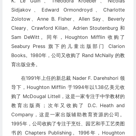
K. Le Guin、Theodora Kroeber、Nicolas
Sidjakov、Edward Ormondroyd、Charlotte
Zolotow、Anne B. Fisher、Allen Say、Beverly
Cleary、Crawford Kilian、Adrien Stoutenburg 和
Sam DeWitt。同年，Houghton Mifflin 收购了
Seabury Press 旗下的儿童出版部门 Clarion
Books。1980年，公司又收购了 Rand McNally 的教
育出版业务。
在1991年上任的新总裁 Nader F. Darehshori 领
导下，Houghton Mifflin 于1994年以1.38亿美元收
购了 McDougal Littell，这是一家专注于中学教材的
教育出版商；次年又收购了 D.C. Heath and
Company，这是一家出版辅助教育资源的公司。
1995年，公司收购了专注于烹饪、园艺和手工艺类图
书的 Chapters Publishing。1996年，Houghton