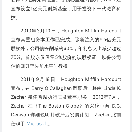
宣布设立1亿美元创新基金，用于投资下一代教育科
技。
2010年3月10日，Houghton Mifflin Harcourt
宣布其重组资本工作已完成。除新注入的6.5亿美元
股权外，公司债务削减约60%，年利息支出减少超过
75%。前股东仅保留5%股份的认股权证，以备公司
估值回升至先前水平时行权。
2011年9月19日，Houghton Mifflin Harcourt
宣布，在 Barry O'Callaghan 辞职后，将由 Linda K.
Zecher 接任首席执行官及董事职务。2012年7月，
Zecher 在《The Boston Globe》的采访中向 D.C.
Denison 详细说明其破产后发展计划。Zecher 此前
任职于
Microsoft
。