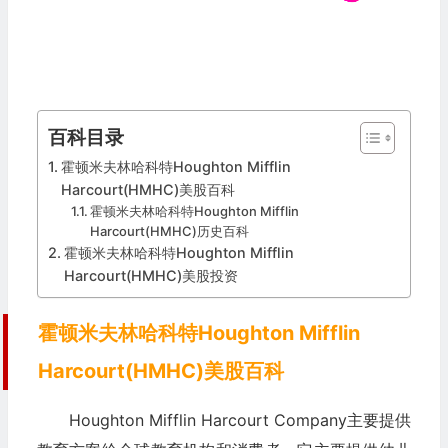
百科目录
霍顿米夫林哈科特Houghton Mifflin
Harcourt(HMHC)美股百科
霍顿米夫林哈科特Houghton Mifflin
Harcourt(HMHC)历史百科
霍顿米夫林哈科特Houghton Mifflin
Harcourt(HMHC)美股投资
霍顿米夫林哈科特Houghton Mifflin
Harcourt(HMHC)美股百科
Houghton Mifflin Harcourt Company主要提供