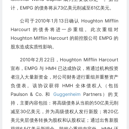
计，EMPG 的债务将从73亿美元削减至61亿美元。
公司于2010年1月13日确认 Houghton Mifflin
Harcourt 的债务将进一步重组。此次重组对
Houghton Mifflin Harcourt 的前控股公司 EMPG 的
股东造成实质性影响。
2010年2月22日，Houghton Mifflin Harcourt
宣布，EMPG 与 HMH 已达成协议，将通过机构投资
者注入大量新资金，对公司财务进行重组并重整资产
负债表。该协议获得 HMH 全体债权人（包括
Paulson & Co. 和
Guggenheim
Partners）的支
持，主要内容包括：将高级债务从当前的50亿美元削
减至30亿美元，并为高级债权人发行新股；将20亿
美元夹层债务转换为股权和认股权证；通过出售新股
获得6.5亿美元新现金。除核心重组内容外，HMH 还