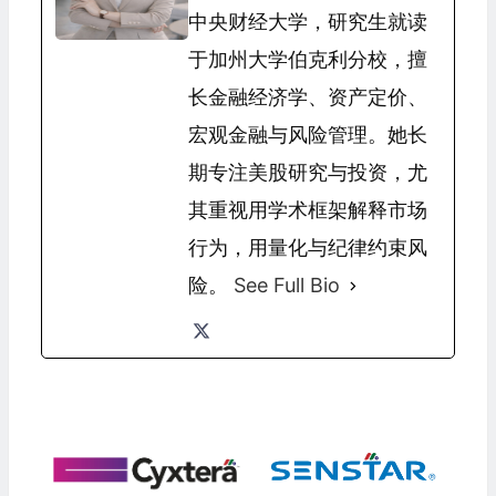
中央财经大学，研究生就读
于加州大学伯克利分校，擅
长金融经济学、资产定价、
宏观金融与风险管理。她长
期专注美股研究与投资，尤
其重视用学术框架解释市场
行为，用量化与纪律约束风
险。
See Full Bio