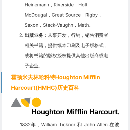
Heinemann，Riverside，Holt
McDougal，Great Source，Rigby，
Saxon，Steck-Vaughn，Math。
出版业务
：从事开发，行销，销售消费者
相关书籍，提供纸本印刷及电子版格式，
或将书籍的版权授权提供其他出版商或电
子企业。
霍顿米夫林哈科特Houghton Mifflin
Harcourt(HMHC)历史百科
1832年，William Ticknor 和 John Allen 在波