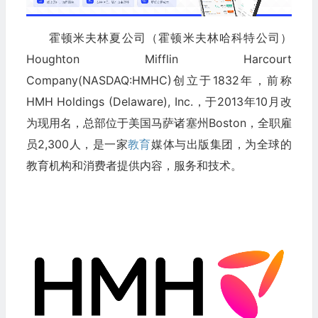
霍顿米夫林夏公司（霍顿米夫林哈科特公司）
Houghton Mifflin Harcourt
Company(NASDAQ:HMHC)创立于1832年，前称
HMH Holdings (Delaware), Inc.，于2013年10月改
为现用名，总部位于美国马萨诸塞州Boston，全职雇
员2,300人，是一家
教育
媒体与出版集团，为全球的
教育机构和消费者提供内容，服务和技术。