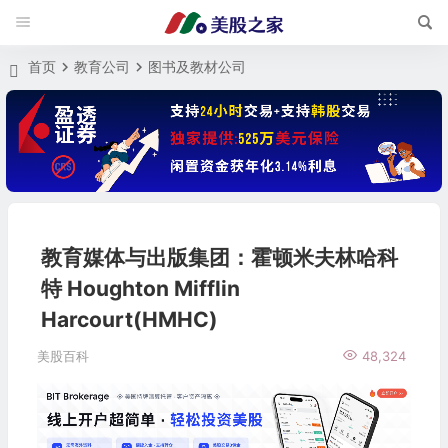
首页
教育公司
图书及教材公司
教育媒体与出版集团：霍顿米夫林哈科
特 Houghton Mifflin
Harcourt(HMHC)
美股百科
48,324