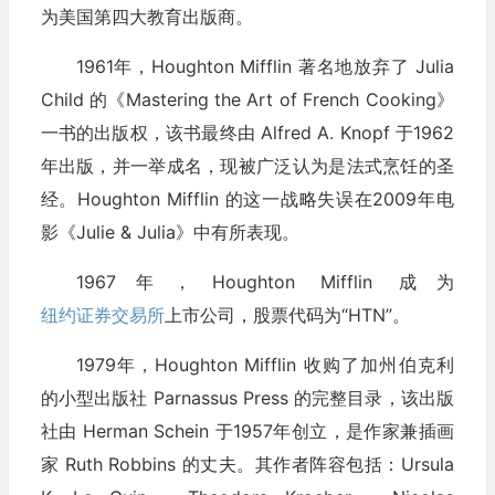
为美国第四大教育出版商。
1961年，Houghton Mifflin 著名地放弃了 Julia
Child 的《Mastering the Art of French Cooking》
一书的出版权，该书最终由 Alfred A. Knopf 于1962
年出版，并一举成名，现被广泛认为是法式烹饪的圣
经。Houghton Mifflin 的这一战略失误在2009年电
影《Julie & Julia》中有所表现。
1967年，Houghton Mifflin 成为
纽约证券交易所
上市公司，股票代码为“HTN”。
1979年，Houghton Mifflin 收购了加州伯克利
的小型出版社 Parnassus Press 的完整目录，该出版
社由 Herman Schein 于1957年创立，是作家兼插画
家 Ruth Robbins 的丈夫。其作者阵容包括：Ursula