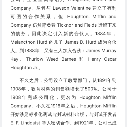
Company。尽管与 Lawson Valentine 建立了有利
可图的合作关系，但 Houghton, Mifflin and
Company 仍然背负着 Ticknor and Fields 遗留下来
的债务，因此决定引入新的合伙人。1884年，
Melancthon Hurd 的儿子 James D. Hurd 成为合伙
人。到1888年，又有三人加入合伙：James Murray
Kay、Thurlow Weed Barnes 和 Henry Oscar
Houghton Jr.。
不久之后，公司设立了教育部门，从1891年到
1908年，教育材料的销售额增长了500%。公司于
1908年完成公司化，更名为 Houghton Mifflin
Company。不久在1916年之后，Houghton Mifflin
开始涉足标准化测试与测试材料出版，与测试开发者
E. F. Lindquist 等人密切合作。到1921年，公司已成