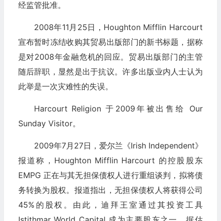
经监管批准。
2008年11月25日，Houghton Mifflin Harcourt
宣布暂时冻结收购其贸易出版部门的新书标题，据称
是对2008年金融危机的回应。贸易出版部门的主管
随后辞职，显然是出于抗议。许多出版业内人士认为
此举是一次灾难性的失误。
Harcourt Religion 于2009年被出售给 Our
Sunday Visitor。
2009年7月27日，爱尔兰《Irish Independent》
报道称，Houghton Mifflin Harcourt 的控股股东
EMPG 正在与其无担保债权人进行重组谈判，拟将债
务转换为股权。报道指出，无担保债权人将获得公司
45%的股权。由此，迪拜王室通过其投资工具
Istithmar World Capital 成为主要股东之一。据估