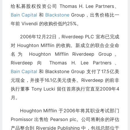
给私募股权投资公司 Thomas H. Lee Partners、
Bain Capital
和
Blackstone
Group，出售价格比一
年前 Vivendi 的收购价低约25%。
2006年12月22日，Riverdeep PLC 宣布已完成
对 Houghton Mifflin 的收购。新成立的联合企业命
名为 Houghton Mifflin Riverdeep Group。
Riverdeep 向 Thomas H. Lee Partners、
Bain Capital
和 Blackstone Group 支付了17.5亿美
元现金，并接手16.1亿美元债务。Riverdeep 的前非
执行董事 Tony Lucki 留任首席执行官直至2009年4
月。
Houghton Mifflin 于2006年将其职业考试部门
Promissor 出售给 Pearson plc。公司将剩余的评估
产品整合到 Riverside Publishing 中，包括总部位于