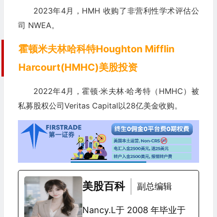
2023年4月，HMH 收购了非营利性学术评估公
司 NWEA。
霍顿米夫林哈科特Houghton Mifflin
Harcourt(HMHC)美股投资
2022年4月，霍顿·米夫林·哈考特（HMHC）被
私募股权公司Veritas Capital以28亿美金收购。
美股百科
副总编辑
Nancy.L于 2008 年毕业于