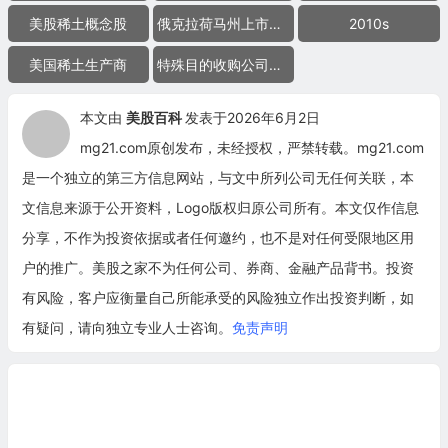
美股稀土概念股
俄克拉荷马州上市公司
2010s
美国稀土生产商
特殊目的收购公司合并上市
本文由
美股百科
发表于2026年6月2日
mg21.com原创发布，未经授权，严禁转载。mg21.com
是一个独立的第三方信息网站，与文中所列公司无任何关联，本
文信息来源于公开资料，Logo版权归原公司所有。本文仅作信息
分享，不作为投资依据或者任何邀约，也不是对任何受限地区用
户的推广。美股之家不为任何公司、券商、金融产品背书。投资
有风险，客户应衡量自己所能承受的风险独立作出投资判断，如
有疑问，请向独立专业人士咨询。
免责声明