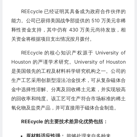
REEcycle 已经证明其具备成为政府合作伙伴的
能力。公司已获得美国战争部提供的 510 万美元非稀
释性资金支持，其中仍有 430 万美元尚待发放，相
关资金将根据项目支出情况按月拨付。
REEcycle 的核心知识产权源于 University of
Houston 的严谨学术研究。University of Houston
是美国领先的工程及材料科学研究机构之一。公司的
生产工艺采用创新型湿法冶金技术，可从复杂磁体合
金中选择性溶解、分离及回收稀土元素，并实现较高
的回收率和纯度。该工艺可生产符合市场标准的稀土
氧化物及盐类产品，并可直接用于磁体合金制造。
REEcycle 的主要技术差异化优势包括：
原材料适应性强：
能够处理来自多种来