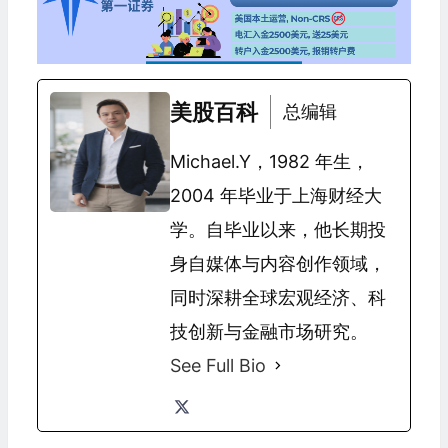
美股百科
总编辑
Michael.Y，1982 年生，
2004 年毕业于上海财经大
学。自毕业以来，他长期投
身自媒体与内容创作领域，
同时深耕全球宏观经济、科
技创新与金融市场研究。
See Full Bio