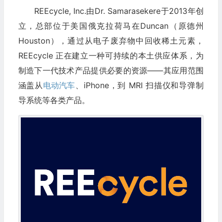
REEcycle, Inc.由Dr. Samarasekere于2013年创
立，总部位于美国俄克拉荷马在Duncan（原德州
Houston），通过从电子废弃物中回收稀土元素，
REEcycle 正在建立一种可持续的本土供应体系，为
制造下一代技术产品提供必要的资源——其应用范围
涵盖从
电动汽车
、iPhone，到 MRI 扫描仪和导弹制
导系统等各类产品。