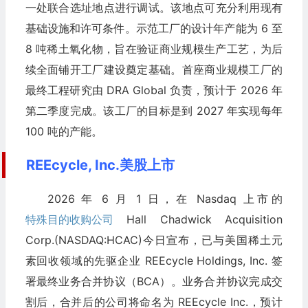
一处联合选址地点进行调试。该地点可充分利用现有
基础设施和许可条件。示范工厂的设计年产能为 6 至
8 吨稀土氧化物，旨在验证商业规模生产工艺，为后
续全面铺开工厂建设奠定基础。首座商业规模工厂的
最终工程研究由 DRA Global 负责，预计于 2026 年
第二季度完成。该工厂的目标是到 2027 年实现每年
100 吨的产能。
REEcycle, Inc.美股上市
2026 年 6 月 1 日，在 Nasdaq 上市的
特殊目的收购公司
Hall Chadwick Acquisition
Corp.(NASDAQ:HCAC)今日宣布，已与美国稀土元
素回收领域的先驱企业 REEcycle Holdings, Inc. 签
署最终业务合并协议（BCA）。业务合并协议完成交
割后，合并后的公司将命名为 REEcycle Inc.，预计