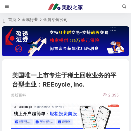
首页
金属行业
金属冶炼公司
美国唯一上市专注于稀土回收业务的平
台型企业：REEcycle, Inc.
美股百科
2,395