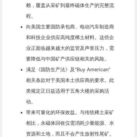
赖，覆盖从采矿到最终磁体生产的完整流
程。
向美国主要国防承包商、电动汽车制造商
和科技企业供应高纯度稀土材料。这些企
业正面临越来越大的监管及声誉压力，需
要降低与中国矿产供应链相关的风险。
满足《国防生产法》及“Buy American”
相关条款对于美国本土供应商的要求。此
类规定正日益适用于五角大楼的采购活
动。
带来可量化的环保效益。与传统稀土采矿
相比，永磁体回收仅需消耗少量能源、水
资源和土地，而且不会产生放射性尾矿。