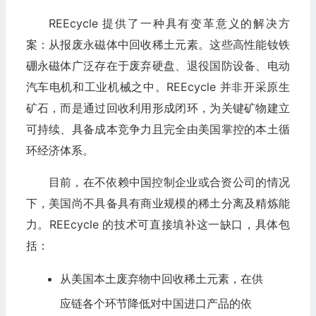
REEcycle 提供了一种具有变革意义的解决方
案：从报废永磁体中回收稀土元素。这些高性能钕铁
硼永磁体广泛存在于废弃硬盘、退役国防设备、电动
汽车电机和工业机械之中。REEcycle 并非开采原生
矿石，而是通过回收利用形成闭环，为关键矿物建立
可持续、具备成本竞争力且完全由美国掌控的本土循
环经济体系。
目前，在不依赖中国控制企业或合资公司的情况
下，美国尚不具备具有商业规模的稀土分离及精炼能
力。REEcycle 的技术可直接填补这一缺口，具体包
括：
从美国本土废弃物中回收稀土元素，在供
应链各个环节降低对中国进口产品的依