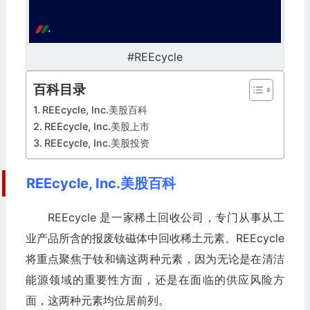
#REEcycle
百科目录
REEcycle, Inc.美股百科
REEcycle, Inc.美股上市
REEcycle, Inc.美股投资
REEcycle, Inc.美股百科
REEcycle 是一家稀土回收公司，专门从事从工
业产品所含的报废钕磁体中回收稀土元素。REEcycle
将重点聚焦于钕和镝这两种元素，因为无论是在清洁
能源领域的重要性方面，还是在面临的供应风险方
面，这两种元素均位居前列。