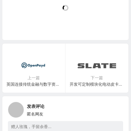
上一篇
下一篇
英国连接传统金融与数字资产的全球金融基础设施平台：OpenPayd(OP)
开发可定制模块化电动皮卡的电动汽车公司：Slate Auto
发表评论
匿名网友