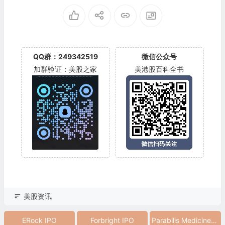
QQ群：249342519
微信公众号
加群验证：美股之家
美港股百科全书
美股资讯
ERock IPO
Forbright IPO
Parabilis Medicines IPO