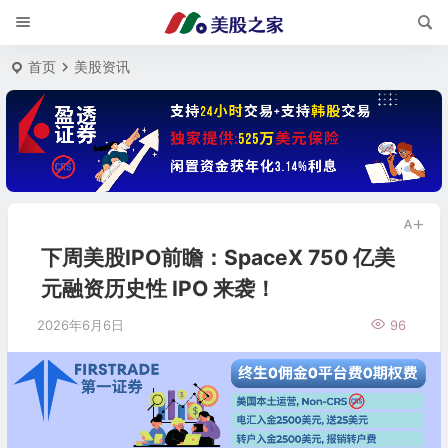
首页
美股资讯
下周美股IPO前瞻：SpaceX 750 亿美
元融资历史性 IPO 来袭！
2026年6月6日
96