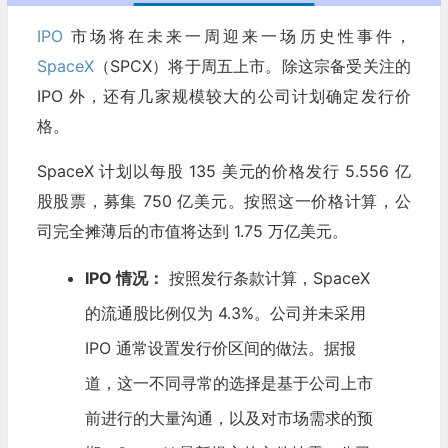
IPO
市场将在未来一周迎来一场历史性事件，
SpaceX
（SPCX）将于周五上市。除这宗备受关注的
IPO 外，还有几家规模较大的公司计划确定发行价
格。
SpaceX 计划以每股 135 美元的价格发行 5.556 亿
股股票，募集 750 亿美元。按照这一价格计算，公
司完全摊薄后的市值将达到 1.75 万亿美元。
IPO 情况：
按照发行条款计算，SpaceX
的流通股比例仅为 4.3%。公司并未采用
IPO 通常设置发行价区间的做法。据报
道，这一不同寻常的选择是基于公司上市
前进行的大量沟通，以及对市场需求的预