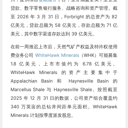
贷款、数字零售银行服务、战略咨询和资产管理。截
至 2026 年 3 月 31 日，Forbright 的总资产为 82
亿美元，贷款总额为 58 亿美元，存款总额为 71 亿
美元，其中数字渠道存款达到 39 亿美元。
在前一周推迟上市后，天然气矿产权益及特许权使用
费业务公司
WhiteHawk Minerals
（WHK）可能募集
1.8 亿美元，上市市值约为 6.78 亿美元。
WhiteHawk Minerals 的资产主要集中于
Appalachian Basin 和 Haynesville Basin 的
Marcellus Shale 与 Haynesville Shale。按照截至
2025 年 12 月 31 日的数据，公司资产组合覆盖约
340 万英亩的总钻井间距单元面积。WhiteHawk
Minerals 计划按季度派发股息。