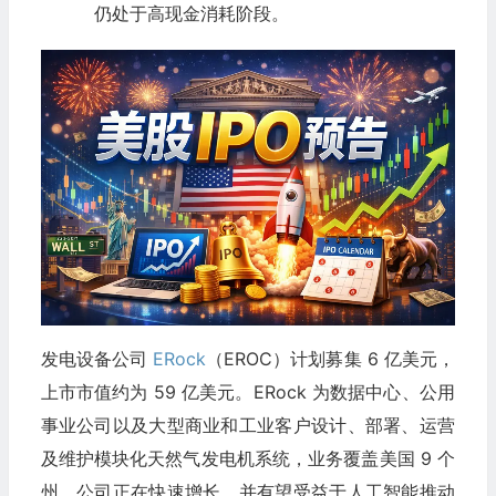
仍处于高现金消耗阶段。
发电设备公司
ERock
（EROC）计划募集 6 亿美元，
上市市值约为 59 亿美元。ERock 为数据中心、公用
事业公司以及大型商业和工业客户设计、部署、运营
及维护模块化天然气发电机系统，业务覆盖美国 9 个
州。公司正在快速增长，并有望受益于人工智能推动