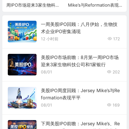
周IPO市场迎来3家生物科技
Mike’s与Reformation表现
公司和1家银行
平平
一周美股IPO回顾：八月伊始，生物技
术企业IPO密集涌现
12 小时前
172
美股IPO市场前瞻：8月第一周IPO市场
迎来3家生物科技公司和1家银行
08/01
202
美股IPO周度回顾：Jersey Mike’s与Re
formation表现平平
08/01
169
下周美股IPO前瞻：Jersey Mike’s、Re