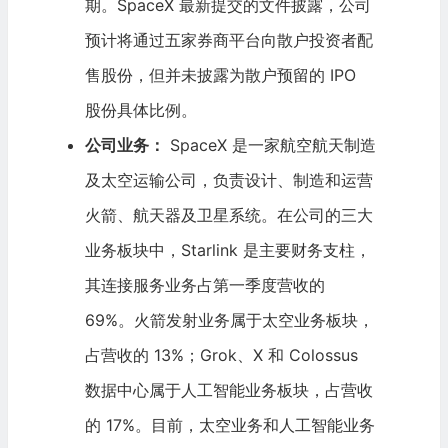
期。SpaceX 最新提交的文件披露，公司
预计将通过五家券商平台向散户投资者配
售股份，但并未披露为散户预留的 IPO
股份具体比例。
公司业务：
SpaceX 是一家航空航天制造
及太空运输公司，负责设计、制造和运营
火箭、航天器及卫星系统。在公司的三大
业务板块中，Starlink 是主要财务支柱，
其连接服务业务占第一季度营收的
69%。火箭发射业务属于太空业务板块，
占营收的 13%；Grok、X 和 Colossus
数据中心
属于
人工智能
业务板块，占营收
的 17%。目前，太空业务和人工智能业务