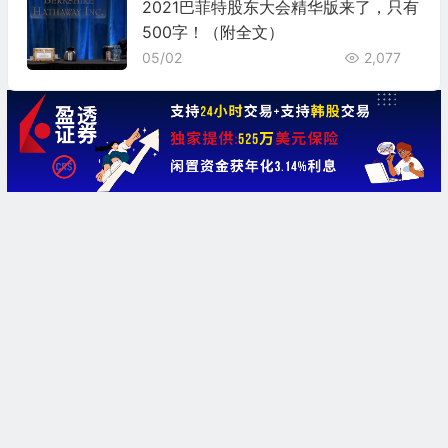
2021巴菲特股东大会精华版来了，只有
500字！（附全文）
05/02
2,077