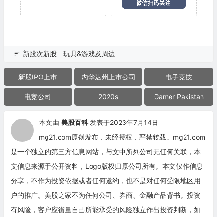
新股次新股
玩具&游戏及周边
新股IPO上市
内华达州上市公司
电子竞技
电竞公司
2020s
Gamer Pakistan
本文由
美股百科
发表于2023年7月14日
mg21.com原创发布，未经授权，严禁转载。mg21.com
是一个独立的第三方信息网站，与文中所列公司无任何关联，本
文信息来源于公开资料，Logo版权归原公司所有。本文仅作信息
分享，不作为投资依据或者任何邀约，也不是对任何受限地区用
户的推广。美股之家不为任何公司、券商、金融产品背书。投资
有风险，客户应衡量自己所能承受的风险独立作出投资判断，如