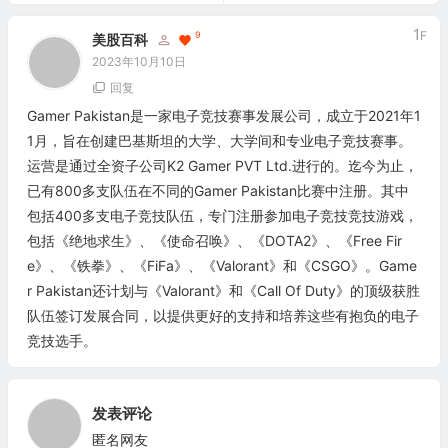
1
F
9
美股百科
2023年10月10日
回复
Gamer Pakistan是一家电子竞技赛事发展公司，成立于2021年1
1月，旨在创建巴基斯坦的大学、大学间和专业电子竞技赛事。
运营是通过全资子公司K2 Gamer PVT Ltd.进行的。迄今为止，
已有800多支队伍在不同的Gamer Pakistan比赛中注册。其中
包括400多支电子竞技队伍，专门注册参加电子竞技竞技游戏，
包括《绝地求生》、《使命召唤》、《DOTA2》、《Free Fir
e》、《铁拳》、《FiFa》、《Valorant》和《CSGO》。Game
r Pakistan还计划与《Valorant》和《Call Of Duty》的顶级获胜
队伍签订发展合同，以提供更好的支持和培养这些有抱负的电子
竞技选手。
发表评论
匿名网友