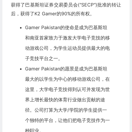
获得了巴基斯坦证券交易委员会("SECP")批准的转让
后，获得了K2 Gamer的90%的所有权。
Gamer Pakistan的使命是成为巴基斯坦
和南亚首家致力于激发大学电子竞技的移
动游戏公司，为学生运动员提供最大的电
子竞技平台之一。
Gamer Pakistan的愿景是成为巴基斯坦
最大的以学生为中心的移动游戏公司，在
这里，大学电子竞技得到认可并发现为世
界上增长最快的体育行业做出贡献的途
径。公司打算为大学/学院的学生提供一
个独特的平台，让他们把电子竞技作为一
种职业。