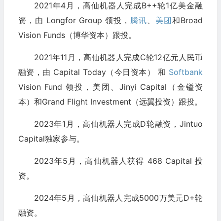
2021年4月，高仙机器人完成B++轮1亿美金融
资，由 Longfor Group 领投，
腾讯
、
美团
和Broad
Vision Funds（博华资本）跟投。
2021年11月，高仙机器人完成C轮12亿元人民币
融资，由 Capital Today（今日资本） 和
Softbank
Vision Fund 领投，美团、Jinyi Capital（金镒资
本）和Grand Flight Investment（远翼投资）跟投。
2023年1月，高仙机器人完成D轮融资，Jintuo
Capital独家参与。
2023年5月，高仙机器人获得 468 Capital 投
资。
2024年5月，高仙机器人完成5000万美元D+轮
融资。