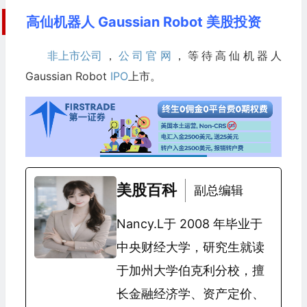
高仙机器人 Gaussian Robot 美股投资
非上市公司
，
公司官网
，等待高仙机器人
Gaussian Robot
IPO
上市。
美股百科
副总编辑
Nancy.L于 2008 年毕业于
中央财经大学，研究生就读
于加州大学伯克利分校，擅
长金融经济学、资产定价、