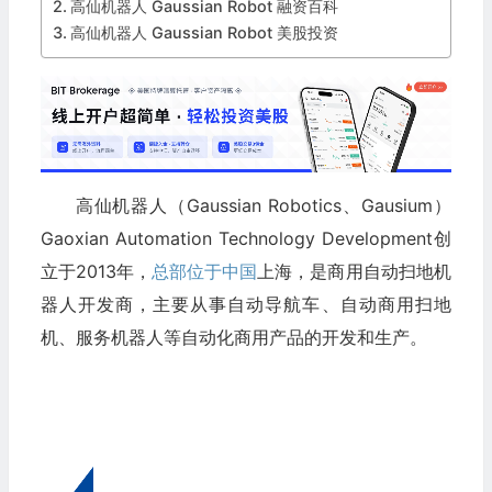
高仙机器人 Gaussian Robot 融资百科
高仙机器人 Gaussian Robot 美股投资
高仙机器人（Gaussian Robotics、Gausium）
Gaoxian Automation Technology Development创
立于2013年，
总部位于中国
上海，是商用自动扫地机
器人开发商，主要从事自动导航车、自动商用扫地
机、服务机器人等自动化商用产品的开发和生产。