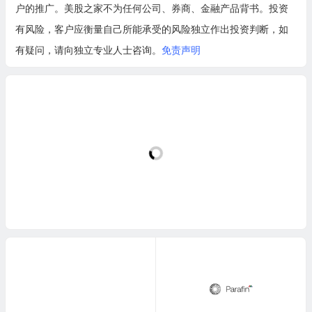
户的推广。美股之家不为任何公司、券商、金融产品背书。投资
有风险，客户应衡量自己所能承受的风险独立作出投资判断，如
有疑问，请向独立专业人士咨询。
免责声明