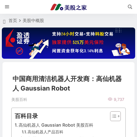
首页
美股中概股
中国商用清洁机器人开发商：高仙机器
人 Gaussian Robot
美股百科
9,737
百科目录
高仙机器人 Gaussian Robot 美股百科
高仙机器人产品百科