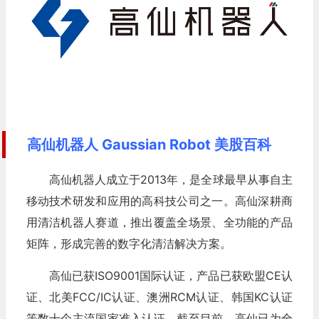
高仙机器人 Gaussian Robot 美股百科
高仙机器人成立于2013年，是全球最早从事自主
移动技术研发和应用的高科技公司之一。高仙深耕商
用清洁机器人赛道，推出覆盖全场景、全功能的产品
矩阵，形成完善的数字化清洁解决方案。
高仙已获ISO9001国际认证，产品已获欧盟CE认
证、北美FCC/IC认证、澳洲RCM认证、韩国KC认证
等数十个主流国家准入认证。截至目前，高仙已为全