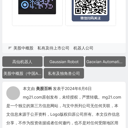
美股中概股
私有及待上市公司
机器人公司
高仙机器人
Gaussian Robot
Gaoxian Automation Technology Development
美股中概股（中国ADR）
私有及独角兽公司
本文由
美股百科
发表于2024年6月6日
mg21.com原创发布，未经授权，严禁转载。mg21.com
是一个独立的第三方信息网站，与文中所列公司无任何关联，本
文信息来源于公开资料，Logo版权归原公司所有。本文仅作信息
分享，不作为投资依据或者任何邀约，也不是对任何受限地区用