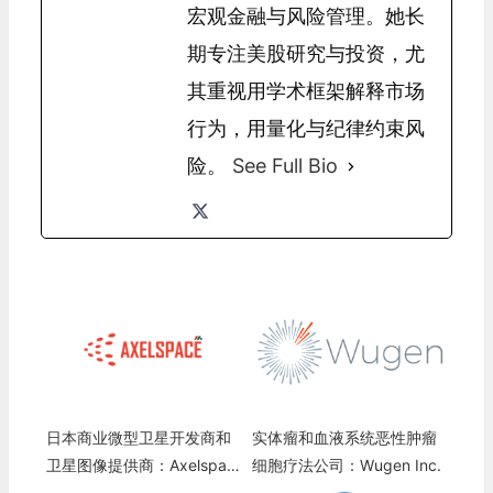
宏观金融与风险管理。她长
期专注美股研究与投资，尤
其重视用学术框架解释市场
行为，用量化与纪律约束风
险。
See Full Bio
日本商业微型卫星开发商和
实体瘤和血液系统恶性肿瘤
卫星图像提供商：Axelspac
细胞疗法公司：Wugen Inc.
e Corporation