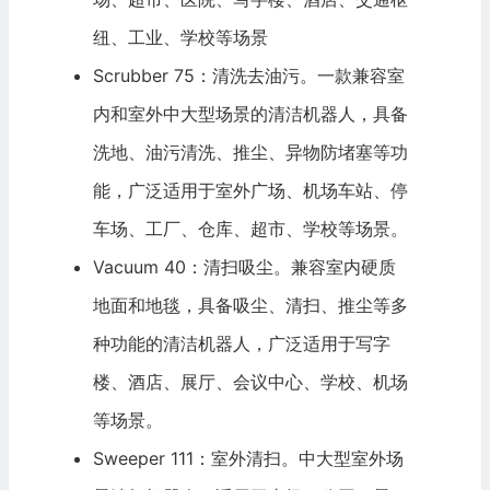
纽、工业、学校等场景
Scrubber 75：清洗去油污。一款兼容室
内和室外中大型场景的清洁机器人，具备
洗地、油污清洗、推尘、异物防堵塞等功
能，广泛适用于室外广场、机场车站、停
车场、工厂、仓库、超市、学校等场景。
Vacuum 40：清扫吸尘。兼容室内硬质
地面和地毯，具备吸尘、清扫、推尘等多
种功能的清洁机器人，广泛适用于写字
楼、酒店、展厅、会议中心、学校、机场
等场景。
Sweeper 111：室外清扫。中大型室外场