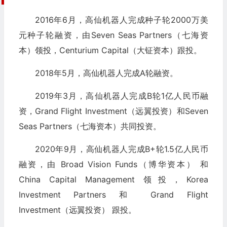
2016年6月，高仙机器人完成种子轮2000万美
元种子轮融资，由Seven Seas Partners（七海资
本）领投，Centurium Capital（大钲资本）跟投。
2018年5月，高仙机器人完成A轮融资。
2019年3月，高仙机器人完成B轮1亿人民币融
资，Grand Flight Investment（远翼投资）和Seven
Seas Partners（七海资本）共同投资。
2020年9月，高仙机器人完成B+轮1.5亿人民币
融资，由 Broad Vision Funds（博华资本） 和
China Capital Management 领投，Korea
Investment Partners 和 Grand Flight
Investment（远翼投资） 跟投。