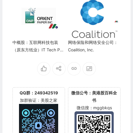
中概股：互联网科技包装
网络保险和网络安全公司：
（原东方纸业）IT Tech Pac
Coalition, Inc.
kaging(ITP)
QQ群：249342519
微信公号：美港股百科全
加群验证：美股之家
书
微信搜：mggbkqs