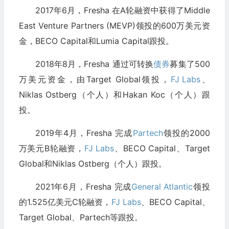
2017年6月，Fresha 在A轮融资中获得了Middle
East Venture Partners (MEVP)领投的600万美元资
金，BECO Capital和Lumia Capital跟投。
2018年8月，Fresha 通过可转换
债券
募集了500
万美元资金，由Target Global领投，
FJ Labs
、
Niklas Ostberg（个人）和Hakan Koc（个人）跟
投。
2019年4月，Fresha 完成
Partech
领投的2000
万美元B轮融资，
FJ Labs
、BECO Capital、Target
Global和Niklas Ostberg（个人）跟投。
2021年6月，Fresha 完成
General Atlantic
领投
的1.525亿美元C轮融资，
FJ Labs
、BECO Capital、
Target Global、Partech等跟投。