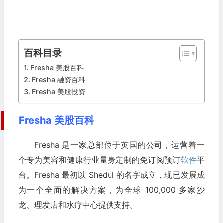
百科目录
Fresha 美股百科
Fresha 融资百科
Fresha 美股投资
Fresha 美股百科
Fresha 是一家总部位于英国的公司，运营着一
个专为美容和健康行业量身定制的免订阅预订
软件
平
台。Fresha 最初以 Shedul 的名字成立，现已发展成
为一个全面的解决方案，为全球 100,000 多家沙
龙、理发店和水疗中心提供支持。