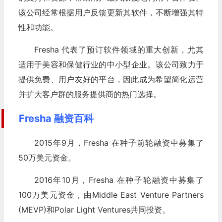
该公司经常根据用户反馈更新其软件，不断增强其特
性和功能。
Fresha 代表了预订软件领域的重大创新，尤其
适用于美容和保健行业的中小型企业。该公司致力于
提供免费、用户友好的平台，因此成为希望​​简化运营
并扩大客户群的服务提供商的热门选择。
Fresha 融资百科
2015年9月，Fresha 在种子前轮融资中募集了
50万美元资金。
2016年10月，Fresha 在种子轮融资中募集了
100万美元资金，由Middle East Venture Partners
(MEVP)和Polar Light Ventures共同投资。