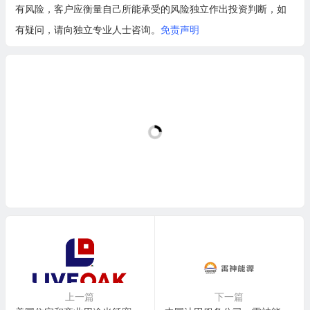
有风险，客户应衡量自己所能承受的风险独立作出投资判断，如
有疑问，请向独立专业人士咨询。
免责声明
上一篇
下一篇