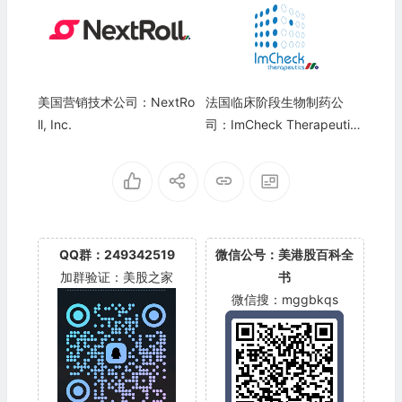
美国营销技术公司：NextRo
法国临床阶段生物制药公
ll, Inc.
司：ImCheck Therapeutics
SAS
QQ群：249342519
微信公号：美港股百科全
加群验证：美股之家
书
微信搜：mggbkqs