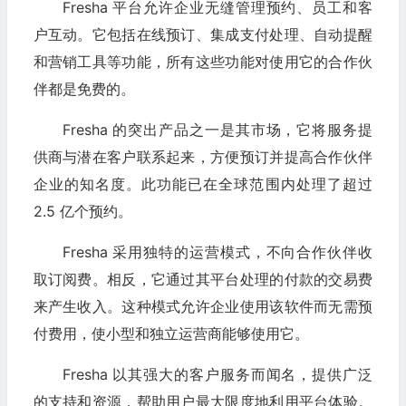
Fresha 平台允许企业无缝管理预约、员工和客
户互动。它包括在线预订、集成支付处理、自动提醒
和营销工具等功能，所有这些功能对使用它的合作伙
伴都是免费的。
Fresha 的突出产品之一是其市场，它将服务提
供商与潜在客户联系起来，方便预订并提高合作伙伴
企业的知名度。此功能已在全球范围内处理了超过
2.5 亿个预约。
Fresha 采用独特的运营模式，不向合作伙伴收
取订阅费。相反，它通过其平台处理的付款的交易费
来产生收入。这种模式允许企业使用该软件而无需预
付费用，使小型和独立运营商能够使用它。
Fresha 以其强大的客户服务而闻名，提供广泛
的支持和资源，帮助用户最大限度地利用平台体验。