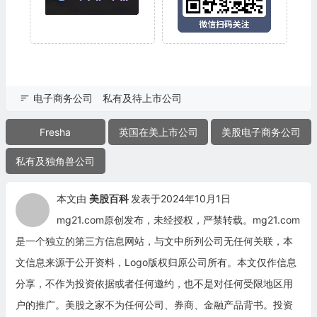
电子商务公司
私有及待上市公司
Fresha
英国在美上市公司
美股电子商务公司
私有及独角兽公司
本文由
美股百科
发表于2024年10月1日
mg21.com原创发布，未经授权，严禁转载。mg21.com
是一个独立的第三方信息网站，与文中所列公司无任何关联，本
文信息来源于公开资料，Logo版权归原公司所有。本文仅作信息
分享，不作为投资依据或者任何邀约，也不是对任何受限地区用
户的推广。美股之家不为任何公司、券商、金融产品背书。投资