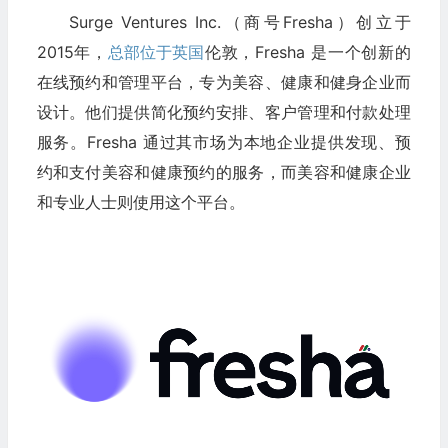
Surge Ventures Inc.（商号Fresha）创立于
2015年，
总部位于英国
伦敦，Fresha 是一个创新的
在线预约和管理平台，专为美容、健康和健身企业而
设计。他们提供简化预约安排、客户管理和付款处理
服务。Fresha 通过其市场为本地企业提供发现、预
约和支付美容和健康预约的服务，而美容和健康企业
和专业人士则使用这个平台。