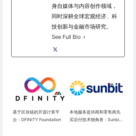
身自媒体与内容创作领域，
同时深耕全球宏观经济、科
技创新与金融市场研究。
See Full Bio
基于区块链的开源计算平
本地服务提供商和零售商先
台：DFINITY Foundation
买后付技术独角兽：Sunbit,
Inc.