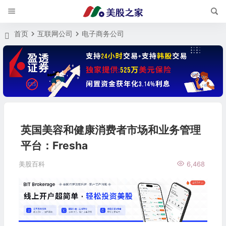
首页
互联网公司
电子商务公司
英国美容和健康消费者市场和业务管理
平台：Fresha
美股百科
6,468