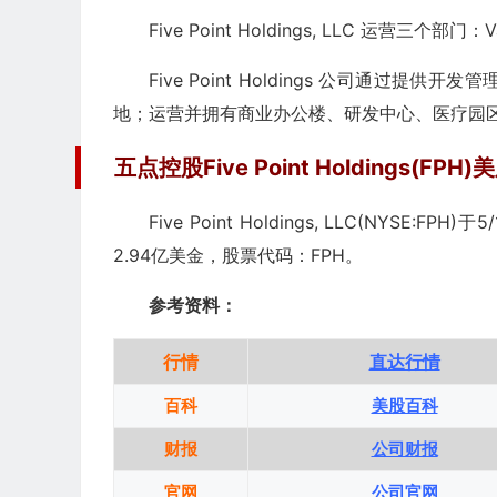
Five Point Holdings, LLC 运营三个部门：Va
Five Point Holdings 公司通
地；运营并拥有商业办公楼、研发中心、医疗园
五点控股Five Point Holdings(FPH
Five Point Holdings, LLC(NYSE:FPH)于5
2.94亿美金，股票代码：FPH。
参考资料：
行情
直达行情
百科
美股百科
财报
公司财报
官网
公司官网