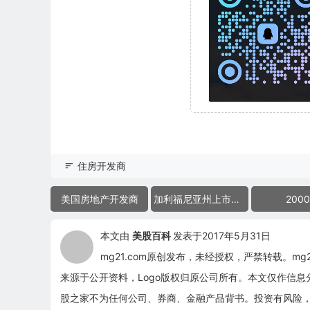
住房开发商
美国房地产开发商
加利福尼亚州上市公司
2000
本文由
美股百科
发表于2017年5月31日
mg21.com原创发布，未经授权，严禁转载。m
来源于公开资料，Logo版权归原公司所有。本文仅作信
股之家不为任何公司、券商、金融产品背书。投资有风险