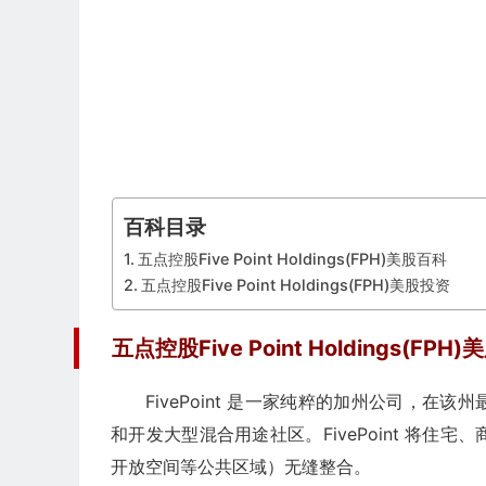
百科目录
五点控股Five Point Holdings(FPH)美股百科
五点控股Five Point Holdings(FPH)美股投资
五点控股Five Point Holdings(FPH
FivePoint 是一家纯粹的加州公司，
和开发大型混合用途社区。FivePoint 将
开放空间等公共区域）无缝整合。