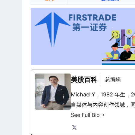
美股百科
总编辑
Michael.Y，1982
自媒体与内容创作领域，
See Full Bio