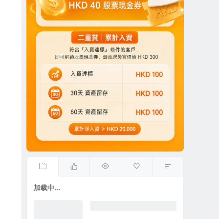
加载中...