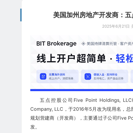
美国加州房地产开发商：五点控股 Fi
2025年6月21日
五点控股公司Five Point Holdings, L
Company, LLC，于2016年5月改为现用名
规划营建商（开发商），主要通过子公司Five Point
发。