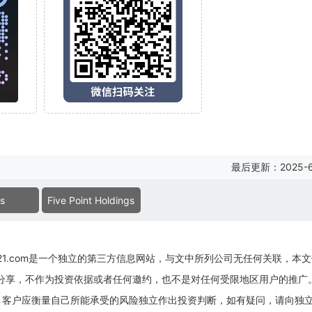
最后更新：2025-6
s
Five Point Holdings
g21.com是一个独立的第三方信息网站，与文中所列公司无任何关联，本
息分享，不作为投资依据或者任何邀约，也不是对任何受限地区用户的推广
，客户应衡量自己所能承受的风险独立作出投资判断，如有疑问，请向独