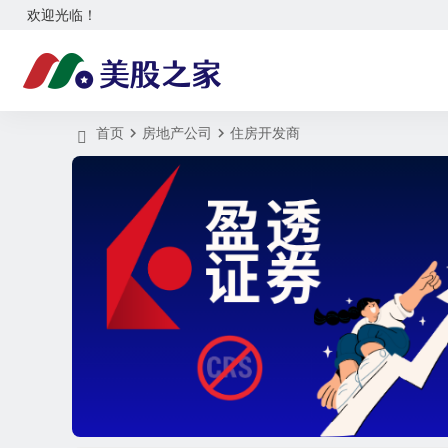
欢迎光临！
首页
房地产公司
住房开发商