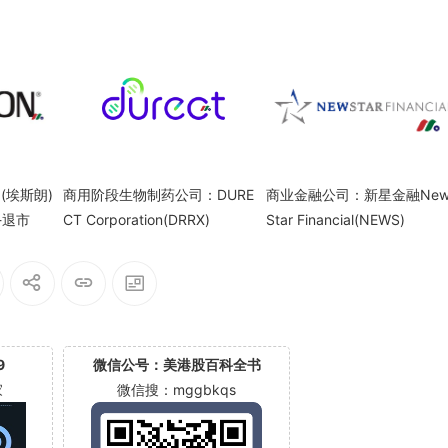
(埃斯朗)
商用阶段生物制药公司：DURE
商业金融公司：新星金融Ne
)-退市
CT Corporation(DRRX)
Star Financial(NEWS)
9
微信公号：美港股百科全书
家
微信搜：mggbkqs