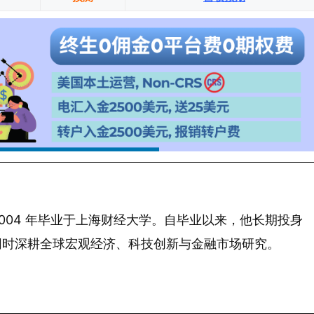
 年生，2004 年毕业于上海财经大学。自毕业以来，他长期投身
同时深耕全球宏观经济、科技创新与金融市场研究。