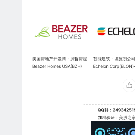
美国房地产开发商：贝哲房屋
智能建筑：埃施朗公司
Beazer Homes USA(BZH)
Echelon Corp(ELON
QQ群：24934251
加群验证：美股之