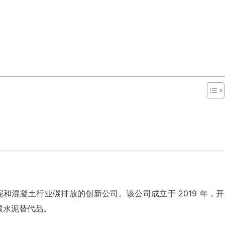
注于减少水泥和混凝土行业碳排放的创新公司。该公司成立于 2019 年，
碳水泥替代品。