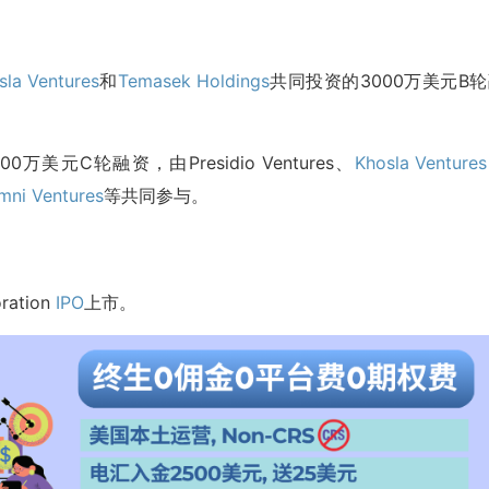
sla Ventures
和
Temasek Holdings
共同投资的3000万美元B
8500万美元C轮融资，由Presidio Ventures、
Khosla Ventures
mni Ventures
等共同参与。
ation
IPO
上市。