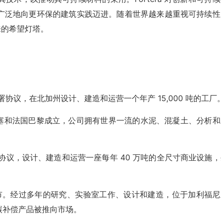
广泛地向更环保的建筑实践迈进。随着世界越来越重视可持续性
未来的希望灯塔。
。
协议，在北加州设计、建造和运营一个年产 15,000 吨的工厂
州圣何塞和法国巴黎成立，公司拥有世界一流的水泥、混凝土、分析
业签署协议，设计、建造和运营一座每年 40 万吨的全尺寸商业设施
产品上市。经过多年的研究、实验室工作、设计和建造，位于加利福
品和碳补偿产品被推向市场。