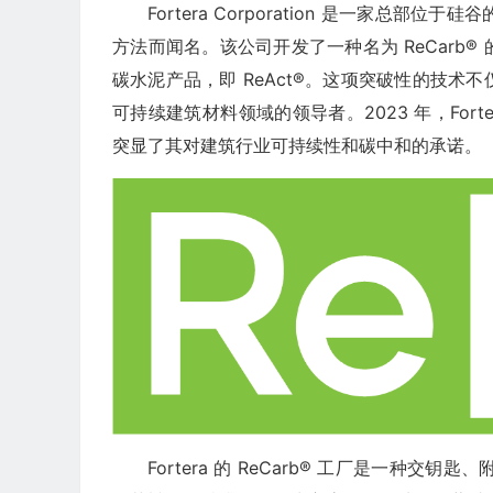
Fortera Corporation 是一家
方法而闻名。该公司开发了一种名为 ReCarb
碳水泥产品，即 ReAct®。这项突破性的技术不
可持续建筑材料领域的领导者。2023 年，Fo
突显了其对建筑行业可持续性和碳中和的承诺。
Fortera 的 ReCarb® 工厂是一种