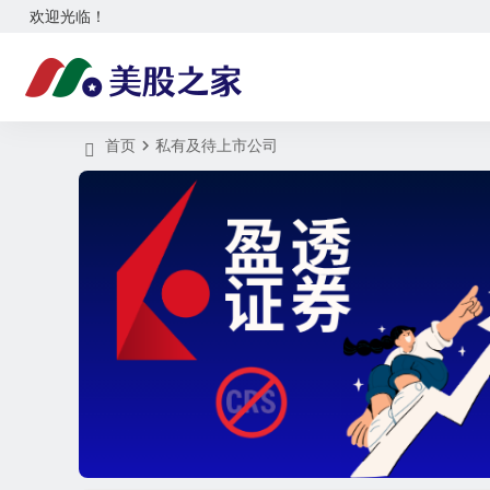
欢迎光临！
首页
私有及待上市公司