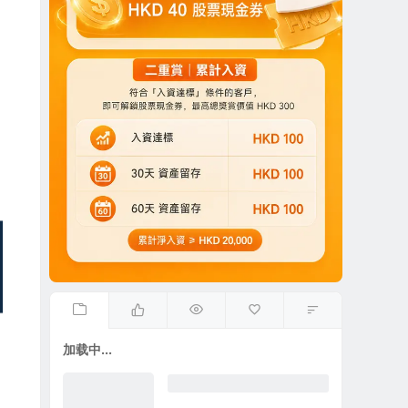
加载中...