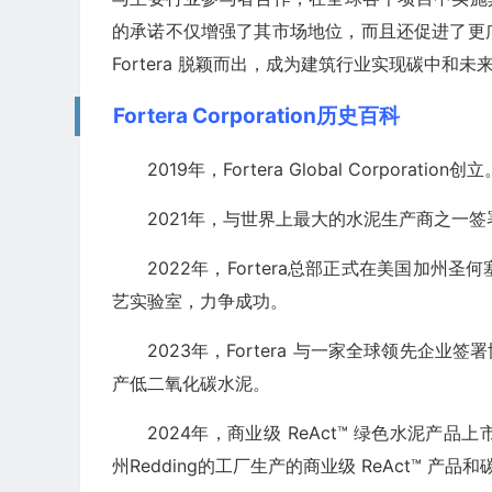
的承诺不仅增强了其市场地位，而且还促进了更
Fortera 脱颖而出，成为建筑行业实现碳中和
Fortera Corporation历史百科
2019年，Fortera Global Corporation创立
2021年，与世界上最大的水泥生产商之一签署
2022年，Fortera总部正式在美国加
艺实验室，力争成功。
2023年，Fortera 与一家全球领先企
产低二氧化碳水泥。
2024年，商业级 ReAct™ 绿色水泥
州Redding的工厂生产的商业级 ReAct™ 产