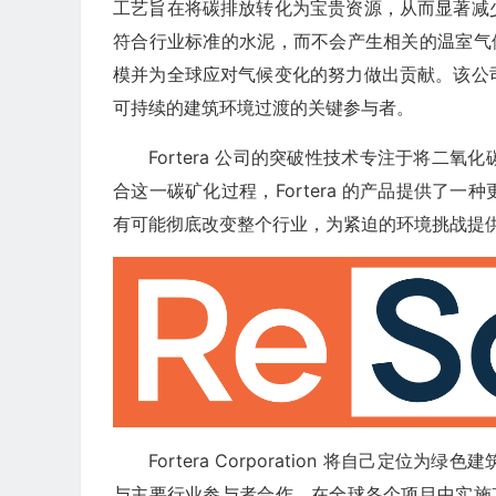
工艺旨在将碳排放转化为宝贵资源，从而显著减
符合行业标准的水泥，而不会产生相关的温室气体排
模并为全球应对气候变化的努力做出贡献。该公
可持续的建筑环境过渡的关键参与者。
Fortera 公司的突破性技术专注于将二
合这一碳矿化过程，Fortera 的产品提供了
有可能彻底改变整个行业，为紧迫的环境挑战提
Fortera Corporation 将自己
与主要行业参与者合作，在全球各个项目中实施其技