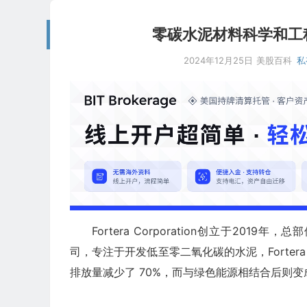
零碳水泥材料科学和工程技术
2024年12月25日
美股百科
私
Fortera Corporation创立于201
司，专注于开发低至零二氧化碳的水泥，Fortera 的
排放量减少了 70%，而与绿色能源相结合后则