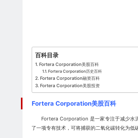
百科目录
Fortera Corporation美股百科
Fortera Corporation历史百科
Fortera Corporation融资百科
Fortera Corporation美股投资
Fortera Corporation美股百科
Fortera Corporation 是一家专
了一项专有技术，可将捕获的二氧化碳转化为低